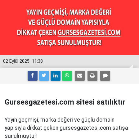
02 Eylül 2025
11:38
Gursesgazetesi.com sitesi satılıktır
Yayın geçmişi, marka değeri ve güçlü domain
yapısıyla dikkat çeken gursesgazetesi.com satışa
sunulmuştur!