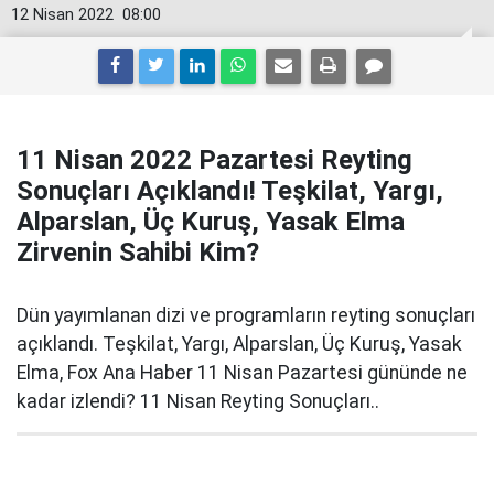
12 Nisan 2022
08:00
11 Nisan 2022 Pazartesi Reyting
Sonuçları Açıklandı! Teşkilat, Yargı,
Alparslan, Üç Kuruş, Yasak Elma
Zirvenin Sahibi Kim?
Dün yayımlanan dizi ve programların reyting sonuçları
açıklandı. Teşkilat, Yargı, Alparslan, Üç Kuruş, Yasak
Elma, Fox Ana Haber 11 Nisan Pazartesi gününde ne
kadar izlendi? 11 Nisan Reyting Sonuçları..