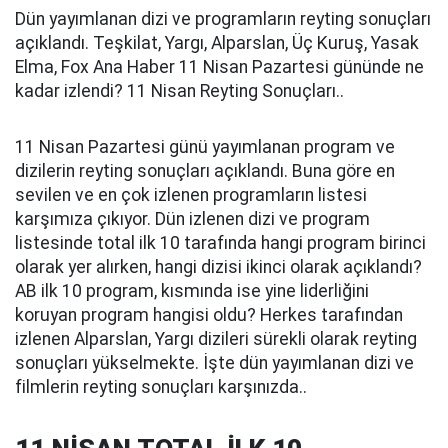
Dün yayımlanan dizi ve programların reyting sonuçları
açıklandı. Teşkilat, Yargı, Alparslan, Üç Kuruş, Yasak
Elma, Fox Ana Haber 11 Nisan Pazartesi gününde ne
kadar izlendi? 11 Nisan Reyting Sonuçları..
11 Nisan Pazartesi günü yayımlanan program ve
dizilerin reyting sonuçları açıklandı. Buna göre en
sevilen ve en çok izlenen programların listesi
karşımıza çıkıyor. Dün izlenen dizi ve program
listesinde total ilk 10 tarafında hangi program birinci
olarak yer alırken, hangi dizisi ikinci olarak açıklandı?
AB ilk 10 program, kısmında ise yine liderliğini
koruyan program hangisi oldu? Herkes tarafından
izlenen Alparslan, Yargı dizileri sürekli olarak reyting
sonuçları yükselmekte. İşte dün yayımlanan dizi ve
filmlerin reyting sonuçları karşınızda..