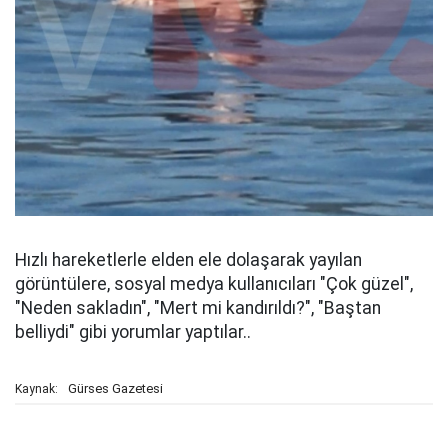
Hızlı hareketlerle elden ele dolaşarak yayılan
görüntülere, sosyal medya kullanıcıları "Çok güzel",
"Neden sakladın", "Mert mi kandırıldı?", "Baştan
belliydi" gibi yorumlar yaptılar..
Gürses Gazetesi
Kaynak: