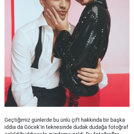
Geçtiğimiz günlerde bu ünlü çift hakkında bir başka
iddia da Göcek'in teknesinde dudak dudağa fotoğraf