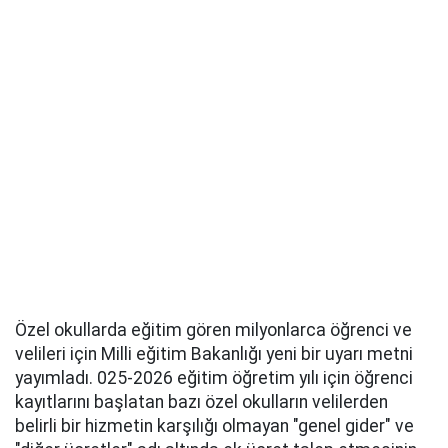
Özel okullarda eğitim gören milyonlarca öğrenci ve
velileri için Milli eğitim Bakanlığı yeni bir uyarı metni
yayımladı. 025-2026 eğitim öğretim yılı için öğrenci
kayıtlarını başlatan bazı özel okulların velilerden
belirli bir hizmetin karşılığı olmayan "genel gider" ve