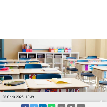
28 Ocak 2025
18:39