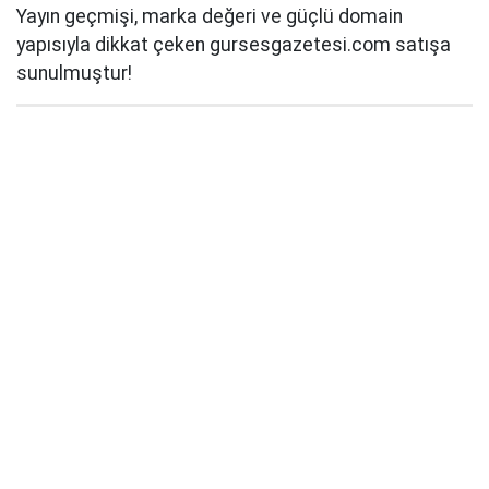
Yayın geçmişi, marka değeri ve güçlü domain
yapısıyla dikkat çeken gursesgazetesi.com satışa
sunulmuştur!