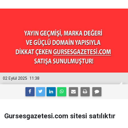
02 Eylül 2025
11:38
Gursesgazetesi.com sitesi satılıktır