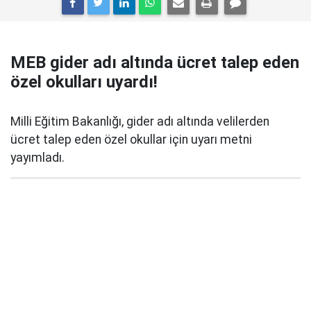
MEB gider adı altında ücret talep eden
özel okulları uyardı!
Milli Eğitim Bakanlığı, gider adı altında velilerden
ücret talep eden özel okullar için uyarı metni
yayımladı.