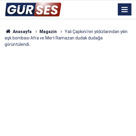
Anasayfa
Magazin
Yalı Çapkını'nın yıldızlarından yılın
aşk bombası Afra ve Mert Ramazan dudak dudağa
görüntülendi..