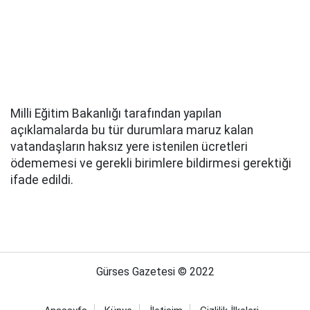
Milli Eğitim Bakanlığı tarafından yapılan
açıklamalarda bu tür durumlara maruz kalan
vatandaşların haksız yere istenilen ücretleri
ödememesi ve gerekli birimlere bildirmesi gerektiği
ifade edildi.
Gürses Gazetesi © 2022