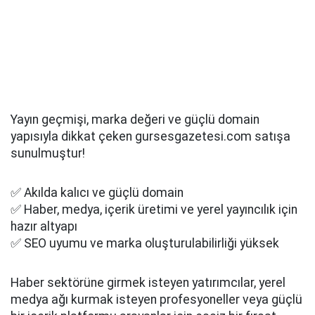
Yayın geçmişi, marka değeri ve güçlü domain
yapısıyla dikkat çeken gursesgazetesi.com satışa
sunulmuştur!
✅ Akılda kalıcı ve güçlü domain
✅ Haber, medya, içerik üretimi ve yerel yayıncılık için
hazır altyapı
✅ SEO uyumu ve marka oluşturulabilirliği yüksek
Haber sektörüne girmek isteyen yatırımcılar, yerel
medya ağı kurmak isteyen profesyoneller veya güçlü