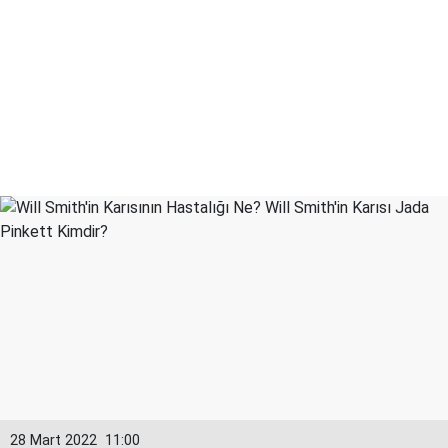
28 Mart 2022
11:00