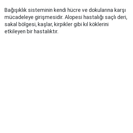
Bağışıklık sisteminin kendi hücre ve dokularına karşı
mücadeleye girişmesidir. Alopesi hastalığı saçlı deri,
sakal bölgesi, kaşlar, kirpikler gibi kıl köklerini
etkileyen bir hastalıktır.