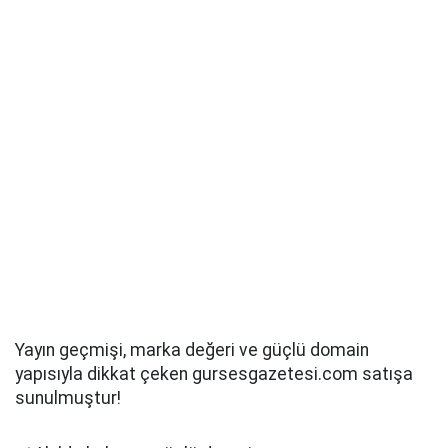
Yayın geçmişi, marka değeri ve güçlü domain
yapısıyla dikkat çeken gursesgazetesi.com satışa
sunulmuştur!