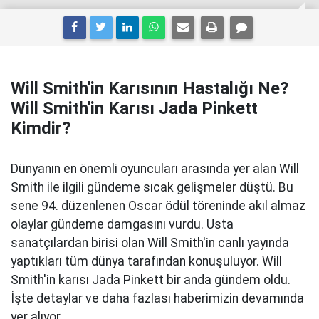
Will Smith'in Karısının Hastalığı Ne?
Will Smith'in Karısı Jada Pinkett
Kimdir?
Dünyanın en önemli oyuncuları arasında yer alan Will
Smith ile ilgili gündeme sıcak gelişmeler düştü. Bu
sene 94. düzenlenen Oscar ödül töreninde akıl almaz
olaylar gündeme damgasını vurdu. Usta
sanatçılardan birisi olan Will Smith'in canlı yayında
yaptıkları tüm dünya tarafından konuşuluyor. Will
Smith'in karısı Jada Pinkett bir anda gündem oldu.
İşte detaylar ve daha fazlası haberimizin devamında
yer alıyor.