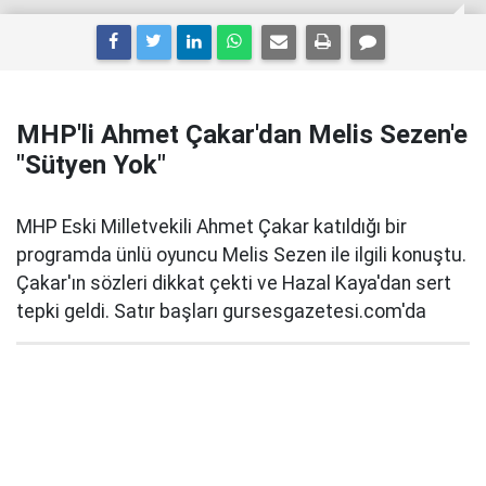
MHP'li Ahmet Çakar'dan Melis Sezen'e
"Sütyen Yok"
MHP Eski Milletvekili Ahmet Çakar katıldığı bir
programda ünlü oyuncu Melis Sezen ile ilgili konuştu.
Çakar'ın sözleri dikkat çekti ve Hazal Kaya'dan sert
tepki geldi. Satır başları gursesgazetesi.com'da