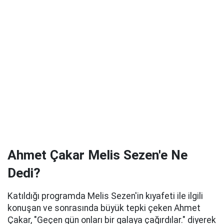
Ahmet Çakar Melis Sezen'e Ne
Dedi?
Katıldığı programda Melis Sezen'in kıyafeti ile ilgili
konuşan ve sonrasında büyük tepki çeken Ahmet
Çakar, "Geçen gün onları bir galaya çağırdılar." diyerek