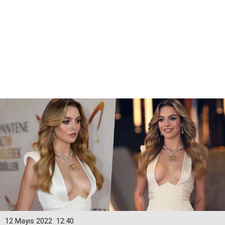
12 Mayıs 2022
12:40