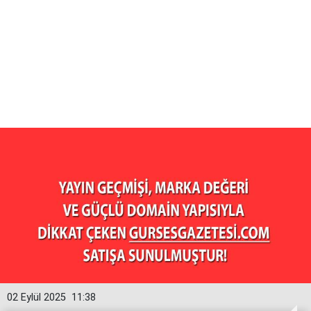
02 Eylül 2025
11:38