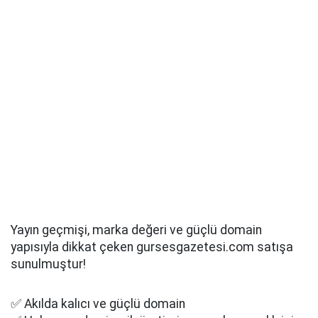
Yayın geçmişi, marka değeri ve güçlü domain
yapısıyla dikkat çeken gursesgazetesi.com satışa
sunulmuştur!
✅ Akılda kalıcı ve güçlü domain