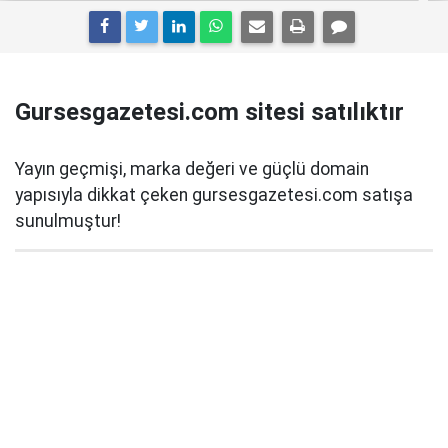
Gursesgazetesi.com sitesi satılıktır
Yayın geçmişi, marka değeri ve güçlü domain
yapısıyla dikkat çeken gursesgazetesi.com satışa
sunulmuştur!