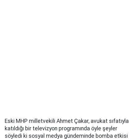
Eski MHP milletvekili Ahmet Çakar, avukat sıfatıyla
katıldığı bir televizyon programında öyle şeyler
söyledi ki sosyal medya gündeminde bomba etkisi