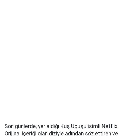
Son günlerde, yer aldığı Kuş Uçuşu isimli Netflix
Orijinal içeriği olan diziyle adından söz ettiren ve