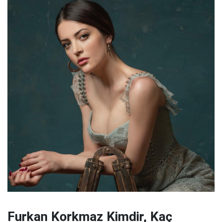
Furkan Korkmaz Kimdir, Kaç