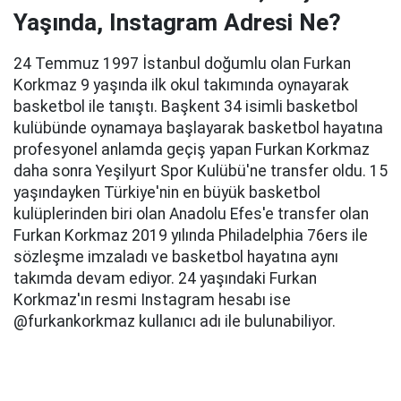
Yaşında, Instagram Adresi Ne?
24 Temmuz 1997 İstanbul doğumlu olan Furkan
Korkmaz 9 yaşında ilk okul takımında oynayarak
basketbol ile tanıştı. Başkent 34 isimli basketbol
kulübünde oynamaya başlayarak basketbol hayatına
profesyonel anlamda geçiş yapan Furkan Korkmaz
daha sonra Yeşilyurt Spor Kulübü'ne transfer oldu. 15
yaşındayken Türkiye'nin en büyük basketbol
kulüplerinden biri olan Anadolu Efes'e transfer olan
Furkan Korkmaz 2019 yılında Philadelphia 76ers ile
sözleşme imzaladı ve basketbol hayatına aynı
takımda devam ediyor. 24 yaşındaki Furkan
Korkmaz'ın resmi Instagram hesabı ise
@furkankorkmaz kullanıcı adı ile bulunabiliyor.