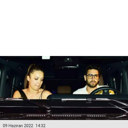
09 Haziran 2022
14:32