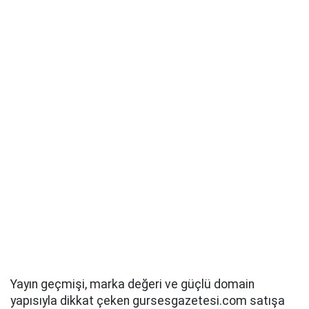
Yayın geçmişi, marka değeri ve güçlü domain
yapısıyla dikkat çeken gursesgazetesi.com satışa