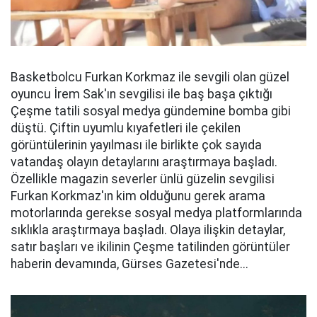
Basketbolcu Furkan Korkmaz ile sevgili olan güzel
oyuncu İrem Sak'ın sevgilisi ile baş başa çıktığı
Çeşme tatili sosyal medya gündemine bomba gibi
düştü. Çiftin uyumlu kıyafetleri ile çekilen
görüntülerinin yayılması ile birlikte çok sayıda
vatandaş olayın detaylarını araştırmaya başladı.
Özellikle magazin severler ünlü güzelin sevgilisi
Furkan Korkmaz'ın kim olduğunu gerek arama
motorlarında gerekse sosyal medya platformlarında
sıklıkla araştırmaya başladı. Olaya ilişkin detaylar,
satır başları ve ikilinin Çeşme tatilinden görüntüler
haberin devamında, Gürses Gazetesi'nde...