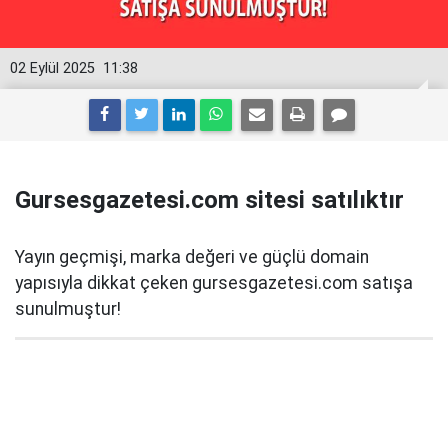
02 Eylül 2025
11:38
Gursesgazetesi.com sitesi satılıktır
Yayın geçmişi, marka değeri ve güçlü domain
yapısıyla dikkat çeken gursesgazetesi.com satışa
sunulmuştur!