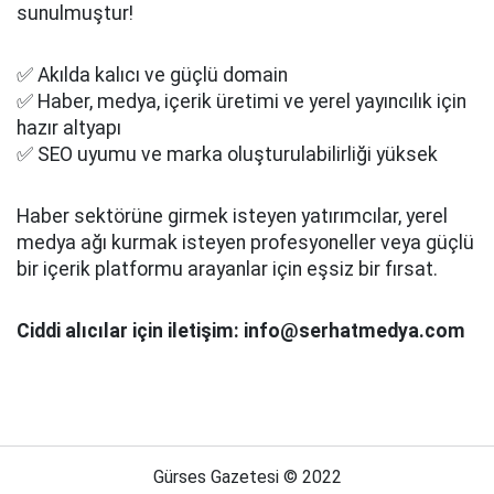
sunulmuştur!
✅ Akılda kalıcı ve güçlü domain
✅ Haber, medya, içerik üretimi ve yerel yayıncılık için
hazır altyapı
✅ SEO uyumu ve marka oluşturulabilirliği yüksek
Haber sektörüne girmek isteyen yatırımcılar, yerel
medya ağı kurmak isteyen profesyoneller veya güçlü
bir içerik platformu arayanlar için eşsiz bir fırsat.
Ciddi alıcılar için iletişim: info@serhatmedya.com
Gürses Gazetesi © 2022