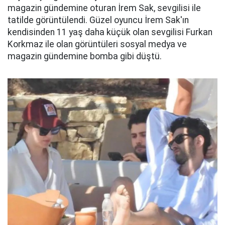
magazin gündemine oturan İrem Sak, sevgilisi ile
tatilde görüntülendi. Güzel oyuncu İrem Sak'ın
kendisinden 11 yaş daha küçük olan sevgilisi Furkan
Korkmaz ile olan görüntüleri sosyal medya ve
magazin gündemine bomba gibi düştü.