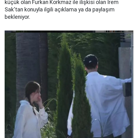
küçük olan Furkan Korkmaz ile ilişkisi olan İrem
Sak'tan konuyla ilgili açıklama ya da paylaşım
bekleniyor.