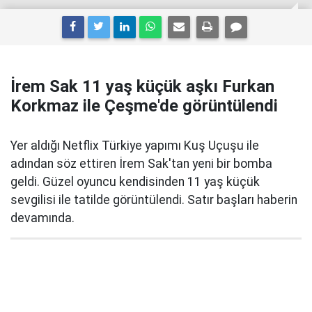
İrem Sak 11 yaş küçük aşkı Furkan
Korkmaz ile Çeşme'de görüntülendi
Yer aldığı Netflix Türkiye yapımı Kuş Uçuşu ile
adından söz ettiren İrem Sak'tan yeni bir bomba
geldi. Güzel oyuncu kendisinden 11 yaş küçük
sevgilisi ile tatilde görüntülendi. Satır başları haberin
devamında.