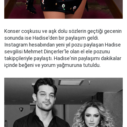
Konser coşkusu ve aşk dolu sözlerin geçtiği gecenin
sonunda ise Hadise'den bir paylaşım geldi.
Instagram hesabından yeni yıl pozu paylaşan Hadise
sevgilisi Mehmet Dinçerler'le olan el ele pozunu
takipçileriyle paylaştı. Hadise'nin paylaşımı dakikalar
içinde beğeni ve yorum yağmuruna tutuldu.