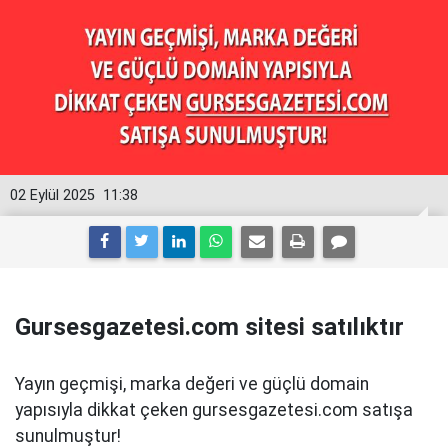
02 Eylül 2025
11:38
Gursesgazetesi.com sitesi satılıktır
Yayın geçmişi, marka değeri ve güçlü domain
yapısıyla dikkat çeken gursesgazetesi.com satışa
sunulmuştur!