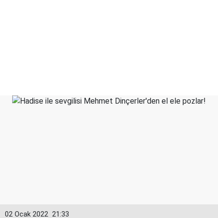
02 Ocak 2022
21:33