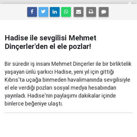
Hadise ile sevgilisi Mehmet
Dinçerler'den el ele pozlar!
Bir süredir iş insanı Mehmet Dinçerler ile bir birliktelik
yaşayan ünlü şarkıcı Hadise, yeni yıl için gittiği
Kıbrıs'ta uçağa binmeden havalimanında sevgilisiyle
el ele verdiği pozları sosyal medya hesabından
yayınladı. Hadise'nin paylaşımı dakikalar içinde
binlerce beğeniye ulaştı.