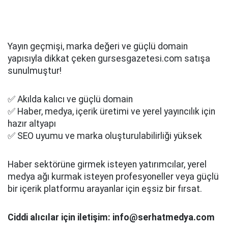
Yayın geçmişi, marka değeri ve güçlü domain
yapısıyla dikkat çeken gursesgazetesi.com satışa
sunulmuştur!
✅ Akılda kalıcı ve güçlü domain
✅ Haber, medya, içerik üretimi ve yerel yayıncılık için
hazır altyapı
✅ SEO uyumu ve marka oluşturulabilirliği yüksek
Haber sektörüne girmek isteyen yatırımcılar, yerel
medya ağı kurmak isteyen profesyoneller veya güçlü
bir içerik platformu arayanlar için eşsiz bir fırsat.
Ciddi alıcılar için iletişim: info@serhatmedya.com