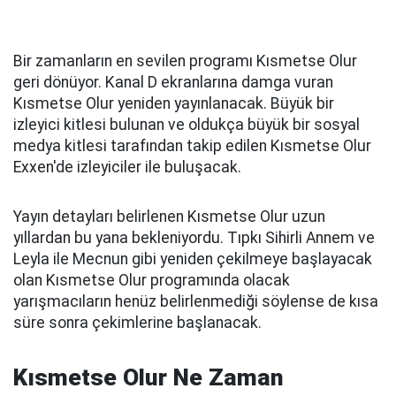
Bir zamanların en sevilen programı Kısmetse Olur
geri dönüyor. Kanal D ekranlarına damga vuran
Kısmetse Olur yeniden yayınlanacak. Büyük bir
izleyici kitlesi bulunan ve oldukça büyük bir sosyal
medya kitlesi tarafından takip edilen Kısmetse Olur
Exxen'de izleyiciler ile buluşacak.
Yayın detayları belirlenen Kısmetse Olur uzun
yıllardan bu yana bekleniyordu. Tıpkı Sihirli Annem ve
Leyla ile Mecnun gibi yeniden çekilmeye başlayacak
olan Kısmetse Olur programında olacak
yarışmacıların henüz belirlenmediği söylense de kısa
süre sonra çekimlerine başlanacak.
Kısmetse Olur Ne Zaman