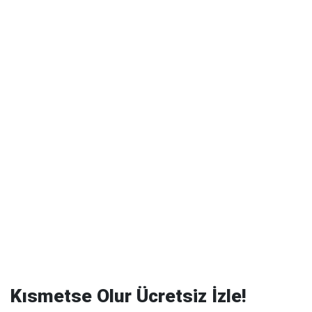
Kısmetse Olur Ücretsiz İzle!