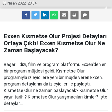
05 Nisan 2022
23:54
Exxen Kısmetse Olur Projesi Detayları
Ortaya Çıktı! Exxen Kısmetse Olur Ne
Zaman Başlayacak?
Başarılı dizi, film ve program platformu Exxen'den eni
bir program müjdesi geldi. Kısmetse Olur
programıyla izleyicilere yeni bir müjde veren Exxen,
program detaylarını da izleyiciler ile paylaştı.
Kısmetse Olur ne zaman başlayacak? Kısmetse Olur
yayın tarihi? Kısmetse Olur yarışmacıları kimler? İşte
detaylar...