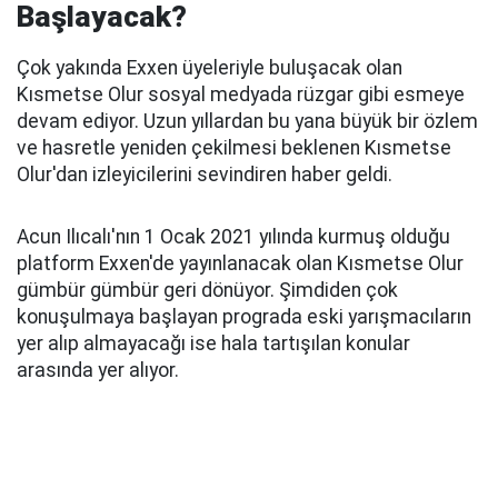
Başlayacak?
Çok yakında Exxen üyeleriyle buluşacak olan
Kısmetse Olur sosyal medyada rüzgar gibi esmeye
devam ediyor. Uzun yıllardan bu yana büyük bir özlem
ve hasretle yeniden çekilmesi beklenen Kısmetse
Olur'dan izleyicilerini sevindiren haber geldi.
Acun Ilıcalı'nın 1 Ocak 2021 yılında kurmuş olduğu
platform Exxen'de yayınlanacak olan Kısmetse Olur
gümbür gümbür geri dönüyor. Şimdiden çok
konuşulmaya başlayan prograda eski yarışmacıların
yer alıp almayacağı ise hala tartışılan konular
arasında yer alıyor.