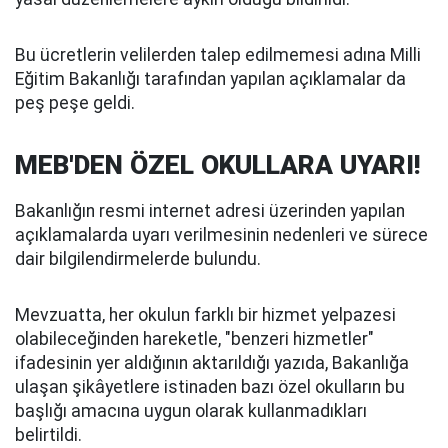
Bu ücretlerin velilerden talep edilmemesi adına Milli
Eğitim Bakanlığı tarafından yapılan açıklamalar da
peş peşe geldi.
MEB'DEN ÖZEL OKULLARA UYARI!
Bakanlığın resmi internet adresi üzerinden yapılan
açıklamalarda uyarı verilmesinin nedenleri ve sürece
dair bilgilendirmelerde bulundu.
Mevzuatta, her okulun farklı bir hizmet yelpazesi
olabileceğinden hareketle, "benzeri hizmetler"
ifadesinin yer aldığının aktarıldığı yazıda, Bakanlığa
ulaşan şikâyetlere istinaden bazı özel okulların bu
başlığı amacına uygun olarak kullanmadıkları
belirtildi.