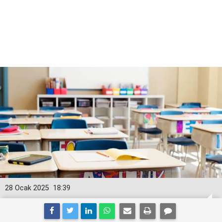
28 Ocak 2025
18:39