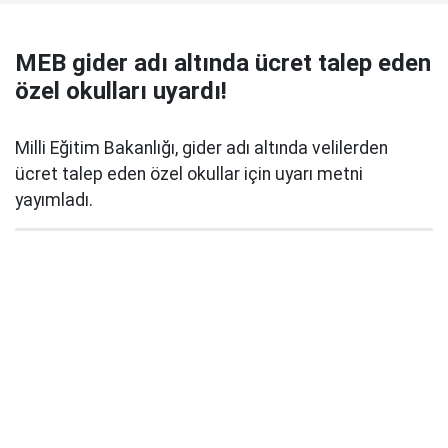
MEB gider adı altında ücret talep eden
özel okulları uyardı!
Milli Eğitim Bakanlığı, gider adı altında velilerden
ücret talep eden özel okullar için uyarı metni
yayımladı.