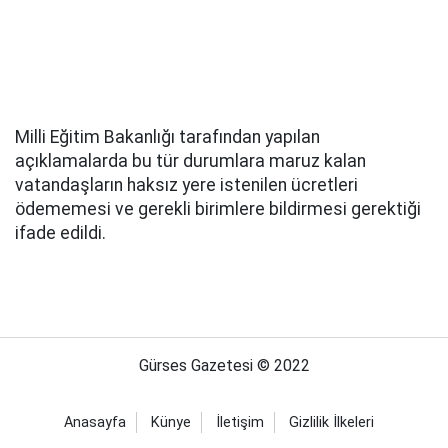
Milli Eğitim Bakanlığı tarafından yapılan
açıklamalarda bu tür durumlara maruz kalan
vatandaşların haksız yere istenilen ücretleri
ödememesi ve gerekli birimlere bildirmesi gerektiği
ifade edildi.
Gürses Gazetesi © 2022
Anasayfa
Künye
İletişim
Gizlilik İlkeleri