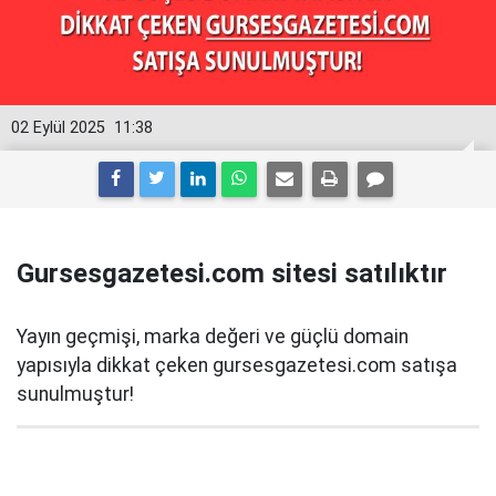
02 Eylül 2025
11:38
Gursesgazetesi.com sitesi satılıktır
Yayın geçmişi, marka değeri ve güçlü domain
yapısıyla dikkat çeken gursesgazetesi.com satışa
sunulmuştur!