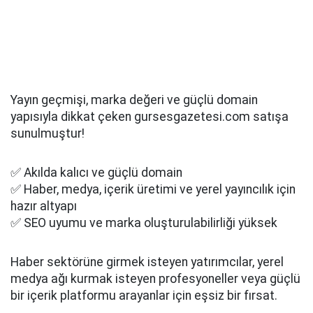
Yayın geçmişi, marka değeri ve güçlü domain
yapısıyla dikkat çeken gursesgazetesi.com satışa
sunulmuştur!
✅ Akılda kalıcı ve güçlü domain
✅ Haber, medya, içerik üretimi ve yerel yayıncılık için
hazır altyapı
✅ SEO uyumu ve marka oluşturulabilirliği yüksek
Haber sektörüne girmek isteyen yatırımcılar, yerel
medya ağı kurmak isteyen profesyoneller veya güçlü
bir içerik platformu arayanlar için eşsiz bir fırsat.