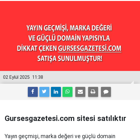
02 Eylül 2025
11:38
Gursesgazetesi.com sitesi satılıktır
Yayın geçmişi, marka değeri ve güçlü domain