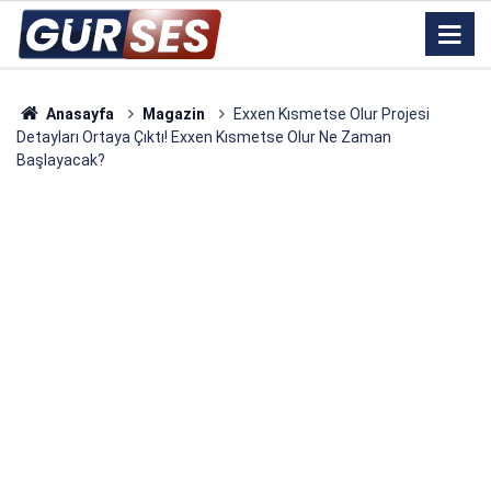
Anasayfa
Magazin
Exxen Kısmetse Olur Projesi
Detayları Ortaya Çıktı! Exxen Kısmetse Olur Ne Zaman
Başlayacak?