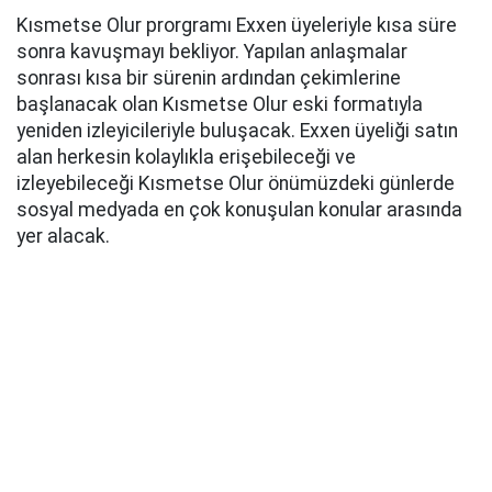
Kısmetse Olur prorgramı Exxen üyeleriyle kısa süre
sonra kavuşmayı bekliyor. Yapılan anlaşmalar
sonrası kısa bir sürenin ardından çekimlerine
başlanacak olan Kısmetse Olur eski formatıyla
yeniden izleyicileriyle buluşacak. Exxen üyeliği satın
alan herkesin kolaylıkla erişebileceği ve
izleyebileceği Kısmetse Olur önümüzdeki günlerde
sosyal medyada en çok konuşulan konular arasında
yer alacak.