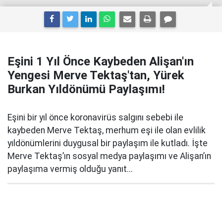
Eşini 1 Yıl Önce Kaybeden Alişan'ın
Yengesi Merve Tektaş'tan, Yürek
Burkan Yıldönümü Paylaşımı!
Eşini bir yıl önce koronavirüs salgını sebebi ile
kaybeden Merve Tektaş, merhum eşi ile olan evlilik
yıldönümlerini duygusal bir paylaşım ile kutladı. İşte
Merve Tektaş’ın sosyal medya paylaşımı ve Alişan’ın
paylaşıma vermiş olduğu yanıt...