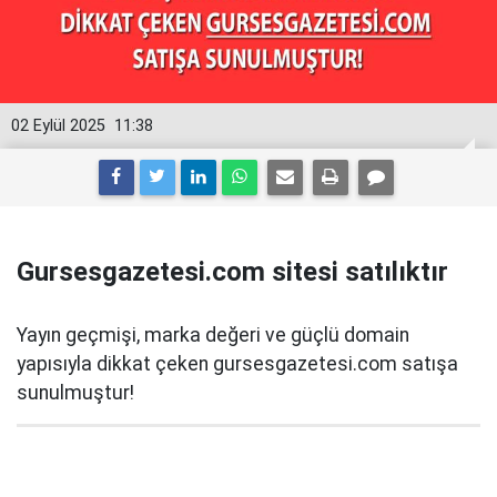
02 Eylül 2025
11:38
Gursesgazetesi.com sitesi satılıktır
Yayın geçmişi, marka değeri ve güçlü domain
yapısıyla dikkat çeken gursesgazetesi.com satışa
sunulmuştur!