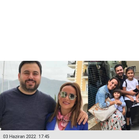
03 Haziran 2022
17:45