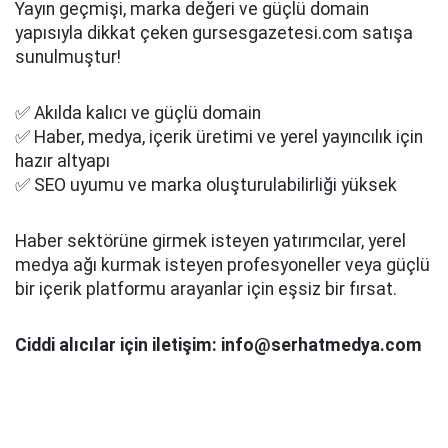
Yayın geçmişi, marka değeri ve güçlü domain
yapısıyla dikkat çeken gursesgazetesi.com satışa
sunulmuştur!
✅ Akılda kalıcı ve güçlü domain
✅ Haber, medya, içerik üretimi ve yerel yayıncılık için
hazır altyapı
✅ SEO uyumu ve marka oluşturulabilirliği yüksek
Haber sektörüne girmek isteyen yatırımcılar, yerel
medya ağı kurmak isteyen profesyoneller veya güçlü
bir içerik platformu arayanlar için eşsiz bir fırsat.
Ciddi alıcılar için iletişim: info@serhatmedya.com