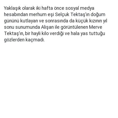
Yaklaşık olarak iki hafta önce sosyal medya
hesabından merhum eşi Selçuk Tektaş’ın doğum
gününü kutlayan ve sonrasında da küçük kızının yıl
sonu sunumunda Alişan ile görüntülenen Merve
Tektaş’ın, bir hayli kilo verdiği ve hala yas tuttuğu
gözlerden kaçmadı.