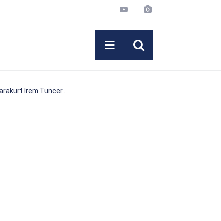
arakurt İrem Tuncer...