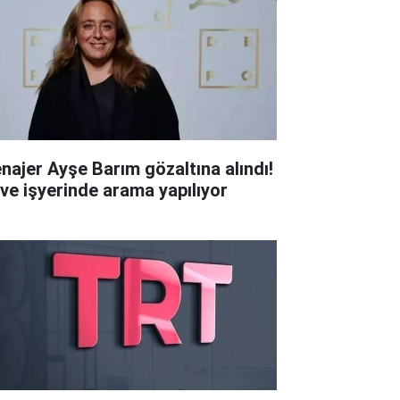
najer Ayşe Barım gözaltına alındı!
 ve işyerinde arama yapılıyor