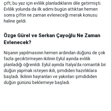
çift, bu yaz için evlilik planladıklarını dile getirmişti.
Evlilik yolunda da ilk adımı bugün attıktan hemen
sonra çiftin ne zaman evleneceği merak konusu
haline geldi.
Özge Gürel ve Serkan Çayoğlu Ne Zaman
Evlenecek?
Nişanın yapılmasının hemen ardından düğünü de çok
fazla geciktirmeyen ikilinin Eylül ayında evlilik
planladığı öğrenildi. Eylül ayında İtalya'da romantik bir
düğün yapmak isteyen ikili, şimdiden hazırlıklara
başladı. İkilinin hayranları ve yakınları şimdididen
düğün gününü beklemeye başladı.