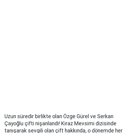
Uzun süredir birlikte olan Özge Gürel ve Serkan
Çayoğlu çifti nişanlandı! Kiraz Mevsimi dizisinde
tanışarak sevgili olan çift hakkında, o dönemde her