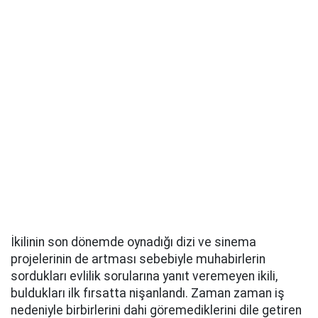
İkilinin son dönemde oynadığı dizi ve sinema
projelerinin de artması sebebiyle muhabirlerin
sordukları evlilik sorularına yanıt veremeyen ikili,
buldukları ilk fırsatta nişanlandı. Zaman zaman iş
nedeniyle birbirlerini dahi göremediklerini dile getiren