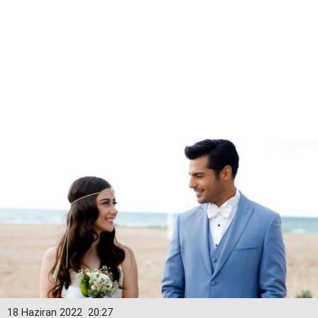
18 Haziran 2022
20:27