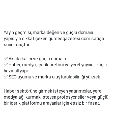
Yayın geçmişi, marka değeri ve güçlü domain
yapısıyla dikkat çeken gursesgazetesi.com satışa
sunulmuştur!
✅ Akılda kalıcı ve güçlü domain
✅ Haber, medya, içerik üretimi ve yerel yayıncılık için
hazır altyapı
✅ SEO uyumu ve marka oluşturulabilirliği yüksek
Haber sektörüne girmek isteyen yatırımcılar, yerel
medya ağı kurmak isteyen profesyoneller veya güçlü
bir içerik platformu arayanlar için eşsiz bir fırsat.