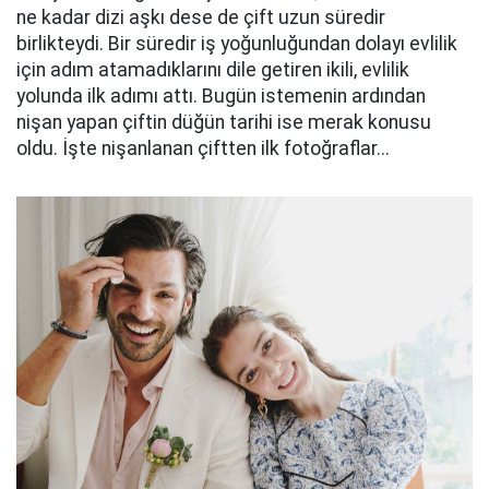
ne kadar dizi aşkı dese de çift uzun süredir
birlikteydi. Bir süredir iş yoğunluğundan dolayı evlilik
için adım atamadıklarını dile getiren ikili, evlilik
yolunda ilk adımı attı. Bugün istemenin ardından
nişan yapan çiftin düğün tarihi ise merak konusu
oldu. İşte nişanlanan çiftten ilk fotoğraflar...