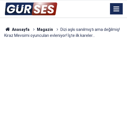
Anasayfa
Magazin
Dizi aşkı sanılmıştı ama değilmiş!
Kiraz Mevsimi oyuncuları evleniyor! İşte ilk kareler...