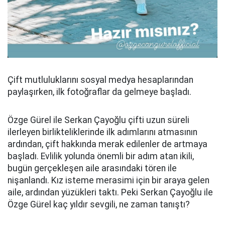
Çift mutluluklarını sosyal medya hesaplarından
paylaşırken, ilk fotoğraflar da gelmeye başladı.
Özge Gürel ile Serkan Çayoğlu çifti uzun süreli
ilerleyen birlikteliklerinde ilk adımlarını atmasının
ardından, çift hakkında merak edilenler de artmaya
başladı. Evlilik yolunda önemli bir adım atan ikili,
bugün gerçekleşen aile arasındaki tören ile
nişanlandı. Kız isteme merasimi için bir araya gelen
aile, ardından yüzükleri taktı. Peki Serkan Çayoğlu ile
Özge Gürel kaç yıldır sevgili, ne zaman tanıştı?