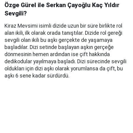
Özge Gürel ile Serkan Çayoğlu Kaç Yıldır
Sevgili?
Kiraz Mevsimi isimli dizide uzun bir süre birlikte rol
alan ikili, ilk olarak orada tanıştılar. Dizide rol gereği
sevgili olan ikili bu aşkı gerçekte de yaşamaya
başladılar. Dizi setinde başlayan aşkın gerçeğe
dönmesinin hemen ardından ise çift hakkında
dedikodular yayılmaya başladı. Dizi sürecinde sevgili
oldukları için dizi aşkı olarak yorumlansa da çift, bu
aşkı 6 sene kadar sürdürdü.