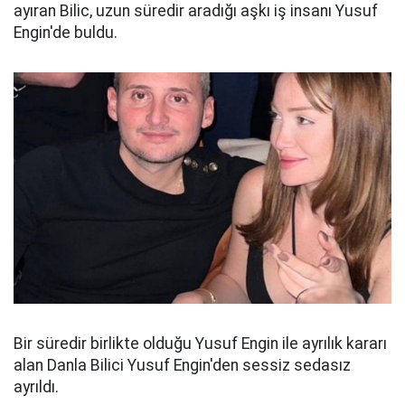
ayıran Bilic, uzun süredir aradığı aşkı iş insanı Yusuf
Engin'de buldu.
Bir süredir birlikte olduğu Yusuf Engin ile ayrılık kararı
alan Danla Bilici Yusuf Engin'den sessiz sedasız
ayrıldı.