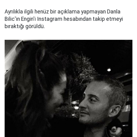
Ayrılıkla ilgili henüz bir açıklama yapmayan Danla
Bilic'in Engin'i Instagram hesabından takip etmeyi
bıraktığı görüldü.