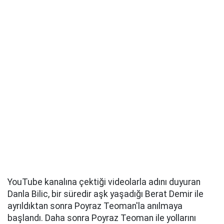
YouTube kanalına çektiği videolarla adını duyuran
Danla Bilic, bir süredir aşk yaşadığı Berat Demir ile
ayrıldıktan sonra Poyraz Teoman'la anılmaya
başlandı. Daha sonra Poyraz Teoman ile yollarını