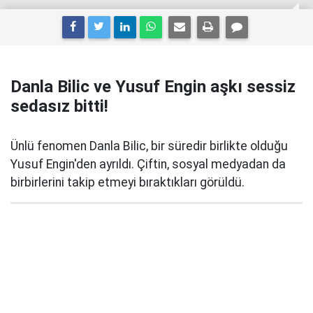
Danla Bilic ve Yusuf Engin aşkı sessiz
sedasız bitti!
Ünlü fenomen Danla Bilic, bir süredir birlikte olduğu
Yusuf Engin'den ayrıldı. Çiftin, sosyal medyadan da
birbirlerini takip etmeyi bıraktıkları görüldü.