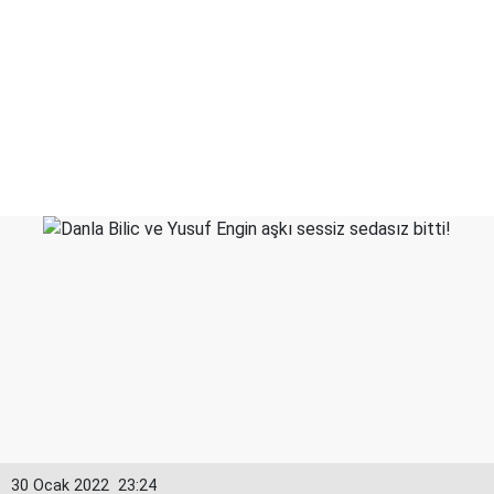
30 Ocak 2022
23:24