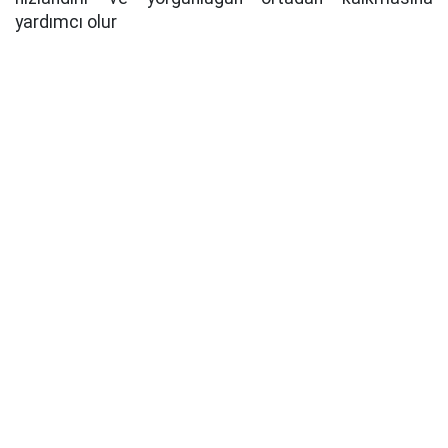
yardımcı olur