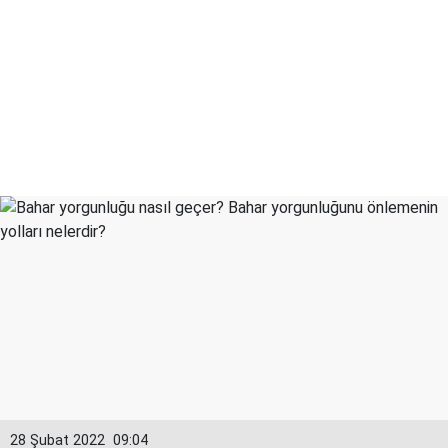
28 Şubat 2022
09:04