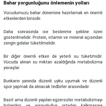
Bahar yorgunluğunu önlemenin yolları
Vücudumuzu bahar dönemine hazırlamak en önemli
etkenlerden birisidir.
Daha sonrasında ise beslenme şekline özen
gösterilmelidir. Protein, vitamin ve mineral açısından
zengin gıdalar tüketilmelidir.
Bir diğer önemli etken de yeterli su tüketimidir.
Vücuda alınan su miktarı azaldığında metabolizma
yavaşlar.
Bunkarın yanında düzenli uyku uyumak ve düzenli
spor yapmak da alınacak tedbirler arasındadır.
Basit ama düzenli yapılan egzersizler metabolizmayı
hızlandırır ve yorgunluğun ortadan kalkmasına