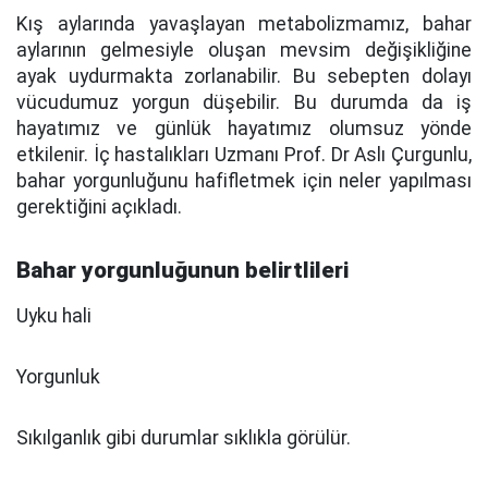
Kış aylarında yavaşlayan metabolizmamız, bahar
aylarının gelmesiyle oluşan mevsim değişikliğine
ayak uydurmakta zorlanabilir. Bu sebepten dolayı
vücudumuz yorgun düşebilir. Bu durumda da iş
hayatımız ve günlük hayatımız olumsuz yönde
etkilenir. İç hastalıkları Uzmanı Prof. Dr Aslı Çurgunlu,
bahar yorgunluğunu hafifletmek için neler yapılması
gerektiğini açıkladı.
Bahar yorgunluğunun belirtlileri
Uyku hali
Yorgunluk
Sıkılganlık gibi durumlar sıklıkla görülür.