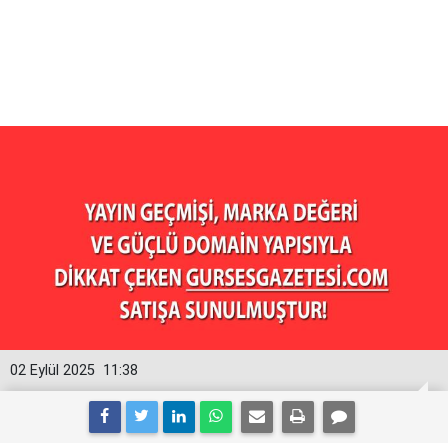
02 Eylül 2025
11:38