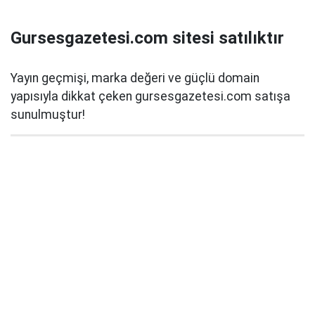
Gursesgazetesi.com sitesi satılıktır
Yayın geçmişi, marka değeri ve güçlü domain
yapısıyla dikkat çeken gursesgazetesi.com satışa
sunulmuştur!