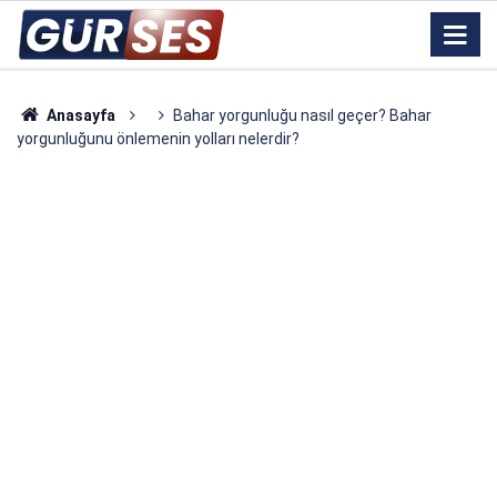
Anasayfa
Bahar yorgunluğu nasıl geçer? Bahar
yorgunluğunu önlemenin yolları nelerdir?