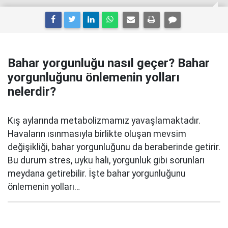
Bahar yorgunluğu nasıl geçer? Bahar
yorgunluğunu önlemenin yolları
nelerdir?
Kış aylarında metabolizmamız yavaşlamaktadır.
Havaların ısınmasıyla birlikte oluşan mevsim
değişikliği, bahar yorgunluğunu da beraberinde getirir.
Bu durum stres, uyku hali, yorgunluk gibi sorunları
meydana getirebilir. İşte bahar yorgunluğunu
önlemenin yolları…