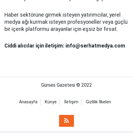
Haber sektörüne girmek isteyen yatırımcılar, yerel
medya ağı kurmak isteyen profesyoneller veya güçlü
bir içerik platformu arayanlar için eşsiz bir fırsat.
Ciddi alıcılar için iletişim: info@serhatmedya.com
Gürses Gazetesi © 2022
Anasayfa
Künye
İletişim
Gizlilik İlkeleri