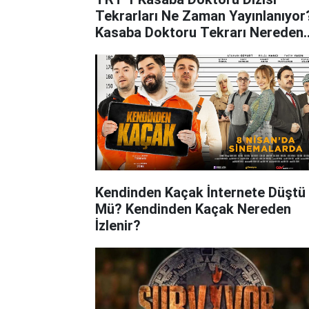
Tekrarları Ne Zaman Yayınlanıyor
Kasaba Doktoru Tekrarı Nereden
İzlenir?
Kendinden Kaçak İnternete Düştü
Mü? Kendinden Kaçak Nereden
İzlenir?