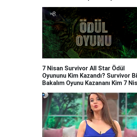
7 Nisan Survivor All Star Ödül
Oyununu Kim Kazandı? Survivor Bi
Bakalım Oyunu Kazananı Kim 7 Ni