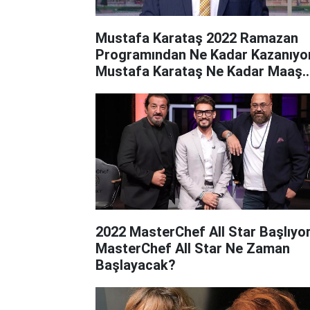
Mustafa Karataş 2022 Ramazan
Programından Ne Kadar Kazanıyo
Mustafa Karataş Ne Kadar Maaş
Alıyor?
2022 MasterChef All Star Başlıyor
MasterChef All Star Ne Zaman
Başlayacak?