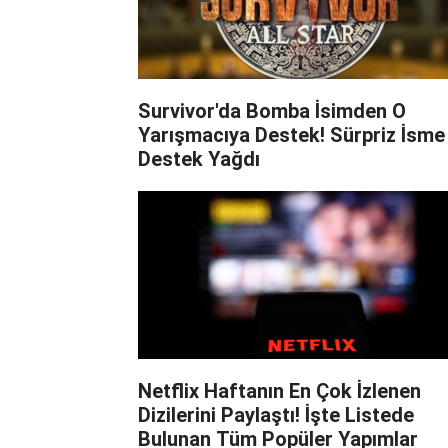
Survivor'da Bomba İsimden O
Yarışmacıya Destek! Sürpriz İsme
Destek Yağdı
Netflix Haftanın En Çok İzlenen
Dizilerini Paylaştı! İşte Listede
Bulunan Tüm Popüler Yapımlar