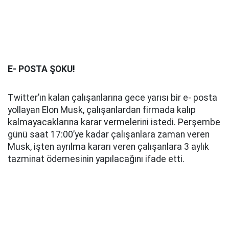
E- POSTA ŞOKU!
Twitter’ın kalan çalışanlarına gece yarısı bir e- posta
yollayan Elon Musk, çalışanlardan firmada kalıp
kalmayacaklarına karar vermelerini istedi. Perşembe
günü saat 17:00’ye kadar çalışanlara zaman veren
Musk, işten ayrılma kararı veren çalışanlara 3 aylık
tazminat ödemesinin yapılacağını ifade etti.