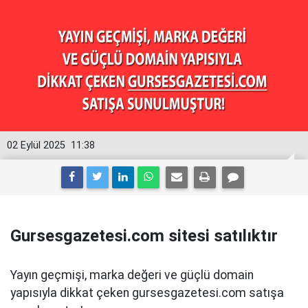
02 Eylül 2025
11:38
Gursesgazetesi.com sitesi satılıktır
Yayın geçmişi, marka değeri ve güçlü domain
yapısıyla dikkat çeken gursesgazetesi.com satışa