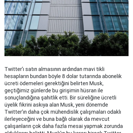
Twitter’ı satın almasının ardından mavi tikli
hesapların bundan böyle 8 dolar tutarında abonelik
ücreti ödemeleri gerektiğini belirten Musk,
geçtiğimiz günlerde bu girişimin hüsran ile
sonuçlandığına şahitlik etti. Bir süreliğine ücretli
üyelik fikrini askıya alan Musk, yeni dönemde
Twitter’ın daha çok mühendislik çalışmaları odaklı
ilerleyeceğini ve buna bağlı olarak da mevcut
çalışanların çok daha fazla mesai yapmak zorunda