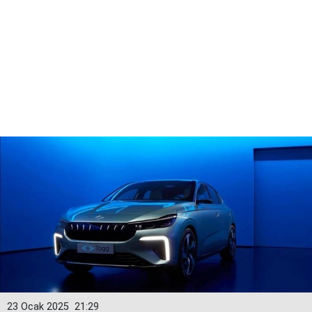
23 Ocak 2025
21:29