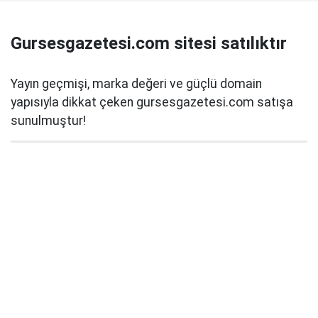
Gursesgazetesi.com sitesi satılıktır
Yayın geçmişi, marka değeri ve güçlü domain
yapısıyla dikkat çeken gursesgazetesi.com satışa
sunulmuştur!