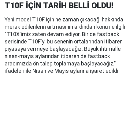
T10F İÇİN TARİH BELLİ OLDU!
Yeni model T10F için ne zaman çıkacağı hakkında
merak edilenlerin artmasının ardından konu ile ilgili
"T10X'imiz zaten devam ediyor. Bir de fastback
serisinde T10F'yi bu senenin ortalarından itibaren
piyasaya vermeye başlayacağız. Büyük ihtimalle
nisan-mayıs aylarından itibaren de fastback
aracımızda ön talep toplamaya başlayacağız."
ifadeleri ile Nisan ve Mayıs aylarına işaret edildi.