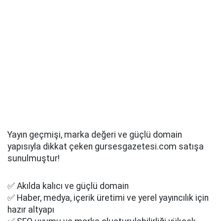
Yayın geçmişi, marka değeri ve güçlü domain
yapısıyla dikkat çeken gursesgazetesi.com satışa
sunulmuştur!
✅ Akılda kalıcı ve güçlü domain
✅ Haber, medya, içerik üretimi ve yerel yayıncılık için
hazır altyapı