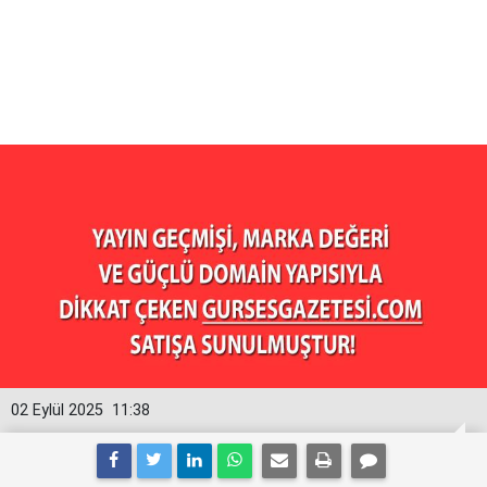
02 Eylül 2025
11:38