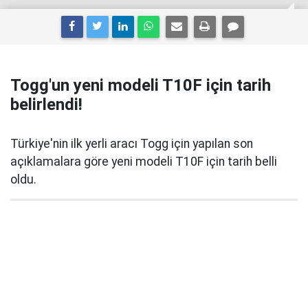
Togg'un yeni modeli T10F için tarih
belirlendi!
Türkiye'nin ilk yerli aracı Togg için yapılan son
açıklamalara göre yeni modeli T10F için tarih belli
oldu.