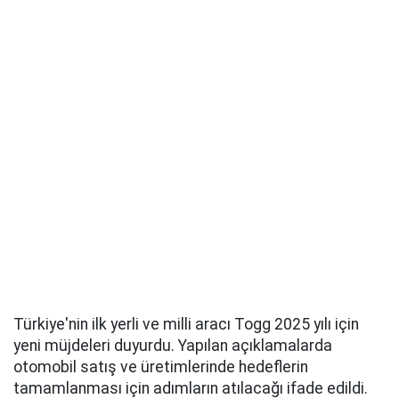
Türkiye'nin ilk yerli ve milli aracı Togg 2025 yılı için
yeni müjdeleri duyurdu. Yapılan açıklamalarda
otomobil satış ve üretimlerinde hedeflerin
tamamlanması için adımların atılacağı ifade edildi.