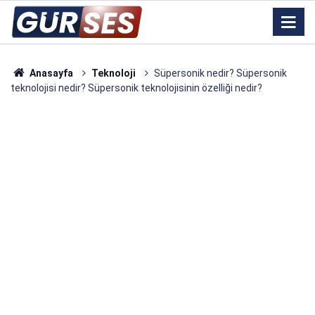
Anasayfa
Teknoloji
Süpersonik nedir? Süpersonik
teknolojisi nedir? Süpersonik teknolojisinin özelliği nedir?