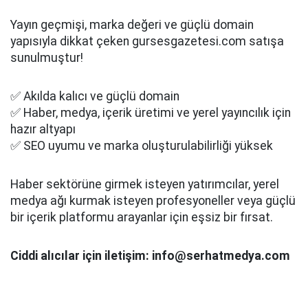
Yayın geçmişi, marka değeri ve güçlü domain
yapısıyla dikkat çeken gursesgazetesi.com satışa
sunulmuştur!
✅ Akılda kalıcı ve güçlü domain
✅ Haber, medya, içerik üretimi ve yerel yayıncılık için
hazır altyapı
✅ SEO uyumu ve marka oluşturulabilirliği yüksek
Haber sektörüne girmek isteyen yatırımcılar, yerel
medya ağı kurmak isteyen profesyoneller veya güçlü
bir içerik platformu arayanlar için eşsiz bir fırsat.
Ciddi alıcılar için iletişim: info@serhatmedya.com