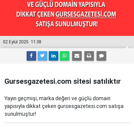
02 Eylül 2025
11:38
Gursesgazetesi.com sitesi satılıktır
Yayın geçmişi, marka değeri ve güçlü domain
yapısıyla dikkat çeken gursesgazetesi.com satışa
sunulmuştur!