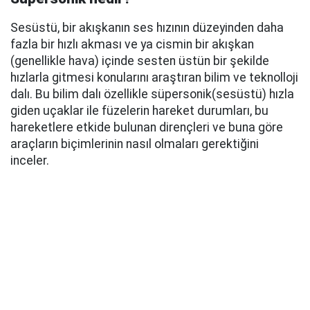
Sesüstü, bir akışkanın ses hızının düzeyinden daha
fazla bir hızlı akması ve ya cismin bir akışkan
(genellikle hava) içinde sesten üstün bir şekilde
hızlarla gitmesi konularını araştıran bilim ve teknolloji
dalı. Bu bilim dalı özellikle süpersonik(sesüstü) hızla
giden uçaklar ile füzelerin hareket durumları, bu
hareketlere etkide bulunan dirençleri ve buna göre
araçların biçimlerinin nasıl olmaları gerektiğini
inceler.