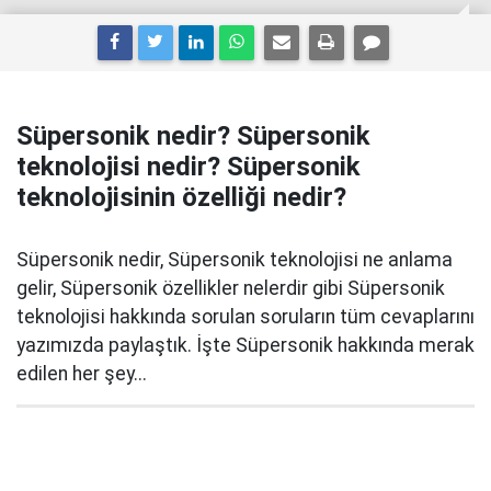
Süpersonik nedir? Süpersonik
teknolojisi nedir? Süpersonik
teknolojisinin özelliği nedir?
Süpersonik nedir, Süpersonik teknolojisi ne anlama
gelir, Süpersonik özellikler nelerdir gibi Süpersonik
teknolojisi hakkında sorulan soruların tüm cevaplarını
yazımızda paylaştık. İşte Süpersonik hakkında merak
edilen her şey...