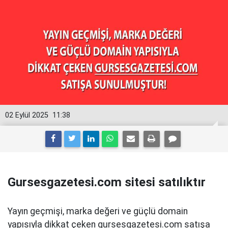
02 Eylül 2025
11:38
Gursesgazetesi.com sitesi satılıktır
Yayın geçmişi, marka değeri ve güçlü domain
yapısıyla dikkat çeken gursesgazetesi.com satışa