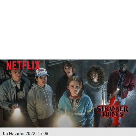
05 Haziran 2022
17:08