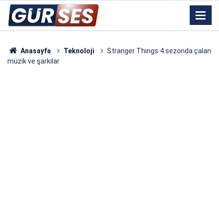
Anasayfa
Teknoloji
Stranger Things 4.sezonda çalan
müzik ve şarkılar