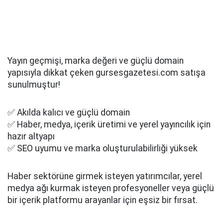
Yayın geçmişi, marka değeri ve güçlü domain
yapısıyla dikkat çeken gursesgazetesi.com satışa
sunulmuştur!
✅ Akılda kalıcı ve güçlü domain
✅ Haber, medya, içerik üretimi ve yerel yayıncılık için
hazır altyapı
✅ SEO uyumu ve marka oluşturulabilirliği yüksek
Haber sektörüne girmek isteyen yatırımcılar, yerel
medya ağı kurmak isteyen profesyoneller veya güçlü
bir içerik platformu arayanlar için eşsiz bir fırsat.