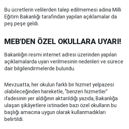
Bu ücretlerin velilerden talep edilmemesi adına Milli
Eğitim Bakanlığı tarafından yapılan açıklamalar da
peş peşe geldi.
MEB'DEN ÖZEL OKULLARA UYARI!
Bakanlığın resmi internet adresi üzerinden yapılan
açıklamalarda uyarı verilmesinin nedenleri ve sürece
dair bilgilendirmelerde bulundu.
Mevzuatta, her okulun farklı bir hizmet yelpazesi
olabileceğinden hareketle, "benzeri hizmetler"
ifadesinin yer aldığının aktarıldığı yazıda, Bakanlığa
ulaşan şikâyetlere istinaden bazı özel okulların bu
başlığı amacına uygun olarak kullanmadıkları
belirtildi.