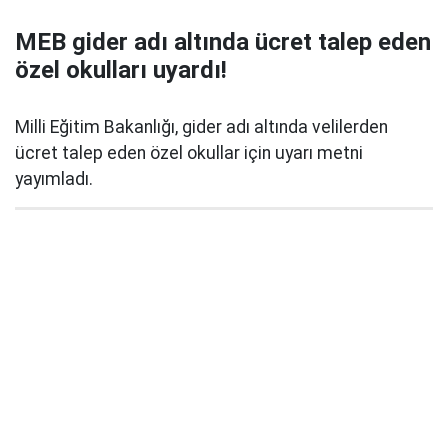
MEB gider adı altında ücret talep eden
özel okulları uyardı!
Milli Eğitim Bakanlığı, gider adı altında velilerden
ücret talep eden özel okullar için uyarı metni
yayımladı.