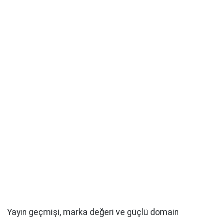
Yayın geçmişi, marka değeri ve güçlü domain