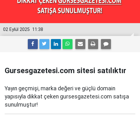
02 Eylül 2025
11:38
Gursesgazetesi.com sitesi satılıktır
Yayın geçmişi, marka değeri ve güçlü domain
yapısıyla dikkat çeken gursesgazetesi.com satışa
sunulmuştur!