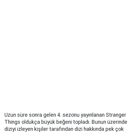
Uzun süre sonra gelen 4. sezonu yayınlanan Stranger
Things oldukça büyük beğeni topladı. Bunun üzerinde
diziyi izleyen kişiler tarafından dizi hakkında pek çok