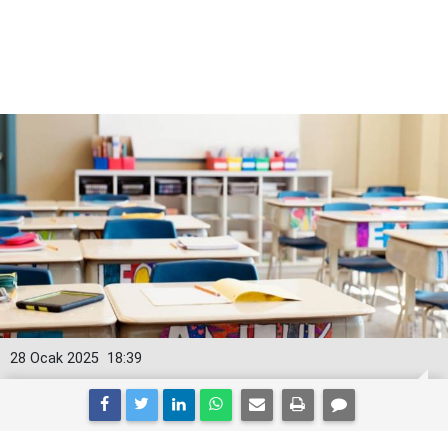
28 Ocak 2025
18:39