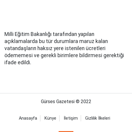
Milli Eğitim Bakanlığı tarafından yapılan
açıklamalarda bu tür durumlara maruz kalan
vatandaşların haksız yere istenilen ücretleri
ödememesi ve gerekli birimlere bildirmesi gerektiği
ifade edildi.
Gürses Gazetesi © 2022
Anasayfa
Künye
İletişim
Gizlilik İlkeleri