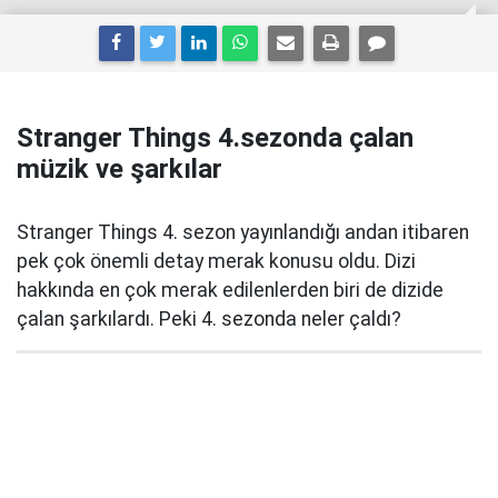
Stranger Things 4.sezonda çalan
müzik ve şarkılar
Stranger Things 4. sezon yayınlandığı andan itibaren
pek çok önemli detay merak konusu oldu. Dizi
hakkında en çok merak edilenlerden biri de dizide
çalan şarkılardı. Peki 4. sezonda neler çaldı?