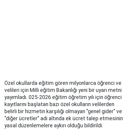
Özel okullarda eğitim gören milyonlarca öğrenci ve
velileri için Milli eğitim Bakanlığı yeni bir uyarı metni
yayımladı. 025-2026 eğitim öğretim yılı için öğrenci
kayıtlarını başlatan bazı özel okulların velilerden
belirli bir hizmetin karşılığı olmayan "genel gider" ve
"diğer ücretler" adı altında ek ücret talep etmesinin
yasal düzenlemelere aykırı olduğu bildirildi.