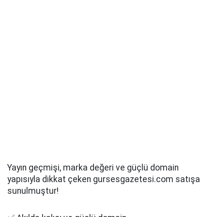
Yayın geçmişi, marka değeri ve güçlü domain
yapısıyla dikkat çeken gursesgazetesi.com satışa
sunulmuştur!