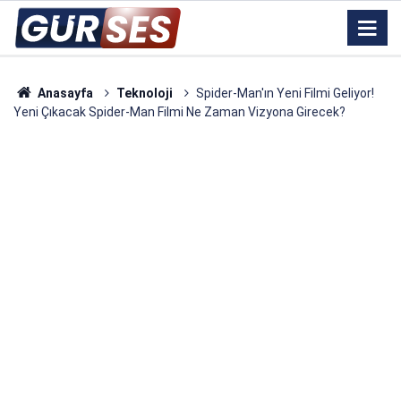
Anasayfa
Teknoloji
Spider-Man'ın Yeni Filmi Geliyor!
Yeni Çıkacak Spider-Man Filmi Ne Zaman Vizyona Girecek?