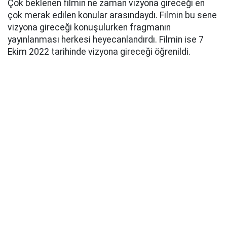
Çok beklenen filmin ne zaman vizyona gireceği en
çok merak edilen konular arasındaydı. Filmin bu sene
vizyona gireceği konuşulurken fragmanın
yayınlanması herkesi heyecanlandırdı. Filmin ise 7
Ekim 2022 tarihinde vizyona gireceği öğrenildi.