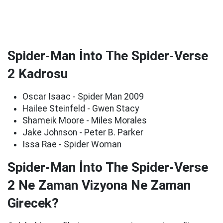
Spider-Man İnto The Spider-Verse
2 Kadrosu
Oscar Isaac - Spider Man 2009
Hailee Steinfeld - Gwen Stacy
Shameik Moore - Miles Morales
Jake Johnson - Peter B. Parker
Issa Rae - Spider Woman
Spider-Man İnto The Spider-Verse
2 Ne Zaman Vizyona Ne Zaman
Girecek?