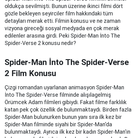
oldukça sevilmişti. Bunun üzerine ikinci filmi dört
gözle bekleyen seyirciler film hakkındaki tüm
detayları merak etti. Filmin konusu ve ne zaman
vizyona gireceği sosyal medyada en çok merak
edilenler arasına girdi. Peki Spider-Man İnto The
Spider-Verse 2 konusu nedir?
Spider-Man İnto The Spider-Verse
2 Film Konusu
Çizgi romandan uyarlanan animasyon Spider-Man
İnto The Spider-Verse filminde alışılagelmiş
Örümcek Adam filmleri gibiydi. Fakat filme farklılık
katan pek çok özellik de bulunmaktaydı. Birden fazla
Spider-Man bulunurken bunun yanı sıra ilk kez bir
Spider-Man filminde siyahi bir Spider-Man'da
bulunmaktaydı. Ayrıca ilk kez bir kadın Spider-Man'in