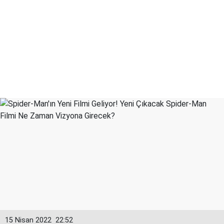
15 Nisan 2022
22:52