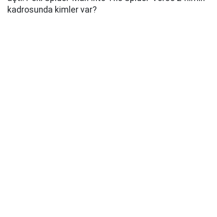
kadrosunda kimler var?