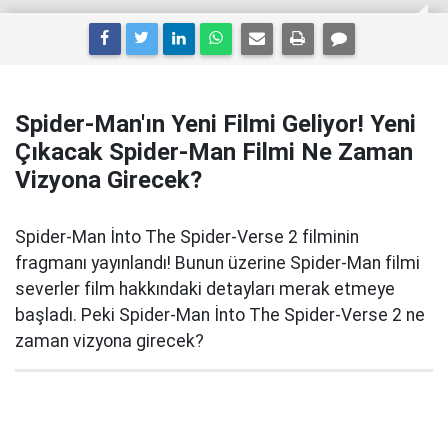
Spider-Man'ın Yeni Filmi Geliyor! Yeni
Çıkacak Spider-Man Filmi Ne Zaman
Vizyona Girecek?
Spider-Man İnto The Spider-Verse 2 filminin
fragmanı yayınlandı! Bunun üzerine Spider-Man filmi
severler film hakkındaki detayları merak etmeye
başladı. Peki Spider-Man İnto The Spider-Verse 2 ne
zaman vizyona girecek?