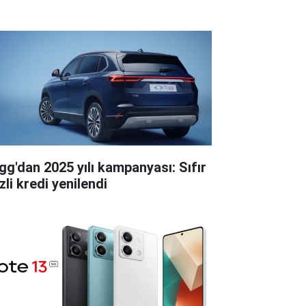
gg'dan 2025 yılı kampanyası: Sıfır
zli kredi yenilendi