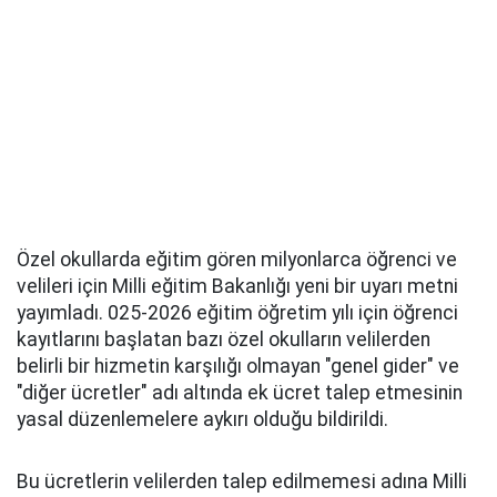
Özel okullarda eğitim gören milyonlarca öğrenci ve
velileri için Milli eğitim Bakanlığı yeni bir uyarı metni
yayımladı. 025-2026 eğitim öğretim yılı için öğrenci
kayıtlarını başlatan bazı özel okulların velilerden
belirli bir hizmetin karşılığı olmayan "genel gider" ve
"diğer ücretler" adı altında ek ücret talep etmesinin
yasal düzenlemelere aykırı olduğu bildirildi.
Bu ücretlerin velilerden talep edilmemesi adına Milli