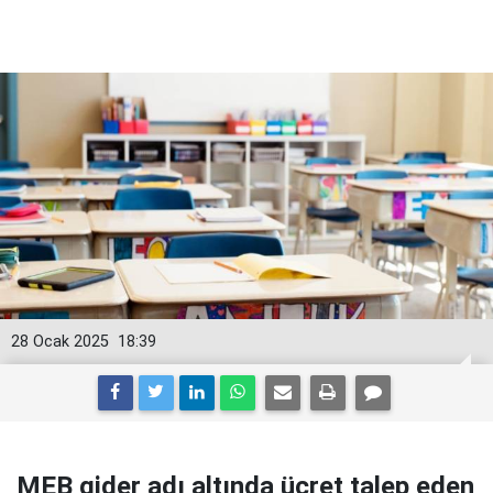
28 Ocak 2025
18:39
MEB gider adı altında ücret talep eden