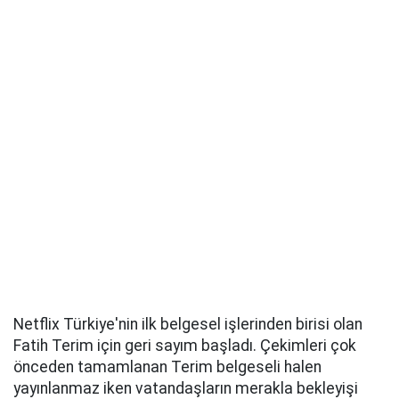
Netflix Türkiye'nin ilk belgesel işlerinden birisi olan
Fatih Terim için geri sayım başladı. Çekimleri çok
önceden tamamlanan Terim belgeseli halen
yayınlanmaz iken vatandaşların merakla bekleyişi