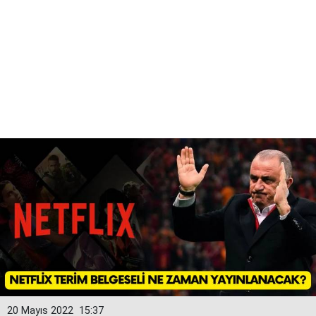
20 Mayıs 2022
15:37