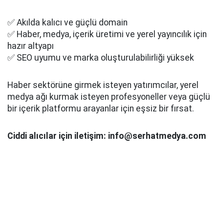
✅ Akılda kalıcı ve güçlü domain
✅ Haber, medya, içerik üretimi ve yerel yayıncılık için
hazır altyapı
✅ SEO uyumu ve marka oluşturulabilirliği yüksek
Haber sektörüne girmek isteyen yatırımcılar, yerel
medya ağı kurmak isteyen profesyoneller veya güçlü
bir içerik platformu arayanlar için eşsiz bir fırsat.
Ciddi alıcılar için iletişim: info@serhatmedya.com