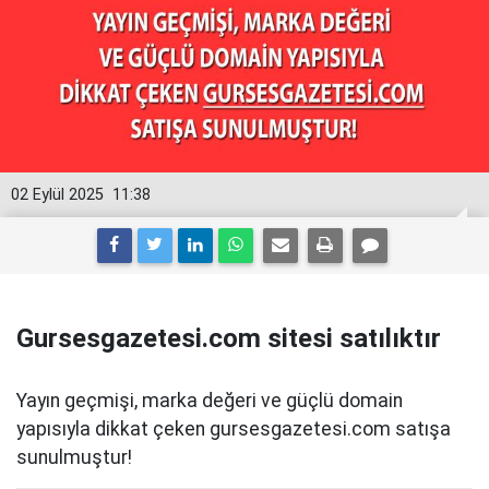
02 Eylül 2025
11:38
Gursesgazetesi.com sitesi satılıktır
Yayın geçmişi, marka değeri ve güçlü domain
yapısıyla dikkat çeken gursesgazetesi.com satışa
sunulmuştur!