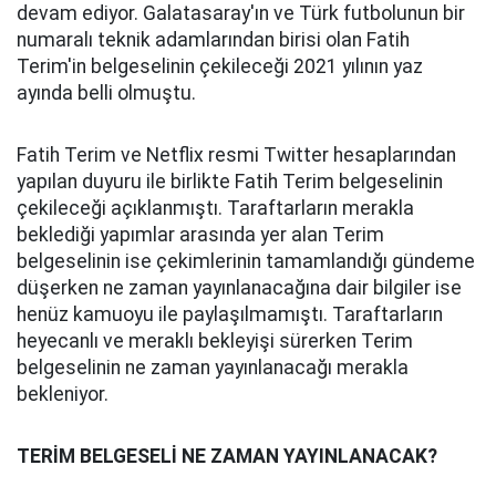
devam ediyor. Galatasaray'ın ve Türk futbolunun bir
numaralı teknik adamlarından birisi olan Fatih
Terim'in belgeselinin çekileceği 2021 yılının yaz
ayında belli olmuştu.
Fatih Terim ve Netflix resmi Twitter hesaplarından
yapılan duyuru ile birlikte Fatih Terim belgeselinin
çekileceği açıklanmıştı. Taraftarların merakla
beklediği yapımlar arasında yer alan Terim
belgeselinin ise çekimlerinin tamamlandığı gündeme
düşerken ne zaman yayınlanacağına dair bilgiler ise
henüz kamuoyu ile paylaşılmamıştı. Taraftarların
heyecanlı ve meraklı bekleyişi sürerken Terim
belgeselinin ne zaman yayınlanacağı merakla
bekleniyor.
TERİM BELGESELİ NE ZAMAN YAYINLANACAK?