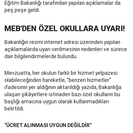
Eğitim Bakanlığı tarafından yapılan açıklamalar da
peş peşe geldi.
MEB'DEN ÖZEL OKULLARA UYARI!
Bakanlığın resmi internet adresi üzerinden yapılan
açıklamalarda uyarı verilmesinin nedenleri ve sürece
dair bilgilendirmelerde bulundu.
Mevzuatta, her okulun farklı bir hizmet yelpazesi
olabileceğinden hareketle, "benzeri hizmetler"
ifadesinin yer aldığının aktarıldığı yazıda, Bakanlığa
ulaşan şikâyetlere istinaden bazı özel okulların bu
başlığı amacına uygun olarak kullanmadıkları
belirtildi.
"ÜCRET ALINMASI UYGUN DEĞİLDİR"