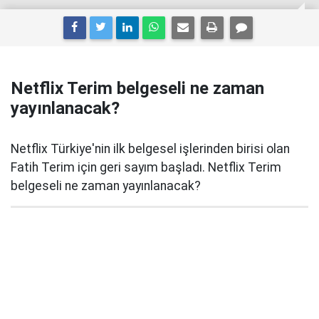
Netflix Terim belgeseli ne zaman
yayınlanacak?
Netflix Türkiye'nin ilk belgesel işlerinden birisi olan
Fatih Terim için geri sayım başladı. Netflix Terim
belgeseli ne zaman yayınlanacak?