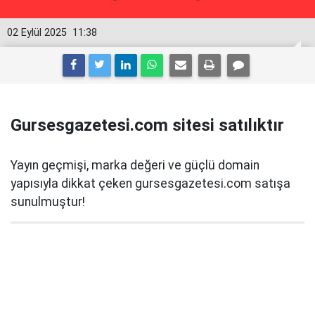
02 Eylül 2025
11:38
Gursesgazetesi.com sitesi satılıktır
Yayın geçmişi, marka değeri ve güçlü domain
yapısıyla dikkat çeken gursesgazetesi.com satışa
sunulmuştur!