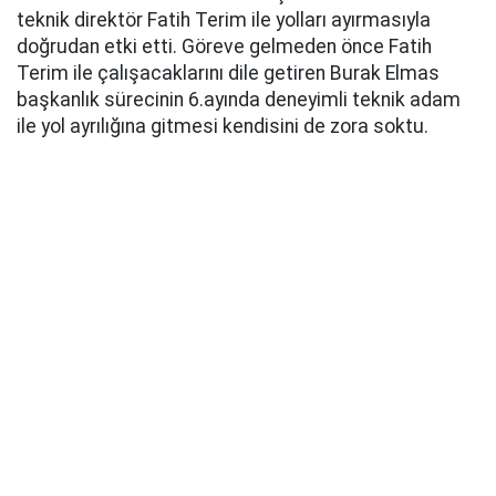
teknik direktör Fatih Terim ile yolları ayırmasıyla
doğrudan etki etti. Göreve gelmeden önce Fatih
Terim ile çalışacaklarını dile getiren Burak Elmas
başkanlık sürecinin 6.ayında deneyimli teknik adam
ile yol ayrılığına gitmesi kendisini de zora soktu.