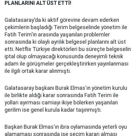
PLANLARINI ALT ÜST ETTİ!
Galatasaray'da ki aktif görevine devam ederken
çekimlerin başladığı Terim belgeselinde yönetim ile
Fatih Terim'in arasında yaşanılan problemler
sonrasında ki olaylı ayrılık belgesel planlarını alt üst
etti. Netflix Türkiye direktörleri bu süreçte belgeselin
iptal olup olmayacağı konusunda deneyimli teknik
adam ile görüşmeler gerçekleştirirken yayınlanması
ile ilgili ortak karar alınmıştı.
Galatasaray başkanı Burak Elmas'ın yönetim kurulu
ile birlikte aldığı karar sonrasında Fatih Terim ile
yolları ayırması camiayı ikiye bölerken yaşanılan
gerilim ise genel kurula kadar taşınmıştı.
Başkan Burak Elmas'ın ibra oylamasında yeterli oyu
alamaması sonrasında ise seçim kararı alması