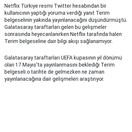
Netflix Türkiye resmi Twitter hesabından bir
kullanıcının yaptığı yoruma verdiği yanıt Terim
belgeselinin yakında yayınlanacağını düşündürmüştü.
Galatasaray taraftarları gelen bu gelişmeler
sonrasında heyecanlanırken Netflix tarafında halen
Terim belgeseline dair bilgi akışı sağlanamıyor.
Galatasaray taraftarları UEFA kupasının yıl dönümü
olan 17 Mayıs'ta yayınlanmasını beklediği Terim
belgeseli o tarihte de gelmezken ne zaman
yayınlanacağına dair gelişmeleri araştırıyor.