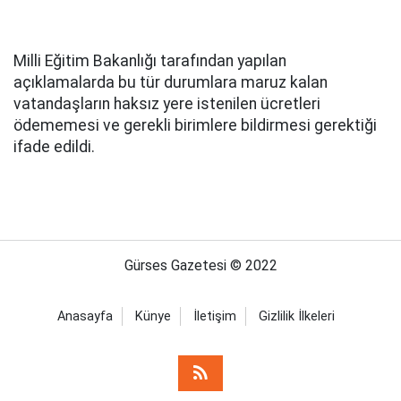
Milli Eğitim Bakanlığı tarafından yapılan
açıklamalarda bu tür durumlara maruz kalan
vatandaşların haksız yere istenilen ücretleri
ödememesi ve gerekli birimlere bildirmesi gerektiği
ifade edildi.
Gürses Gazetesi © 2022
Anasayfa
Künye
İletişim
Gizlilik İlkeleri