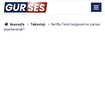
Anasayfa
Teknoloji
Netflix Terim belgeseli ne zaman
yayınlanacak?