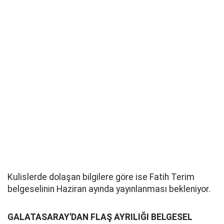
Kulislerde dolaşan bilgilere göre ise Fatih Terim
belgeselinin Haziran ayında yayınlanması bekleniyor.
GALATASARAY'DAN FLAŞ AYRILIĞI BELGESEL