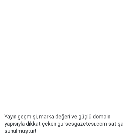
Yayın geçmişi, marka değeri ve güçlü domain
yapısıyla dikkat çeken gursesgazetesi.com satışa
sunulmuştur!