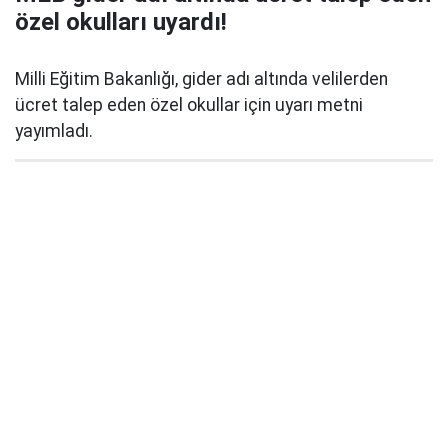
özel okulları uyardı!
Milli Eğitim Bakanlığı, gider adı altında velilerden
ücret talep eden özel okullar için uyarı metni
yayımladı.