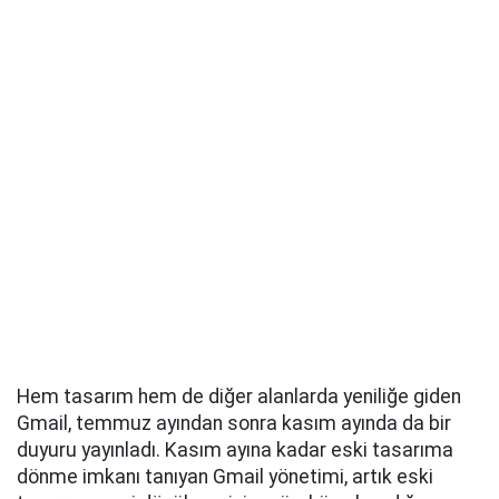
Hem tasarım hem de diğer alanlarda yeniliğe giden
Gmail, temmuz ayından sonra kasım ayında da bir
duyuru yayınladı. Kasım ayına kadar eski tasarıma
dönme imkanı tanıyan Gmail yönetimi, artık eski