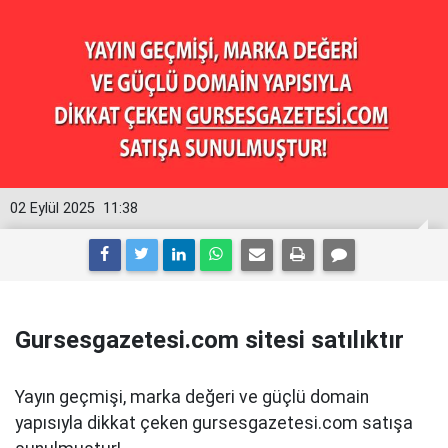
02 Eylül 2025
11:38
Gursesgazetesi.com sitesi satılıktır
Yayın geçmişi, marka değeri ve güçlü domain
yapısıyla dikkat çeken gursesgazetesi.com satışa