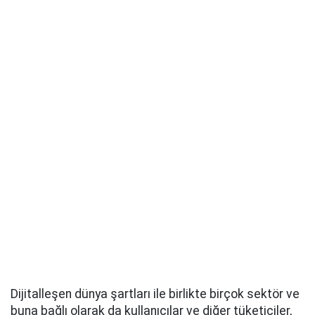
Dijitalleşen dünya şartları ile birlikte birçok sektör ve
buna bağlı olarak da kullanıcılar ve diğer tüketiciler,