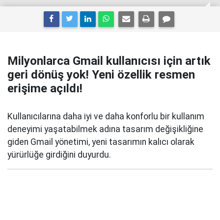
Milyonlarca Gmail kullanıcısı için artık
geri dönüş yok! Yeni özellik resmen
erişime açıldı!
Kullanıcılarına daha iyi ve daha konforlu bir kullanım
deneyimi yaşatabilmek adına tasarım değişikliğine
giden Gmail yönetimi, yeni tasarımın kalıcı olarak
yürürlüğe girdiğini duyurdu.