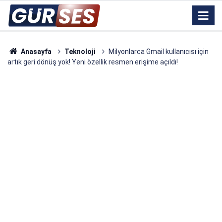
Anasayfa
Teknoloji
Milyonlarca Gmail kullanıcısı için
artık geri dönüş yok! Yeni özellik resmen erişime açıldı!