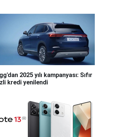
gg'dan 2025 yılı kampanyası: Sıfır
zli kredi yenilendi