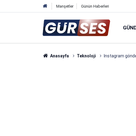
Manşetler
Günün Haberleri
GÜN
Anasayfa
Teknoloji
Instagram gönderi