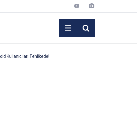
id Kullanıcıları Tehlikede!