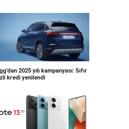
gg'dan 2025 yılı kampanyası: Sıfır
zli kredi yenilendi