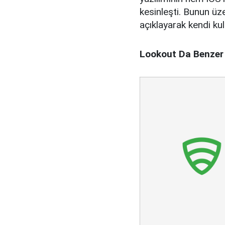
kesinleşti. Bunun üzeri
açıklayarak kendi kul
Lookout Da Benzer 