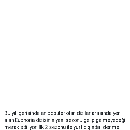
Bu yıl içerisinde en popüler olan diziler arasında yer
alan Euphoria dizisinin yeni sezonu gelip gelmeyeceği
merak ediliyor. İlk 2 sezonu ile yurt dışında izlenme