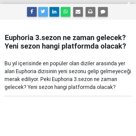
Euphoria 3.sezon ne zaman gelecek?
Yeni sezon hangi platformda olacak?
Bu yıl içerisinde en popüler olan diziler arasında yer
alan Euphoria dizisinin yeni sezonu gelip gelmeyeceği
merak ediliyor. Peki Euphoria 3.sezon ne zaman
gelecek? Yeni sezon hangi platformda olacak?