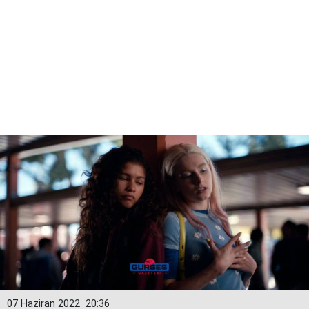
07 Haziran 2022
20:36