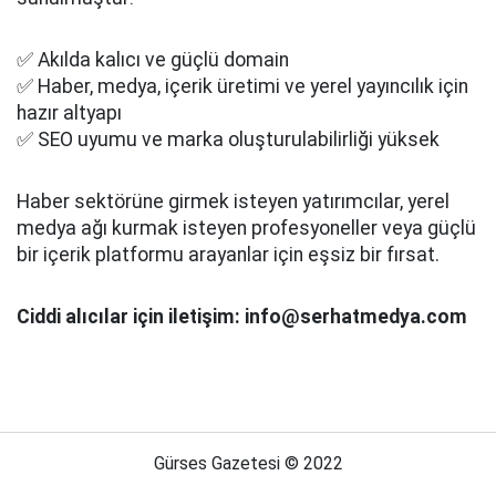
✅ Akılda kalıcı ve güçlü domain
✅ Haber, medya, içerik üretimi ve yerel yayıncılık için
hazır altyapı
✅ SEO uyumu ve marka oluşturulabilirliği yüksek
Haber sektörüne girmek isteyen yatırımcılar, yerel
medya ağı kurmak isteyen profesyoneller veya güçlü
bir içerik platformu arayanlar için eşsiz bir fırsat.
Ciddi alıcılar için iletişim: info@serhatmedya.com
Gürses Gazetesi © 2022