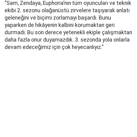
“Sam, Zendaya, Euphoria’nın tüm oyuncuları ve teknik
ekibi 2. sezonu olağanüstü zirvelere taşıyarak anlatı
geleneğini ve biçimi zorlamayı başardı. Bunu
yaparken de hikâyenin kalbini korumaktan geri
durmadı. Bu son derece yetenekli ekiple çalışmaktan
daha fazla onur duyamazdık. 3. sezonda yola onlarla
devam edeceğimiz için çok heyecanlıyız.”