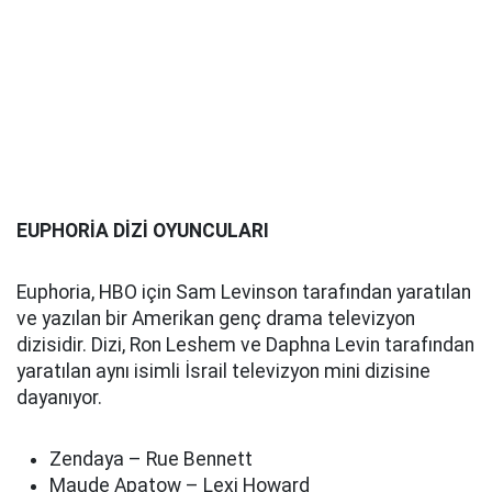
EUPHORİA DİZİ OYUNCULARI
Euphoria, HBO için Sam Levinson tarafından yaratılan
ve yazılan bir Amerikan genç drama televizyon
dizisidir. Dizi, Ron Leshem ve Daphna Levin tarafından
yaratılan aynı isimli İsrail televizyon mini dizisine
dayanıyor.
Zendaya – Rue Bennett
Maude Apatow – Lexi Howard