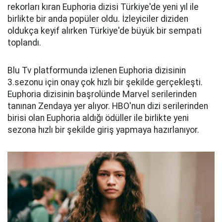
rekorları kıran Euphoria dizisi Türkiye'de yeni yıl ile
birlikte bir anda popüler oldu. İzleyiciler diziden
oldukça keyif alırken Türkiye'de büyük bir sempati
toplandı.
Blu Tv platformunda izlenen Euphoria dizisinin
3.sezonu için onay çok hızlı bir şekilde gerçekleşti.
Euphoria dizisinin başrolünde Marvel serilerinden
tanınan Zendaya yer alıyor. HBO'nun dizi serilerinden
birisi olan Euphoria aldığı ödüller ile birlikte yeni
sezona hızlı bir şekilde giriş yapmaya hazırlanıyor.