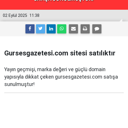
02 Eylül 2025
11:38
Gursesgazetesi.com sitesi satılıktır
Yayın geçmişi, marka değeri ve güçlü domain
yapısıyla dikkat çeken gursesgazetesi.com satışa
sunulmuştur!