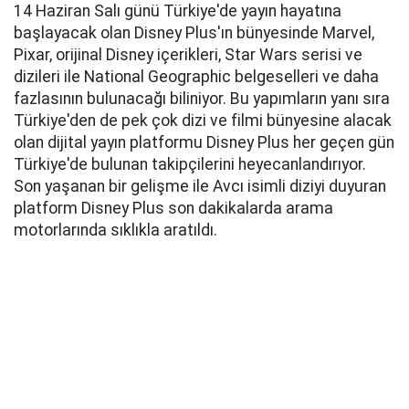
14 Haziran Salı günü Türkiye'de yayın hayatına
başlayacak olan Disney Plus'ın bünyesinde Marvel,
Pixar, orijinal Disney içerikleri, Star Wars serisi ve
dizileri ile National Geographic belgeselleri ve daha
fazlasının bulunacağı biliniyor. Bu yapımların yanı sıra
Türkiye'den de pek çok dizi ve filmi bünyesine alacak
olan dijital yayın platformu Disney Plus her geçen gün
Türkiye'de bulunan takipçilerini heyecanlandırıyor.
Son yaşanan bir gelişme ile Avcı isimli diziyi duyuran
platform Disney Plus son dakikalarda arama
motorlarında sıklıkla aratıldı.