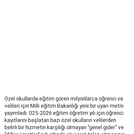
Özel okullarda eğitim gören milyonlarca öğrenci ve
velileri için Milli eğitim Bakanlığı yeni bir uyarı metni
yayımladı. 025-2026 eğitim öğretim yılı için öğrenci
kayıtlarını başlatan bazı özel okulların velilerden
belirli bir hizmetin karşılığı olmayan "genel gider" ve