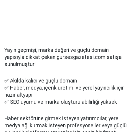
Yayın geçmişi, marka değeri ve güçlü domain
yapısıyla dikkat çeken gursesgazetesi.com satışa
sunulmuştur!
✅ Akılda kalıcı ve güçlü domain
✅ Haber, medya, içerik üretimi ve yerel yayıncılık için
hazır altyapı
✅ SEO uyumu ve marka oluşturulabilirliği yüksek
Haber sektörüne girmek isteyen yatırımcılar, yerel
medya ağı kurmak isteyen profesyoneller veya güçlü