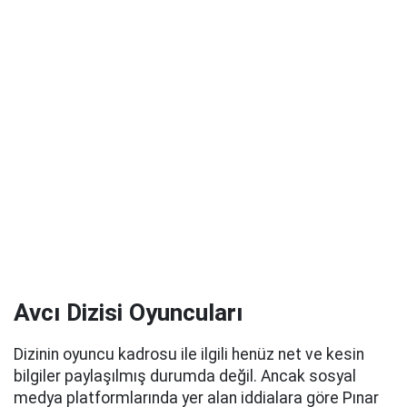
Avcı Dizisi Oyuncuları
Dizinin oyuncu kadrosu ile ilgili henüz net ve kesin
bilgiler paylaşılmış durumda değil. Ancak sosyal
medya platformlarında yer alan iddialara göre Pınar