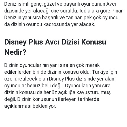
Deniz isimli genç, güzel ve başarılı oyuncunun Avcı
dizisinde yer alacağı öne sürüldü. İddialara göre Pınar
Deniz'in yanı sıra başarılı ve tanınan pek çok oyuncu
da dizinin oyuncu kadrosunda yer alacak.
Disney Plus Avcı Dizisi Konusu
Nedir?
Dizinin oyuncularının yanı sıra en çok merak
edilenlerden biri de dizinin konusu oldu. Türkiye için
özel üretilecek olan Disney Plus dizisinde yer alan
oyuncular henüz belli değil. Oyuncuların yanı sıra
dizinin konusu da henüz açıklığa kavuşturulmuş
değil. Dizinin konusunun ilerleyen tarihlerde
açıklanması bekleniyor.