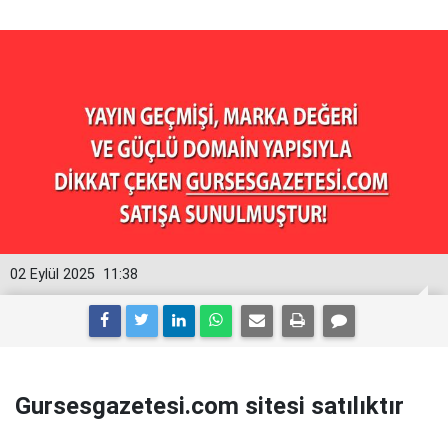
02 Eylül 2025
11:38
Gursesgazetesi.com sitesi satılıktır