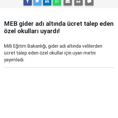
MEB gider adı altında ücret talep eden
özel okulları uyardı!
Milli Eğitim Bakanlığı, gider adı altında velilerden
ücret talep eden özel okullar için uyarı metni
yayımladı.