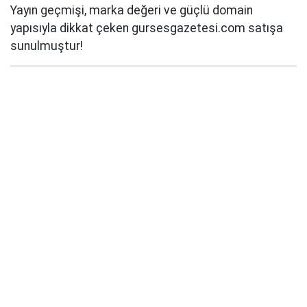
Yayın geçmişi, marka değeri ve güçlü domain
yapısıyla dikkat çeken gursesgazetesi.com satışa
sunulmuştur!