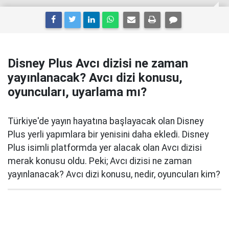
Disney Plus Avcı dizisi ne zaman
yayınlanacak? Avcı dizi konusu,
oyuncuları, uyarlama mı?
Türkiye'de yayın hayatına başlayacak olan Disney
Plus yerli yapımlara bir yenisini daha ekledi. Disney
Plus isimli platformda yer alacak olan Avcı dizisi
merak konusu oldu. Peki; Avcı dizisi ne zaman
yayınlanacak? Avcı dizi konusu, nedir, oyuncuları kim?