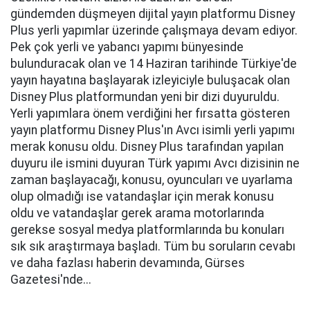
gündemden düşmeyen dijital yayın platformu Disney
Plus yerli yapımlar üzerinde çalışmaya devam ediyor.
Pek çok yerli ve yabancı yapımı bünyesinde
bulunduracak olan ve 14 Haziran tarihinde Türkiye'de
yayın hayatına başlayarak izleyiciyle buluşacak olan
Disney Plus platformundan yeni bir dizi duyuruldu.
Yerli yapımlara önem verdiğini her fırsatta gösteren
yayın platformu Disney Plus'ın Avcı isimli yerli yapımı
merak konusu oldu. Disney Plus tarafından yapılan
duyuru ile ismini duyuran Türk yapımı Avcı dizisinin ne
zaman başlayacağı, konusu, oyuncuları ve uyarlama
olup olmadığı ise vatandaşlar için merak konusu
oldu ve vatandaşlar gerek arama motorlarında
gerekse sosyal medya platformlarında bu konuları
sık sık araştırmaya başladı. Tüm bu soruların cevabı
ve daha fazlası haberin devamında, Gürses
Gazetesi'nde...