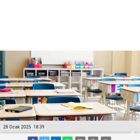
28 Ocak 2025
18:39