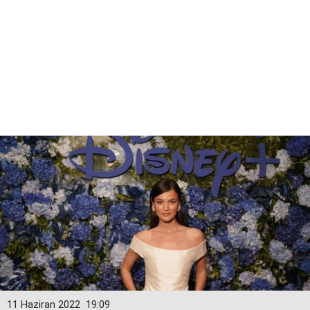
11 Haziran 2022
19:09