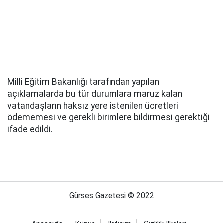
Milli Eğitim Bakanlığı tarafından yapılan
açıklamalarda bu tür durumlara maruz kalan
vatandaşların haksız yere istenilen ücretleri
ödememesi ve gerekli birimlere bildirmesi gerektiği
ifade edildi.
Gürses Gazetesi © 2022