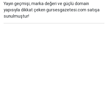
Yayın geçmişi, marka değeri ve güçlü domain
yapısıyla dikkat çeken gursesgazetesi.com satışa
sunulmuştur!