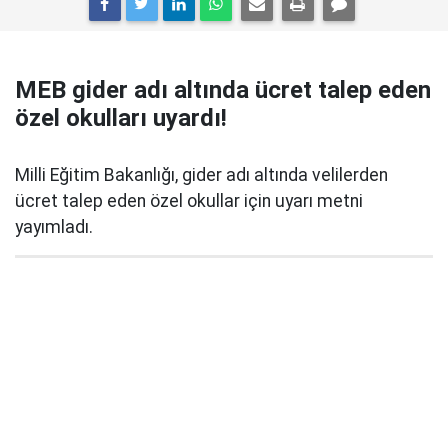
MEB gider adı altında ücret talep eden
özel okulları uyardı!
Milli Eğitim Bakanlığı, gider adı altında velilerden
ücret talep eden özel okullar için uyarı metni
yayımladı.