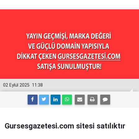
02 Eylül 2025
11:38
Gursesgazetesi.com sitesi satılıktır