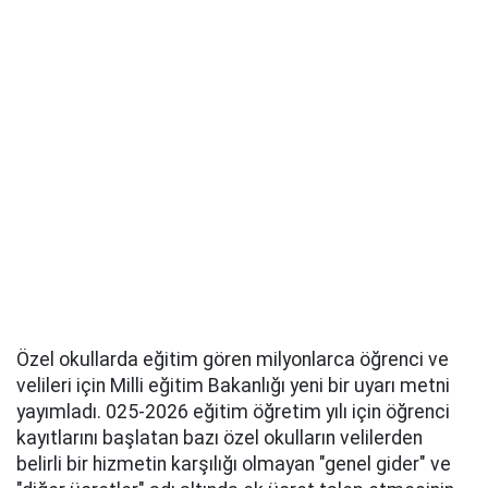
Özel okullarda eğitim gören milyonlarca öğrenci ve
velileri için Milli eğitim Bakanlığı yeni bir uyarı metni
yayımladı. 025-2026 eğitim öğretim yılı için öğrenci
kayıtlarını başlatan bazı özel okulların velilerden
belirli bir hizmetin karşılığı olmayan "genel gider" ve