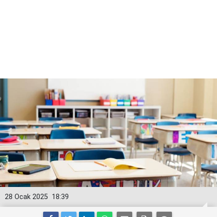
28 Ocak 2025
18:39