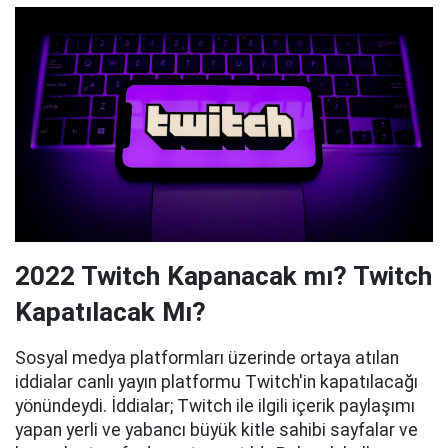
2022 Twitch Kapanacak mı? Twitch
Kapatılacak Mı?
Sosyal medya platformları üzerinde ortaya atılan
iddialar canlı yayın platformu Twitch'in kapatılacağı
yönündeydi. İddialar; Twitch ile ilgili içerik paylaşımı
yapan yerli ve yabancı büyük kitle sahibi sayfalar ve