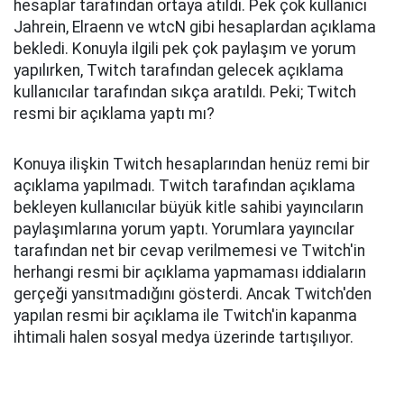
hesaplar tarafından ortaya atıldı. Pek çok kullanıcı
Jahrein, Elraenn ve wtcN gibi hesaplardan açıklama
bekledi. Konuyla ilgili pek çok paylaşım ve yorum
yapılırken, Twitch tarafından gelecek açıklama
kullanıcılar tarafından sıkça aratıldı. Peki; Twitch
resmi bir açıklama yaptı mı?
Konuya ilişkin Twitch hesaplarından henüz remi bir
açıklama yapılmadı. Twitch tarafından açıklama
bekleyen kullanıcılar büyük kitle sahibi yayıncıların
paylaşımlarına yorum yaptı. Yorumlara yayıncılar
tarafından net bir cevap verilmemesi ve Twitch'in
herhangi resmi bir açıklama yapmaması iddiaların
gerçeği yansıtmadığını gösterdi. Ancak Twitch'den
yapılan resmi bir açıklama ile Twitch'in kapanma
ihtimali halen sosyal medya üzerinde tartışılıyor.