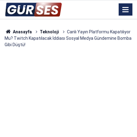
Anasayfa
Teknoloji
Canlı Yayın Platformu Kapatılıyor
Mu? Twitch Kapatılacak İddiası Sosyal Medya Gündemine Bomba
Gibi Düştü!