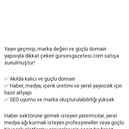
Yayın geçmişi, marka değeri ve güçlü domain
yapısıyla dikkat çeken gursesgazetesi.com satışa
sunulmuştur!
✅ Akılda kalıcı ve güçlü domain
✅ Haber, medya, içerik üretimi ve yerel yayıncılık için
hazır altyapı
✅ SEO uyumu ve marka oluşturulabilirliği yüksek
Haber sektörüne girmek isteyen yatırımcılar, yerel
medya ağı kurmak isteyen profesyoneller veya güçlü