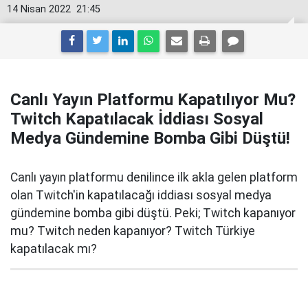
14 Nisan 2022
21:45
Canlı Yayın Platformu Kapatılıyor Mu?
Twitch Kapatılacak İddiası Sosyal
Medya Gündemine Bomba Gibi Düştü!
Canlı yayın platformu denilince ilk akla gelen platform
olan Twitch'in kapatılacağı iddiası sosyal medya
gündemine bomba gibi düştü. Peki; Twitch kapanıyor
mu? Twitch neden kapanıyor? Twitch Türkiye
kapatılacak mı?