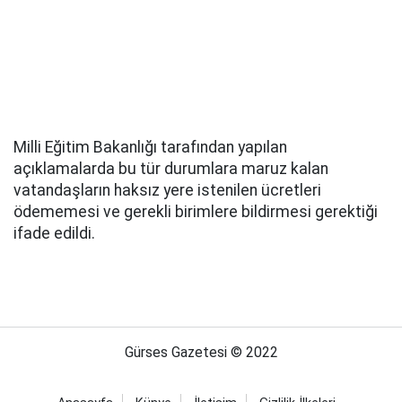
Milli Eğitim Bakanlığı tarafından yapılan
açıklamalarda bu tür durumlara maruz kalan
vatandaşların haksız yere istenilen ücretleri
ödememesi ve gerekli birimlere bildirmesi gerektiği
ifade edildi.
Gürses Gazetesi © 2022