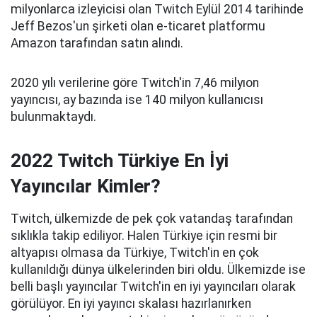
milyonlarca izleyicisi olan Twitch Eylül 2014 tarihinde
Jeff Bezos'un şirketi olan e-ticaret platformu
Amazon tarafından satın alındı.
2020 yılı verilerine göre Twitch'in 7,46 milyıon
yayıncısı, ay bazında ise 140 milyon kullanıcısı
bulunmaktaydı.
2022 Twitch Türkiye En İyi
Yayıncılar Kimler?
Twitch, ülkemizde de pek çok vatandaş tarafından
sıklıkla takip ediliyor. Halen Türkiye için resmi bir
altyapısı olmasa da Türkiye, Twitch'in en çok
kullanıldığı dünya ülkelerinden biri oldu. Ülkemizde ise
belli başlı yayıncılar Twitch'in en iyi yayıncıları olarak
görülüyor. En iyi yayıncı skalası hazırlanırken