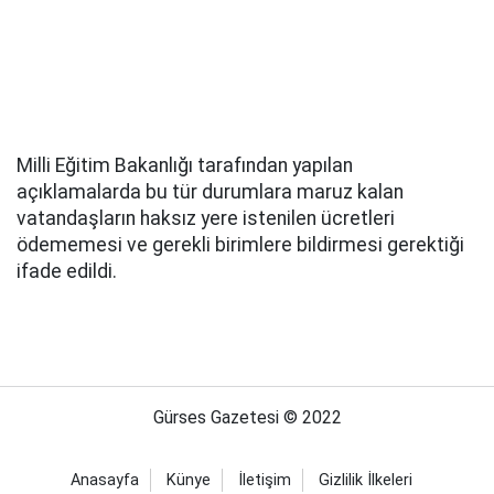
Milli Eğitim Bakanlığı tarafından yapılan
açıklamalarda bu tür durumlara maruz kalan
vatandaşların haksız yere istenilen ücretleri
ödememesi ve gerekli birimlere bildirmesi gerektiği
ifade edildi.
Gürses Gazetesi © 2022
Anasayfa
Künye
İletişim
Gizlilik İlkeleri