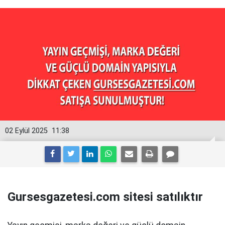
02 Eylül 2025
11:38
Gursesgazetesi.com sitesi satılıktır