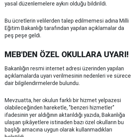
yasal düzenlemelere aykırı olduğu bildirildi.
Bu ücretlerin velilerden talep edilmemesi adına Milli
Eğitim Bakanlığı tarafından yapılan açıklamalar da
peş peşe geldi.
MEB'DEN ÖZEL OKULLARA UYARI!
Bakanlığın resmi internet adresi üzerinden yapılan
açıklamalarda uyarı verilmesinin nedenleri ve sürece
dair bilgilendirmelerde bulundu.
Mevzuatta, her okulun farklı bir hizmet yelpazesi
olabileceğinden hareketle, "benzeri hizmetler"
ifadesinin yer aldığının aktarıldığı yazıda, Bakanlığa
ulaşan şikâyetlere istinaden bazı özel okulların bu
başlığı amacına uygun olarak kullanmadıkları