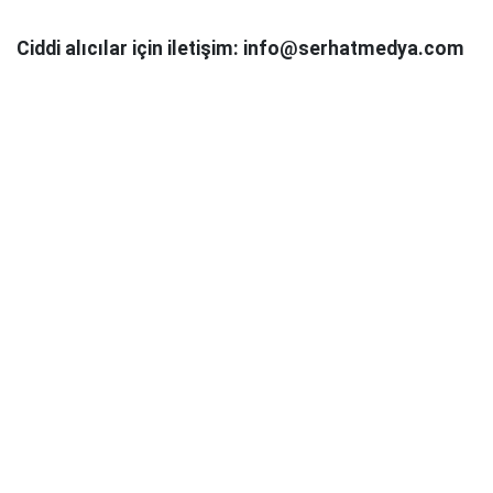
Ciddi alıcılar için iletişim: info@serhatmedya.com