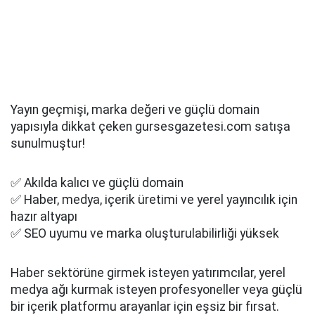
Yayın geçmişi, marka değeri ve güçlü domain
yapısıyla dikkat çeken gursesgazetesi.com satışa
sunulmuştur!
✅ Akılda kalıcı ve güçlü domain
✅ Haber, medya, içerik üretimi ve yerel yayıncılık için
hazır altyapı
✅ SEO uyumu ve marka oluşturulabilirliği yüksek
Haber sektörüne girmek isteyen yatırımcılar, yerel
medya ağı kurmak isteyen profesyoneller veya güçlü
bir içerik platformu arayanlar için eşsiz bir fırsat.