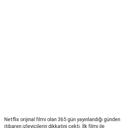
Netflix orijinal filmi olan 365 gün yayınlandığı günden
itibaren izleyicilerin dikkatini çekti. İlk filmi ile