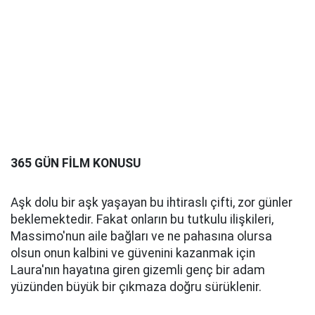
365 GÜN FİLM KONUSU
Aşk dolu bir aşk yaşayan bu ihtiraslı çifti, zor günler
beklemektedir. Fakat onların bu tutkulu ilişkileri,
Massimo'nun aile bağları ve ne pahasına olursa
olsun onun kalbini ve güvenini kazanmak için
Laura'nın hayatına giren gizemli genç bir adam
yüzünden büyük bir çıkmaza doğru sürüklenir.