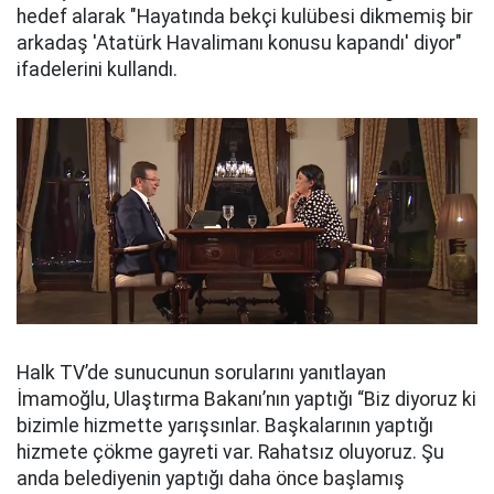
hedef alarak "Hayatında bekçi kulübesi dikmemiş bir
arkadaş 'Atatürk Havalimanı konusu kapandı' diyor"
ifadelerini kullandı.
Halk TV’de sunucunun sorularını yanıtlayan
İmamoğlu, Ulaştırma Bakanı’nın yaptığı “Biz diyoruz ki
bizimle hizmette yarışsınlar. Başkalarının yaptığı
hizmete çökme gayreti var. Rahatsız oluyoruz. Şu
anda belediyenin yaptığı daha önce başlamış