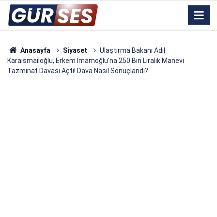
Anasayfa
Siyaset
Ulaştırma Bakanı Adil
Karaismailoğlu, Erkem İmamoğlu'na 250 Bin Liralık Manevi
Tazminat Davası Açtı! Dava Nasıl Sonuçlandı?