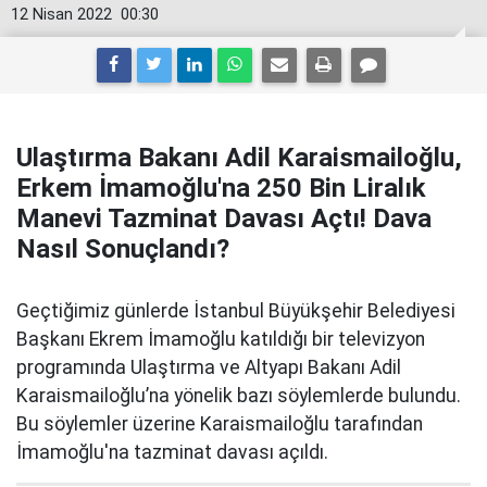
12 Nisan 2022
00:30
Ulaştırma Bakanı Adil Karaismailoğlu,
Erkem İmamoğlu'na 250 Bin Liralık
Manevi Tazminat Davası Açtı! Dava
Nasıl Sonuçlandı?
Geçtiğimiz günlerde İstanbul Büyükşehir Belediyesi
Başkanı Ekrem İmamoğlu katıldığı bir televizyon
programında Ulaştırma ve Altyapı Bakanı Adil
Karaismailoğlu’na yönelik bazı söylemlerde bulundu.
Bu söylemler üzerine Karaismailoğlu tarafından
İmamoğlu'na tazminat davası açıldı.