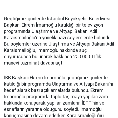
Geçtiğimiz günlerde İstanbul Büyükşehir Belediyesi
Başkanı Ekrem İmamoğlu katıldığı bir televizyon
programında Ulaştırma ve Altyapı Bakanı Adil
Karaismailoğlu’na yönelik bazı söylemlerde bulundu.
Bu söylemler üzerine Ulaştırma ve Altyapı Bakanı Adil
Karaismailoğlu, İmamoğlu hakkında suç
duyurusunda bulunarak hakkında 250.000 TL’lik
manevi tazminat davası açtı.
İBB Başkanı Ekrem İmamoğlu geçtiğimiz günlerde
katıldığı bir programda Ulaştırma ve Altyapı Bakanı’nı
hedef alarak bazı açıklamalarda bulundu. Ekrem
İmamoğlu programda toplu taşımaya yapılan zam
hakkında konuşarak, yapılan zamların İETT’nin ve
esnafların yararına olduğunu söyledi. İmamoğlu
konuşmasına devam ederken Karaismailoğlu’nu