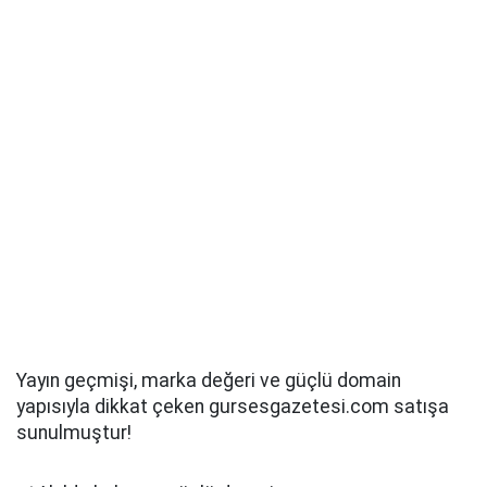
Yayın geçmişi, marka değeri ve güçlü domain
yapısıyla dikkat çeken gursesgazetesi.com satışa
sunulmuştur!