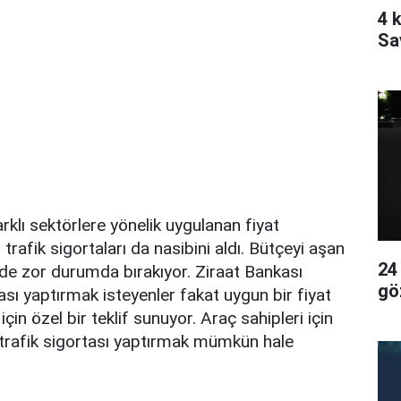
4 k
Sa
farklı sektörlere yönelik uygulanan fiyat
 trafik sigortaları da nasibini aldı. Bütçeyi aşan
24
 de zor durumda bırakıyor. Ziraat Bankası
gö
ası yaptırmak isteyenler fakat uygun bir fiyat
için özel bir teklif sunuyor. Araç sahipleri için
 trafik sigortası yaptırmak mümkün hale