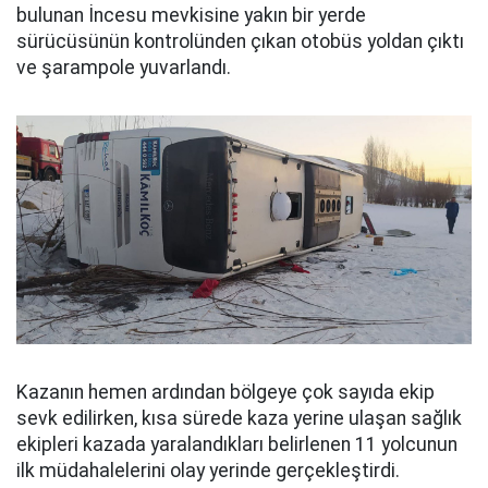
bulunan İncesu mevkisine yakın bir yerde
sürücüsünün kontrolünden çıkan otobüs yoldan çıktı
ve şarampole yuvarlandı.
Kazanın hemen ardından bölgeye çok sayıda ekip
sevk edilirken, kısa sürede kaza yerine ulaşan sağlık
ekipleri kazada yaralandıkları belirlenen 11 yolcunun
ilk müdahalelerini olay yerinde gerçekleştirdi.