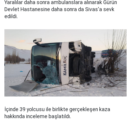
Yaralılar daha sonra ambulanslara alınarak Gürün
Devlet Hastanesine daha sonra da Sivas'a sevk
edildi.
İçinde 39 yolcusu ile birlikte gerçekleşen kaza
hakkında inceleme başlatıldı.