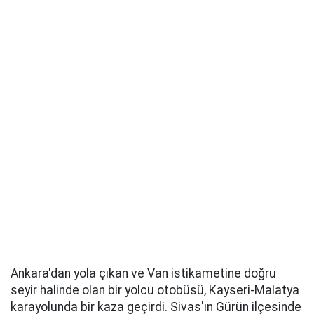
Ankara'dan yola çıkan ve Van istikametine doğru
seyir halinde olan bir yolcu otobüsü, Kayseri-Malatya
karayolunda bir kaza geçirdi. Sivas'ın Gürün ilçesinde