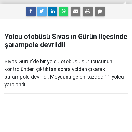
Yolcu otobüsü Sivas'ın Gürün ilçesinde
şarampole devrildi!
Sivas Gürun'de bir yolcu otobüsü sürücüsünün
kontrolünden çıktıktan sonra yoldan çıkarak
şarampole devrildi. Meydana gelen kazada 11 yolcu
yaralandı.