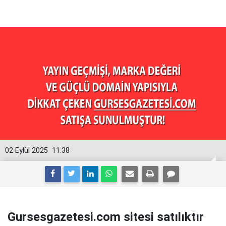
02 Eylül 2025
11:38
Gursesgazetesi.com sitesi satılıktır