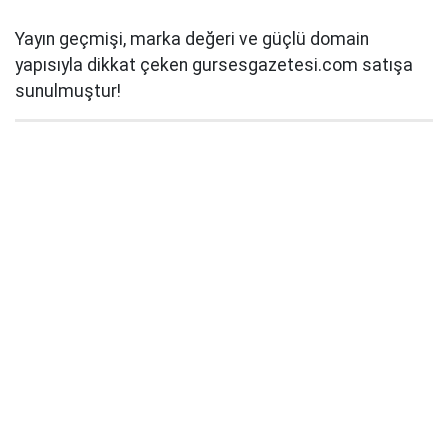
Yayın geçmişi, marka değeri ve güçlü domain
yapısıyla dikkat çeken gursesgazetesi.com satışa
sunulmuştur!