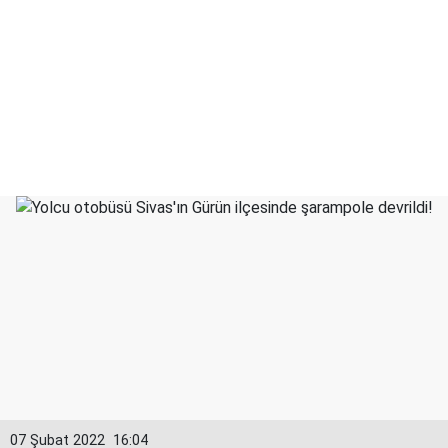
07 Şubat 2022
16:04