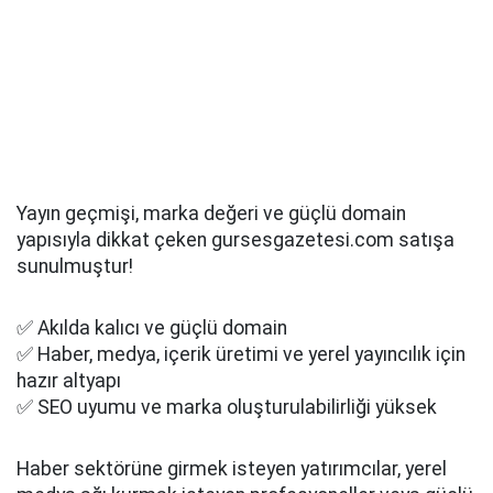
Yayın geçmişi, marka değeri ve güçlü domain
yapısıyla dikkat çeken gursesgazetesi.com satışa
sunulmuştur!
✅ Akılda kalıcı ve güçlü domain
✅ Haber, medya, içerik üretimi ve yerel yayıncılık için
hazır altyapı
✅ SEO uyumu ve marka oluşturulabilirliği yüksek
Haber sektörüne girmek isteyen yatırımcılar, yerel