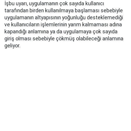
İşbu uyarı, uygulamanın çok sayıda kullanıcı
tarafından birden kullanılmaya başlaması sebebiyle
uygulamanın altyapısının yoğunluğu desteklemediği
ve kullanıcıların işlemlerinin yarım kalmaması adına
kapandığı anlamına ya da uygulamaya çok sayıda
giriş olması sebebiyle çökmüş olabileceği anlamına
geliyor.