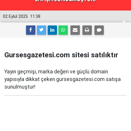
02 Eylül 2025
11:38
Gursesgazetesi.com sitesi satılıktır
Yayın geçmişi, marka değeri ve güçlü domain
yapısıyla dikkat çeken gursesgazetesi.com satışa
sunulmuştur!