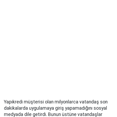
Yapıkredi müşterisi olan milyonlarca vatandaş son
dakikalarda uygulamaya giriş yapamadığını sosyal
medyada dile getirdi. Bunun üstüne vatandaşlar