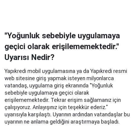
"Yoğunluk sebebiyle uygulamaya
geçici olarak erişilememektedir."
Uyarısı Nedir?
Yapıkredi mobil uygulamasına ya da Yapıkredi resmi
web sitesine giriş yapmak isteyen milyonlarca
vatandaş, uygulama giriş ekranında "Yoğunluk
sebebiyle uygulamaya geçici olarak
erişilememektedir. Tekrar erişim sağlamanız için
çalışıyoruz. Anlayışınız için teşekkür ederiz."
uyarısıyla karşılaştı. Uyarının ardından vatandaşlar bu
uyarının ne anlama geldiğini araştırmaya başladı.