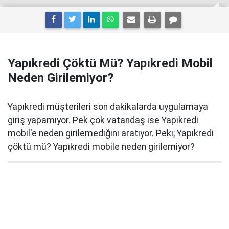
Yapıkredi Çöktü Mü? Yapıkredi Mobil
Neden Girilemiyor?
Yapıkredi müşterileri son dakikalarda uygulamaya
giriş yapamıyor. Pek çok vatandaş ise Yapıkredi
mobil'e neden girilemediğini aratıyor. Peki; Yapıkredi
çöktü mü? Yapıkredi mobile neden girilemiyor?