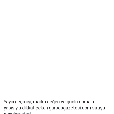
Yayın geçmişi, marka değeri ve güçlü domain
yapısıyla dikkat çeken gursesgazetesi.com satışa