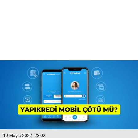
10 Mayıs 2022
23:02