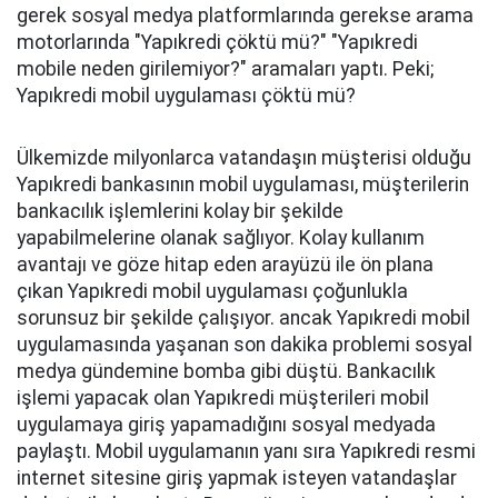
gerek sosyal medya platformlarında gerekse arama
motorlarında "Yapıkredi çöktü mü?" "Yapıkredi
mobile neden girilemiyor?" aramaları yaptı. Peki;
Yapıkredi mobil uygulaması çöktü mü?
Ülkemizde milyonlarca vatandaşın müşterisi olduğu
Yapıkredi bankasının mobil uygulaması, müşterilerin
bankacılık işlemlerini kolay bir şekilde
yapabilmelerine olanak sağlıyor. Kolay kullanım
avantajı ve göze hitap eden arayüzü ile ön plana
çıkan Yapıkredi mobil uygulaması çoğunlukla
sorunsuz bir şekilde çalışıyor. ancak Yapıkredi mobil
uygulamasında yaşanan son dakika problemi sosyal
medya gündemine bomba gibi düştü. Bankacılık
işlemi yapacak olan Yapıkredi müşterileri mobil
uygulamaya giriş yapamadığını sosyal medyada
paylaştı. Mobil uygulamanın yanı sıra Yapıkredi resmi
internet sitesine giriş yapmak isteyen vatandaşlar