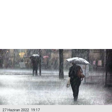
27 Haziran 2022
19:17