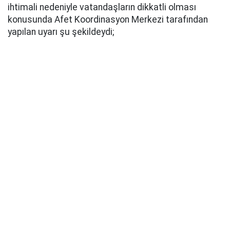
ihtimali nedeniyle vatandaşların dikkatli olması
konusunda Afet Koordinasyon Merkezi tarafından
yapılan uyarı şu şekildeydi;