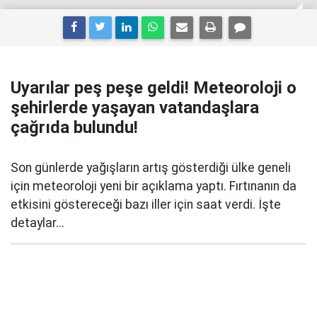
Uyarılar peş peşe geldi! Meteoroloji o
şehirlerde yaşayan vatandaşlara
çağrıda bulundu!
Son günlerde yağışların artış gösterdiği ülke geneli
için meteoroloji yeni bir açıklama yaptı. Fırtınanın da
etkisini göstereceği bazı iller için saat verdi. İşte
detaylar...