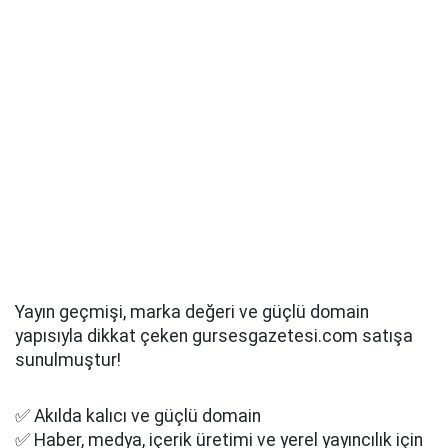
Yayın geçmişi, marka değeri ve güçlü domain
yapısıyla dikkat çeken gursesgazetesi.com satışa
sunulmuştur!
✅ Akılda kalıcı ve güçlü domain
✅ Haber, medya, içerik üretimi ve yerel yayıncılık için