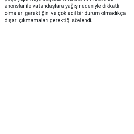
anonslar ile vatandaşlara yağış nedeniyle dikkatli
olmaları gerektiğini ve çok acil bir durum olmadıkça
dışarı çıkmamaları gerektiği söylendi.