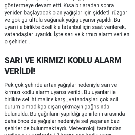
göstermeye devam etti. Kısa bir aradan sonra
yeniden başlayacak olan yağışlar için şiddetli rüzgar
ve gök gürültülü sağanak yağış uyarısı yapıldı. Bu
uyarı ile birlikte özellikle İstanbul için saat verilerek,
vatandaşlar uyarıldı. İşte sarı ve kırmızı alarm verilen
o şehirler...
SARI VE KIRMIZI KODLU ALARM
VERİLDİ!
Pek çok şehirde artan yağışlar nedeniyle sarı ve
kırmızı kodlu alarm uyarısı verildi. Bu uyarılar ile
birlikte sel ihtimaline karşı, vatandaşları çok acil
durum olmadıkça dışarı çıkmayın çağrısında
bulunuldu. Bu çağrıların yapıldığı şehirlerin arasında
daha önce de yağışlar nedeniyle sel yaşanan bazı
şehirler de bulunmaktaydı. Meteoroloji tarafından