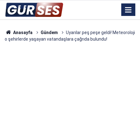
Anasayfa
Gündem
Uyarılar peş peşe geldi! Meteoroloji
o şehirlerde yaşayan vatandaşlara çağrıda bulundu!