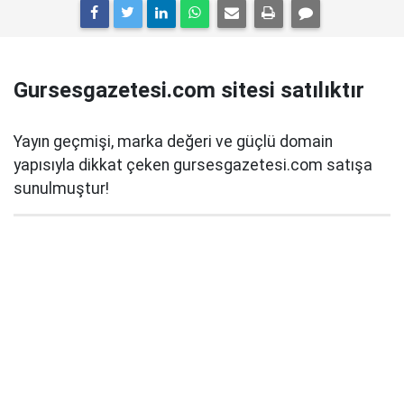
Gursesgazetesi.com sitesi satılıktır
Yayın geçmişi, marka değeri ve güçlü domain
yapısıyla dikkat çeken gursesgazetesi.com satışa
sunulmuştur!