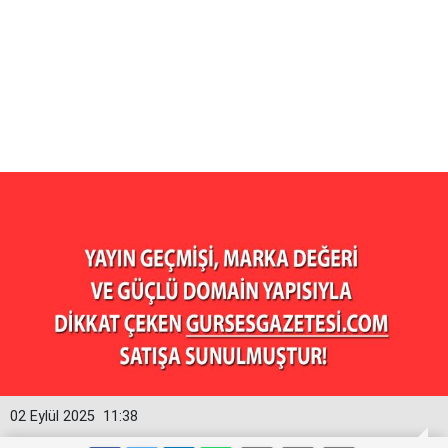
02 Eylül 2025
11:38