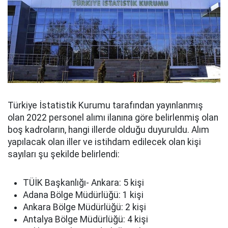
Türkiye İstatistik Kurumu tarafından yayınlanmış
olan 2022 personel alımı ilanına göre belirlenmiş olan
boş kadroların, hangi illerde olduğu duyuruldu. Alım
yapılacak olan iller ve istihdam edilecek olan kişi
sayıları şu şekilde belirlendi:
TÜİK Başkanlığı- Ankara: 5 kişi
Adana Bölge Müdürlüğü: 1 kişi
Ankara Bölge Müdürlüğü: 2 kişi
Antalya Bölge Müdürlüğü: 4 kişi