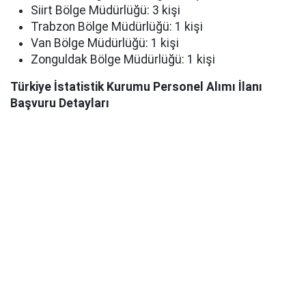
Siirt Bölge Müdürlüğü: 3 kişi
Trabzon Bölge Müdürlüğü: 1 kişi
Van Bölge Müdürlüğü: 1 kişi
Zonguldak Bölge Müdürlüğü: 1 kişi
Türkiye İstatistik Kurumu Personel Alımı İlanı
Başvuru Detayları