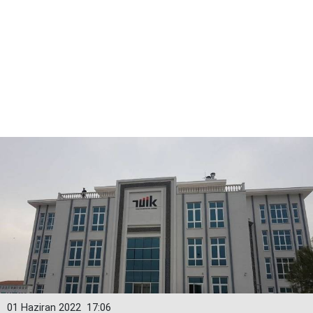
01 Haziran 2022
17:06