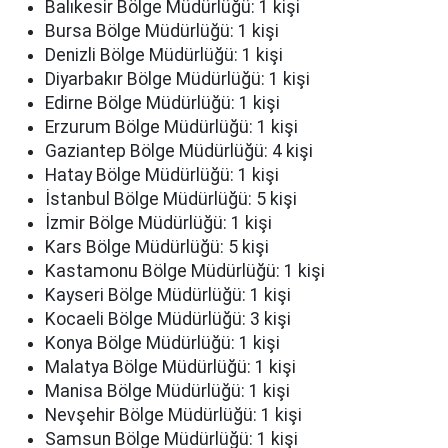
Balıkesir Bölge Müdürlüğü: 1 kişi
Bursa Bölge Müdürlüğü: 1 kişi
Denizli Bölge Müdürlüğü: 1 kişi
Diyarbakır Bölge Müdürlüğü: 1 kişi
Edirne Bölge Müdürlüğü: 1 kişi
Erzurum Bölge Müdürlüğü: 1 kişi
Gaziantep Bölge Müdürlüğü: 4 kişi
Hatay Bölge Müdürlüğü: 1 kişi
İstanbul Bölge Müdürlüğü: 5 kişi
İzmir Bölge Müdürlüğü: 1 kişi
Kars Bölge Müdürlüğü: 5 kişi
Kastamonu Bölge Müdürlüğü: 1 kişi
Kayseri Bölge Müdürlüğü: 1 kişi
Kocaeli Bölge Müdürlüğü: 3 kişi
Konya Bölge Müdürlüğü: 1 kişi
Malatya Bölge Müdürlüğü: 1 kişi
Manisa Bölge Müdürlüğü: 1 kişi
Nevşehir Bölge Müdürlüğü: 1 kişi
Samsun Bölge Müdürlüğü: 1 kişi