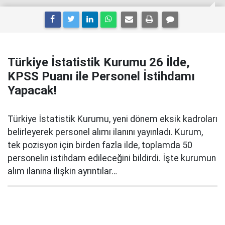
Türkiye İstatistik Kurumu 26 İlde,
KPSS Puanı ile Personel İstihdamı
Yapacak!
Türkiye İstatistik Kurumu, yeni dönem eksik kadroları
belirleyerek personel alımı ilanını yayınladı. Kurum,
tek pozisyon için birden fazla ilde, toplamda 50
personelin istihdam edileceğini bildirdi. İşte kurumun
alım ilanına ilişkin ayrıntılar…