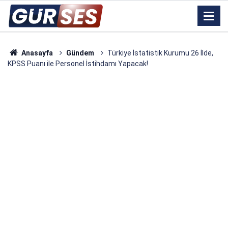
Anasayfa
Gündem
Türkiye İstatistik Kurumu 26 İlde,
KPSS Puanı ile Personel İstihdamı Yapacak!