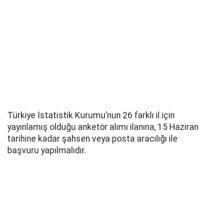
Türkiye İstatistik Kurumu’nun 26 farklı il için
yayınlamış olduğu anketör alımı ilanına, 15 Haziran
tarihine kadar şahsen veya posta aracılığı ile
başvuru yapılmalıdır.