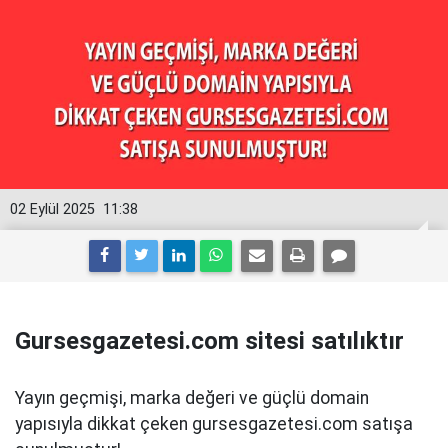
02 Eylül 2025
11:38
Gursesgazetesi.com sitesi satılıktır
Yayın geçmişi, marka değeri ve güçlü domain
yapısıyla dikkat çeken gursesgazetesi.com satışa