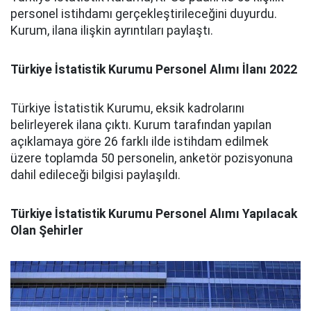
personel istihdamı gerçekleştirileceğini duyurdu.
Kurum, ilana ilişkin ayrıntıları paylaştı.
Türkiye İstatistik Kurumu Personel Alımı İlanı 2022
Türkiye İstatistik Kurumu, eksik kadrolarını
belirleyerek ilana çıktı. Kurum tarafından yapılan
açıklamaya göre 26 farklı ilde istihdam edilmek
üzere toplamda 50 personelin, anketör pozisyonuna
dahil edileceği bilgisi paylaşıldı.
Türkiye İstatistik Kurumu Personel Alımı Yapılacak
Olan Şehirler