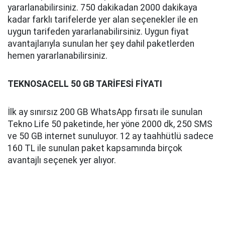
yararlanabilirsiniz. 750 dakikadan 2000 dakikaya
kadar farklı tarifelerde yer alan seçenekler ile en
uygun tarifeden yararlanabilirsiniz. Uygun fiyat
avantajlarıyla sunulan her şey dahil paketlerden
hemen yararlanabilirsiniz.
TEKNOSACELL 50 GB TARİFESİ FİYATI
İlk ay sınırsız 200 GB WhatsApp fırsatı ile sunulan
Tekno Life 50 paketinde, her yöne 2000 dk, 250 SMS
ve 50 GB internet sunuluyor. 12 ay taahhütlü sadece
160 TL ile sunulan paket kapsamında birçok
avantajlı seçenek yer alıyor.