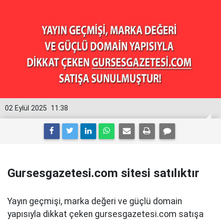
02 Eylül 2025
11:38
Gursesgazetesi.com sitesi satılıktır
Yayın geçmişi, marka değeri ve güçlü domain
yapısıyla dikkat çeken gursesgazetesi.com satışa