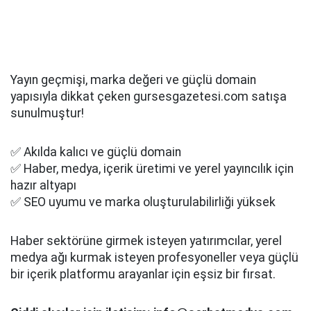
Yayın geçmişi, marka değeri ve güçlü domain
yapısıyla dikkat çeken gursesgazetesi.com satışa
sunulmuştur!
✅ Akılda kalıcı ve güçlü domain
✅ Haber, medya, içerik üretimi ve yerel yayıncılık için
hazır altyapı
✅ SEO uyumu ve marka oluşturulabilirliği yüksek
Haber sektörüne girmek isteyen yatırımcılar, yerel
medya ağı kurmak isteyen profesyoneller veya güçlü
bir içerik platformu arayanlar için eşsiz bir fırsat.