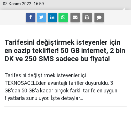
03 Kasım 2022
16:59
Tarifesini değiştirmek isteyenler için
en cazip teklifler! 50 GB internet, 2 bin
DK ve 250 SMS sadece bu fiyata!
Tarifesini değiştirmek isteyenler içi
TEKNOSACELL’den avantajlı tarifler duyuruldu. 3
GB’dan 50 GB’a kadar birçok farklı tarife en uygun
fiyatlarla sunuluyor. İşte detaylar…