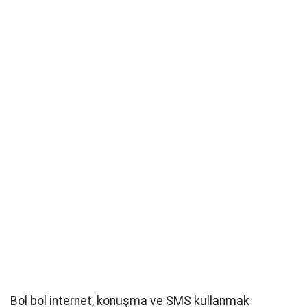
Bol bol internet, konuşma ve SMS kullanmak