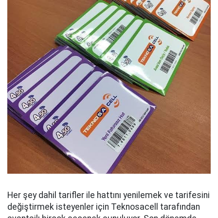
Her şey dahil tarifler ile hattını yenilemek ve tarifesini
değiştirmek isteyenler için Teknosacell tarafından