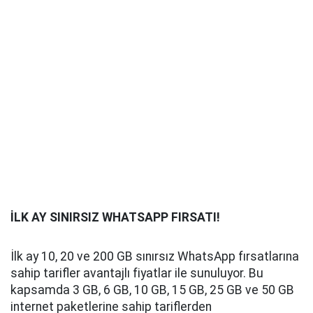
İLK AY SINIRSIZ WHATSAPP FIRSATI!
İlk ay 10, 20 ve 200 GB sınırsız WhatsApp fırsatlarına
sahip tarifler avantajlı fiyatlar ile sunuluyor. Bu
kapsamda 3 GB, 6 GB, 10 GB, 15 GB, 25 GB ve 50 GB
internet paketlerine sahip tariflerden