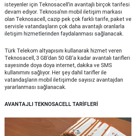
isteyenler için Teknosacell’in avantajlı birçok tarifesi
devam ediyor. Teknosa’nın mobil iletişim markası
olan Teknosacell, cazip pek çok farklı tarife, paket ve
servisle vatandaşların çok daha avantajlı oranlarla
iletişim hizmetlerinden faydalanması sağlanacak.
Türk Telekom altyapısını kullanarak hizmet veren
Teknosacell, 3 GB’dan 50 GB’a kadar avantalı tarifleri
sayesinde doya doya internet, dakika ve SMS
kullanımını sağlıyor. Her şey dahil tarifler ile
vatandaşların mobil iletişimde sayısız avantajdan
yararlanması sağlanacak.
AVANTAJLI TEKNOSACELL TARİFLERİ