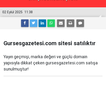
02 Eylül 2025
11:38
Gursesgazetesi.com sitesi satılıktır
Yayın geçmişi, marka değeri ve güçlü domain
yapısıyla dikkat çeken gursesgazetesi.com satışa
sunulmuştur!