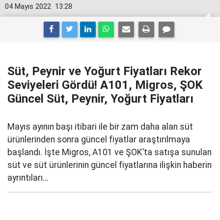
04 Mayıs 2022
13:28
Süt, Peynir ve Yoğurt Fiyatları Rekor
Seviyeleri Gördü! A101, Migros, ŞOK
Güncel Süt, Peynir, Yoğurt Fiyatları
Mayıs ayının başı itibari ile bir zam daha alan süt
ürünlerinden sonra güncel fiyatlar araştırılmaya
başlandı. İşte Migros, A101 ve ŞOK’ta satışa sunulan
süt ve süt ürünlerinin güncel fiyatlarına ilişkin haberin
ayrıntıları…