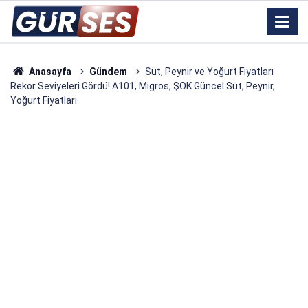
Anasayfa
Gündem
Süt, Peynir ve Yoğurt Fiyatları
Rekor Seviyeleri Gördü! A101, Migros, ŞOK Güncel Süt, Peynir,
Yoğurt Fiyatları