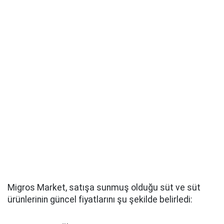
Migros Market, satışa sunmuş olduğu süt ve süt
ürünlerinin güncel fiyatlarını şu şekilde belirledi: