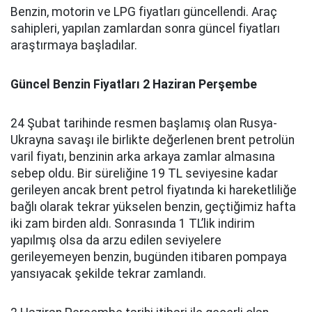
Benzin, motorin ve LPG fiyatları güncellendi. Araç
sahipleri, yapılan zamlardan sonra güncel fiyatları
araştırmaya başladılar.
Güncel Benzin Fiyatları 2 Haziran Perşembe
24 Şubat tarihinde resmen başlamış olan Rusya-
Ukrayna savaşı ile birlikte değerlenen brent petrolün
varil fiyatı, benzinin arka arkaya zamlar almasına
sebep oldu. Bir süreliğine 19 TL seviyesine kadar
gerileyen ancak brent petrol fiyatında ki hareketliliğe
bağlı olarak tekrar yükselen benzin, geçtiğimiz hafta
iki zam birden aldı. Sonrasında 1 TL’lik indirim
yapılmış olsa da arzu edilen seviyelere
gerileyemeyen benzin, bugünden itibaren pompaya
yansıyacak şekilde tekrar zamlandı.