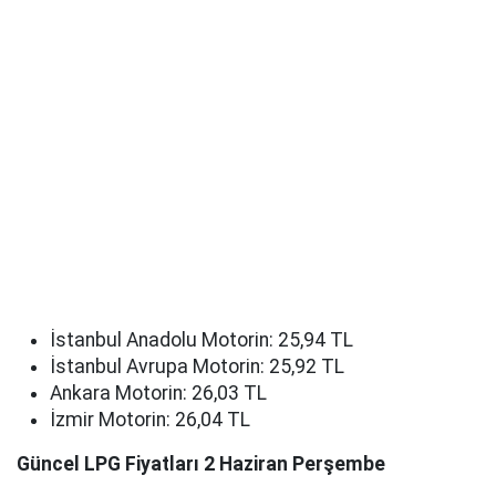
İstanbul Anadolu Motorin: 25,94 TL
İstanbul Avrupa Motorin: 25,92 TL
Ankara Motorin: 26,03 TL
İzmir Motorin: 26,04 TL
Güncel LPG Fiyatları 2 Haziran Perşembe