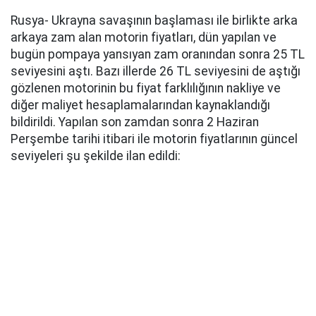
Rusya- Ukrayna savaşının başlaması ile birlikte arka
arkaya zam alan motorin fiyatları, dün yapılan ve
bugün pompaya yansıyan zam oranından sonra 25 TL
seviyesini aştı. Bazı illerde 26 TL seviyesini de aştığı
gözlenen motorinin bu fiyat farklılığının nakliye ve
diğer maliyet hesaplamalarından kaynaklandığı
bildirildi. Yapılan son zamdan sonra 2 Haziran
Perşembe tarihi itibari ile motorin fiyatlarının güncel
seviyeleri şu şekilde ilan edildi: