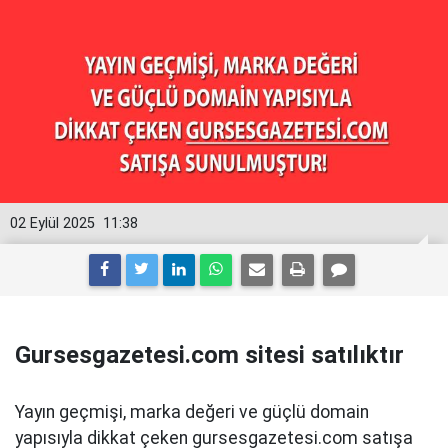
02 Eylül 2025
11:38
Gursesgazetesi.com sitesi satılıktır
Yayın geçmişi, marka değeri ve güçlü domain
yapısıyla dikkat çeken gursesgazetesi.com satışa