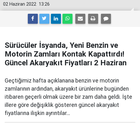
02 Haziran 2022
13:26
Sürücüler İsyanda, Yeni Benzin ve
Motorin Zamları Kontak Kapattırdı!
Güncel Akaryakıt Fiyatları 2 Haziran
Geçtiğimiz hafta açıklanana benzin ve motorin
zamlarının ardından, akaryakıt ürünlerine bugünden
itibaren geçerli olmak üzere bir zam daha geldi. İşte
illere göre değişiklik gösteren güncel akaryakıt
fiyatlarına ilişkin ayrıntılar…