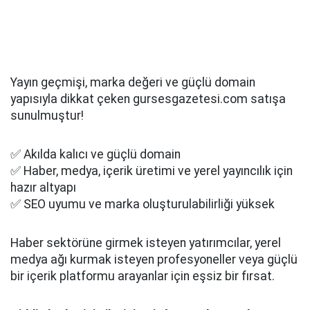
Yayın geçmişi, marka değeri ve güçlü domain
yapısıyla dikkat çeken gursesgazetesi.com satışa
sunulmuştur!
✅ Akılda kalıcı ve güçlü domain
✅ Haber, medya, içerik üretimi ve yerel yayıncılık için
hazır altyapı
✅ SEO uyumu ve marka oluşturulabilirliği yüksek
Haber sektörüne girmek isteyen yatırımcılar, yerel
medya ağı kurmak isteyen profesyoneller veya güçlü
bir içerik platformu arayanlar için eşsiz bir fırsat.