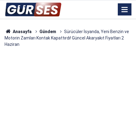
Anasayfa
Gündem
Sürücüler İsyanda, Yeni Benzin ve
Motorin Zamları Kontak Kapattırdı! Güncel Akaryakıt Fiyatları 2
Haziran