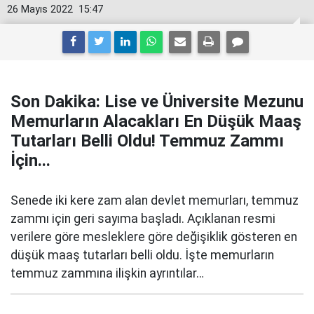
26 Mayıs 2022
15:47
Son Dakika: Lise ve Üniversite Mezunu
Memurların Alacakları En Düşük Maaş
Tutarları Belli Oldu! Temmuz Zammı
İçin...
Senede iki kere zam alan devlet memurları, temmuz
zammı için geri sayıma başladı. Açıklanan resmi
verilere göre mesleklere göre değişiklik gösteren en
düşük maaş tutarları belli oldu. İşte memurların
temmuz zammına ilişkin ayrıntılar…