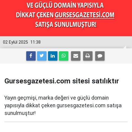
02 Eylül 2025
11:38
Gursesgazetesi.com sitesi satılıktır
Yayın geçmişi, marka değeri ve güçlü domain
yapısıyla dikkat çeken gursesgazetesi.com satışa
sunulmuştur!