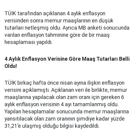
TÜİK tarafından açıklanan 4 aylık enflasyon
verisinden sonra memur maaşlarının en düşük
tutarları netleşmiş oldu. Ayrıca MB anketi sonucunda
varılan enflasyon tahminine göre de bir maaş
hesaplaması yapıldı.
4 Aylık Enflasyon Verisine Göre Maaş Tutarları Belli
Oldu!
TÜİK birkaç hafta önce nisan ayına ilişkin enflasyon
verisini açıklamıştı. Açıklanan veri ile birlikte, memur
maaşlarına yapılacak olan zam oranı için gereken 6
aylık enflasyon verisinin 4 ayı tamamlanmış oldu.
Yapılan hesaplamalar sonucunda memur maaşlarına
yansıtılacak olan zam oranının şimdiye kadar yüzde
31,21’e ulaşmış olduğu bilgisi kaydedildi.