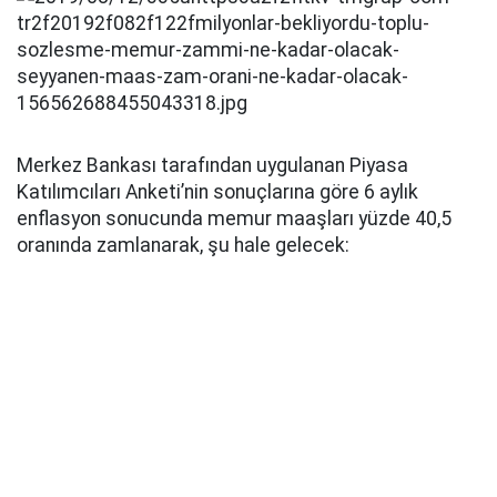
Merkez Bankası tarafından uygulanan Piyasa
Katılımcıları Anketi’nin sonuçlarına göre 6 aylık
enflasyon sonucunda memur maaşları yüzde 40,5
oranında zamlanarak, şu hale gelecek: