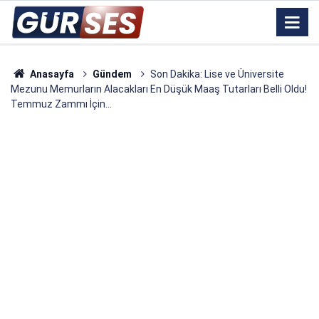
Anasayfa
Gündem
Son Dakika: Lise ve Üniversite
Mezunu Memurların Alacakları En Düşük Maaş Tutarları Belli Oldu!
Temmuz Zammı İçin...