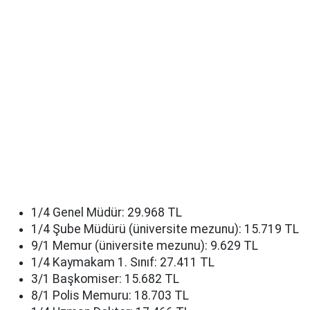
1/4 Genel Müdür: 29.968 TL
1/4 Şube Müdürü (üniversite mezunu): 15.719 TL
9/1 Memur (üniversite mezunu): 9.629 TL
1/4 Kaymakam 1. Sınıf: 27.411 TL
3/1 Başkomiser: 15.682 TL
8/1 Polis Memuru: 18.703 TL