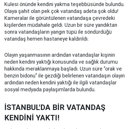
Kulesi önünde kendini yakma teşebbüsünde bulundu.
Olaya şahit olan pek çok vatandaş adeta şok oldu!
Kameralar ile görüntülenen vatandaşa çevredeki
kişilerden müdahale geldi. Uzun bir süre yandıktan
sonra vatandaşların yangın tüpü ile söndürdüğü
vatandaş hemen hastaneye kaldırıldı.
Olayın yaşanmasının ardından vatandaşlar kişinin
neden kendini yaktığı konusunda ve sağlık durumu
hakkında meraklanmaya başladı. Uzun süre "orak ve
benzin bidonu" ile gezdiği belirlenen vatandaşın olayın
ardından neden kendini yaktığı ile ilgili vatandaşlar
sosyal medyada paylaşımlarda bulundu.
İSTANBUL'DA BİR VATANDAŞ
KENDİNİ YAKTI!