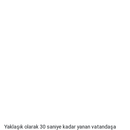
Yaklaşık olarak 30 saniye kadar yanan vatandaşa