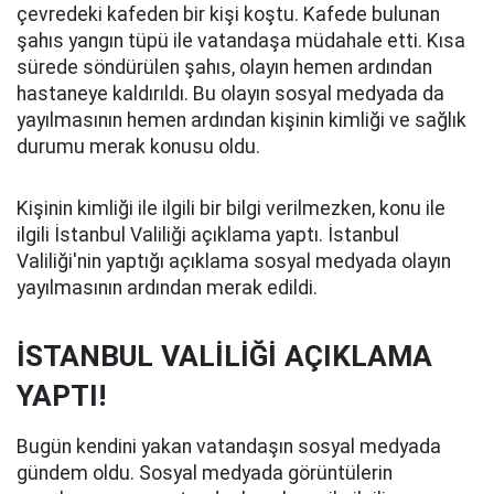
çevredeki kafeden bir kişi koştu. Kafede bulunan
şahıs yangın tüpü ile vatandaşa müdahale etti. Kısa
sürede söndürülen şahıs, olayın hemen ardından
hastaneye kaldırıldı. Bu olayın sosyal medyada da
yayılmasının hemen ardından kişinin kimliği ve sağlık
durumu merak konusu oldu.
Kişinin kimliği ile ilgili bir bilgi verilmezken, konu ile
ilgili İstanbul Valiliği açıklama yaptı. İstanbul
Valiliği'nin yaptığı açıklama sosyal medyada olayın
yayılmasının ardından merak edildi.
İSTANBUL VALİLİĞİ AÇIKLAMA
YAPTI!
Bugün kendini yakan vatandaşın sosyal medyada
gündem oldu. Sosyal medyada görüntülerin