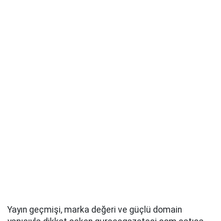
Yayın geçmişi, marka değeri ve güçlü domain