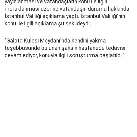
yayınlanması ve vatandaşların konu ile ilgili
meraklanması üzerine vatandaşın durumu hakkında
İstanbul Valiliği açıklama yaptı. İstanbul Valiliği'nin
konu ile ilgili açıklama şu şekildeydi;
"Galata Kulesi Meydanı'nda kendini yakma
teşebbüsünde bulunan şahsın hastanede tedavisi
devam ediyor, konuyla ilgili soruşturma başlatıldı."