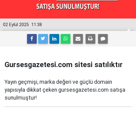
02 Eylül 2025
11:38
Gursesgazetesi.com sitesi satılıktır
Yayın geçmişi, marka değeri ve güçlü domain
yapısıyla dikkat çeken gursesgazetesi.com satışa
sunulmuştur!