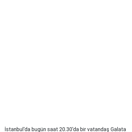
İstanbul'da bugün saat 20.30'da bir vatandaş Galata