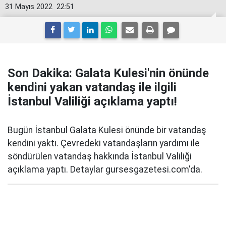
31 Mayıs 2022
22:51
Son Dakika: Galata Kulesi'nin önünde
kendini yakan vatandaş ile ilgili
İstanbul Valiliği açıklama yaptı!
Bugün İstanbul Galata Kulesi önünde bir vatandaş
kendini yaktı. Çevredeki vatandaşların yardımı ile
söndürülen vatandaş hakkında İstanbul Valiliği
açıklama yaptı. Detaylar gursesgazetesi.com'da.