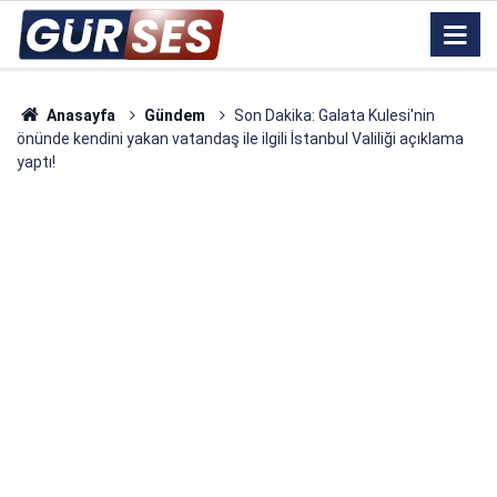
Anasayfa
Gündem
Son Dakika: Galata Kulesi'nin
önünde kendini yakan vatandaş ile ilgili İstanbul Valiliği açıklama
yaptı!