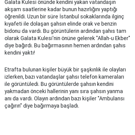
Galata Kulesi önünde kendini yakan vatandaşın
akşam saatlerine kadar bunun hazırlığını yaptığı
öğrenildi. Uzun bir süre İstanbul sokaklarında ilginç
kıyafeti ile dolaşan şahsın elinde orak ve benzin
bidonu da vardı. Bu görüntülerin ardından şahıs tam
olarak Galata Kulesi'nin önüne gelerek "Allah-u Ekber"
diye bağırdı. Bu bağırmasının hemen ardından şahıs
kendini yaktı!
Etrafta bulunan kişiler büyük bir şaşkınlık ile olayları
izlerken, bazı vatandaşlar şahsı telefon kameraları
ile görüntüledi. Bu görüntülerde şahsın kendini
yakmadan önceki hallerinin yanı sıra şahsın yanma
anı da vardı. Olayın ardından bazı kişiler "Ambulansı
çağırın" diye bağırmaya başladı.