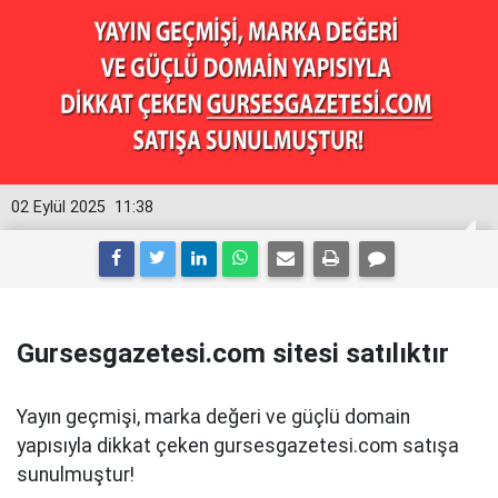
02 Eylül 2025
11:38
Gursesgazetesi.com sitesi satılıktır
Yayın geçmişi, marka değeri ve güçlü domain
yapısıyla dikkat çeken gursesgazetesi.com satışa
sunulmuştur!