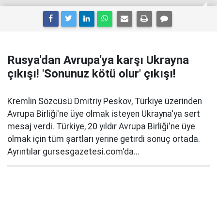
Rusya'dan Avrupa'ya karşı Ukrayna
çıkışı! 'Sonunuz kötü olur' çıkışı!
Kremlin Sözcüsü Dmitriy Peskov, Türkiye üzerinden
Avrupa Birliği'ne üye olmak isteyen Ukrayna'ya sert
mesaj verdi. Türkiye, 20 yıldır Avrupa Birliği'ne üye
olmak için tüm şartları yerine getirdi sonuç ortada.
Ayrıntılar gursesgazetesi.com'da...