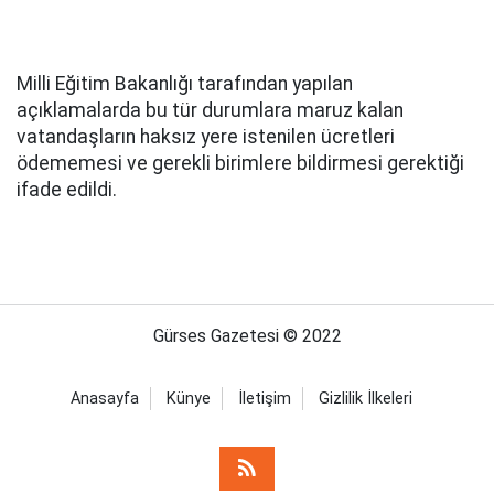
Milli Eğitim Bakanlığı tarafından yapılan
açıklamalarda bu tür durumlara maruz kalan
vatandaşların haksız yere istenilen ücretleri
ödememesi ve gerekli birimlere bildirmesi gerektiği
ifade edildi.
Gürses Gazetesi © 2022
Anasayfa
Künye
İletişim
Gizlilik İlkeleri