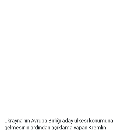
Ukrayna'nın Avrupa Birliği aday ülkesi konumuna
gelmesinin ardından açıklama yapan Kremlin