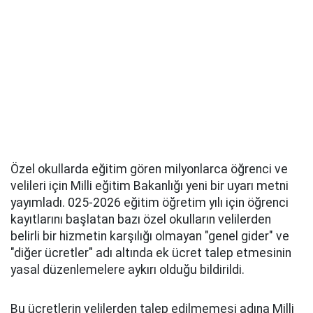
Özel okullarda eğitim gören milyonlarca öğrenci ve
velileri için Milli eğitim Bakanlığı yeni bir uyarı metni
yayımladı. 025-2026 eğitim öğretim yılı için öğrenci
kayıtlarını başlatan bazı özel okulların velilerden
belirli bir hizmetin karşılığı olmayan "genel gider" ve
"diğer ücretler" adı altında ek ücret talep etmesinin
yasal düzenlemelere aykırı olduğu bildirildi.
Bu ücretlerin velilerden talep edilmemesi adına Milli