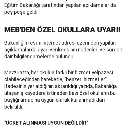
Eğitim Bakanlığı tarafından yapılan açıklamalar da
peş peşe geldi.
MEB'DEN ÖZEL OKULLARA UYARI!
Bakanlığın resmi internet adresi üzerinden yapılan
açıklamalarda uyarı verilmesinin nedenleri ve sürece
dair bilgilendirmelerde bulundu.
Mevzuatta, her okulun farklı bir hizmet yelpazesi
olabileceğinden hareketle, "benzeri hizmetler"
ifadesinin yer aldığının aktarıldığı yazıda, Bakanlığa
ulaşan şikâyetlere istinaden bazı özel okulların bu
başlığı amacına uygun olarak kullanmadıkları
belirtildi.
"ÜCRET ALINMASI UYGUN DEĞİLDİR"