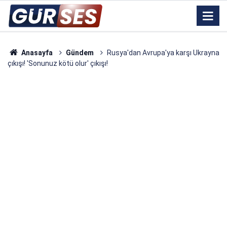
Anasayfa
Gündem
Rusya'dan Avrupa'ya karşı Ukrayna
çıkışı! 'Sonunuz kötü olur' çıkışı!