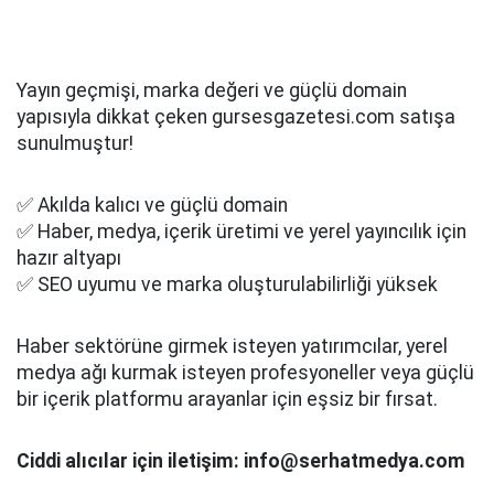
Yayın geçmişi, marka değeri ve güçlü domain
yapısıyla dikkat çeken gursesgazetesi.com satışa
sunulmuştur!
✅ Akılda kalıcı ve güçlü domain
✅ Haber, medya, içerik üretimi ve yerel yayıncılık için
hazır altyapı
✅ SEO uyumu ve marka oluşturulabilirliği yüksek
Haber sektörüne girmek isteyen yatırımcılar, yerel
medya ağı kurmak isteyen profesyoneller veya güçlü
bir içerik platformu arayanlar için eşsiz bir fırsat.
Ciddi alıcılar için iletişim: info@serhatmedya.com