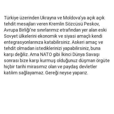
Türkiye üzerinden Ukrayna ve Moldova'ya açık açık
tehdit mesajları veren Kremlin Sözcüsü Peskov,
Avrupa Birliği'ne sınırlarımız etrafından yer alan eski
Sovyet ülkelerini ekonomik ve siyasi amaçlı kendi
entegrasyonlarınıza katabilirsiniz. Askeri amaç ve
tehdit olmadan istediklerinizi yapabilirsiniz, buna
karşı değiliz. Ama NATO gibi İkinci Dünya Savaşı
sonrası bize karşı kurmuş olduğunuz düşman örgüte
hiçbir tarihi mirasımız olan ve paydaş devletler
katılım sağlayamaz. Gereği neyse yaparız.