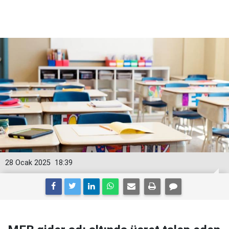
28 Ocak 2025
18:39