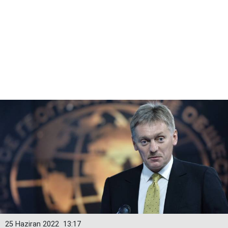
25 Haziran 2022
13:17