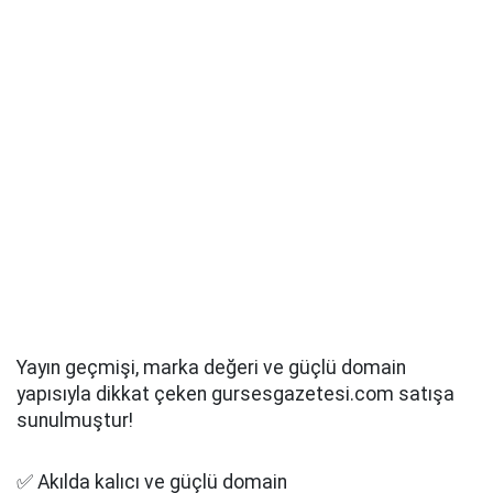
Yayın geçmişi, marka değeri ve güçlü domain
yapısıyla dikkat çeken gursesgazetesi.com satışa
sunulmuştur!
✅ Akılda kalıcı ve güçlü domain