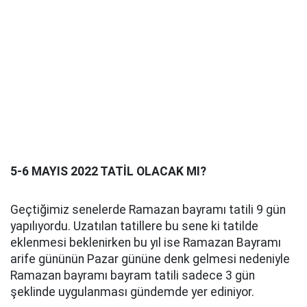
5-6 MAYIS 2022 TATİL OLACAK MI?
Geçtiğimiz senelerde Ramazan bayramı tatili 9 gün
yapılıyordu. Uzatılan tatillere bu sene ki tatilde
eklenmesi beklenirken bu yıl ise Ramazan Bayramı
arife gününün Pazar gününe denk gelmesi nedeniyle
Ramazan bayramı bayram tatili sadece 3 gün
şeklinde uygulanması gündemde yer ediniyor.