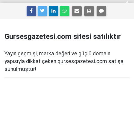
Gursesgazetesi.com sitesi satılıktır
Yayın geçmişi, marka değeri ve güçlü domain
yapısıyla dikkat çeken gursesgazetesi.com satışa
sunulmuştur!