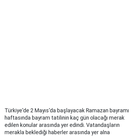
Türkiye'de 2 Mayıs'da başlayacak Ramazan bayramı
haftasında bayram tatilinin kaç gün olacağı merak
edilen konular arasında yer edindi. Vatandaşların
merakla beklediği haberler arasında yer alna