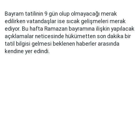
Bayram tatilinin 9 gün olup olmayacağı merak
edilirken vatandaşlar ise sıcak gelişmeleri merak
ediyor. Bu hafta Ramazan bayramına ilişkin yapılacak
açıklamalar neticesinde hükümetten son dakika bir
tatil bilgisi gelmesi beklenen haberler arasında
kendine yer edindi.