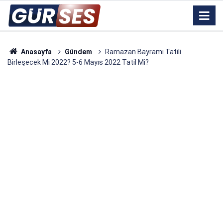
Anasayfa
Gündem
Ramazan Bayramı Tatili
Birleşecek Mi 2022? 5-6 Mayıs 2022 Tatil Mi?