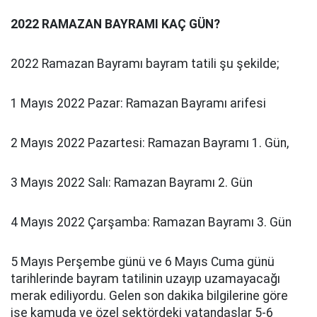
2022 RAMAZAN BAYRAMI KAÇ GÜN?
2022 Ramazan Bayramı bayram tatili şu şekilde;
1 Mayıs 2022 Pazar: Ramazan Bayramı arifesi
2 Mayıs 2022 Pazartesi: Ramazan Bayramı 1. Gün,
3 Mayıs 2022 Salı: Ramazan Bayramı 2. Gün
4 Mayıs 2022 Çarşamba: Ramazan Bayramı 3. Gün
5 Mayıs Perşembe günü ve 6 Mayıs Cuma günü
tarihlerinde bayram tatilinin uzayıp uzamayacağı
merak ediliyordu. Gelen son dakika bilgilerine göre
ise kamuda ve özel sektördeki vatandaşlar 5-6