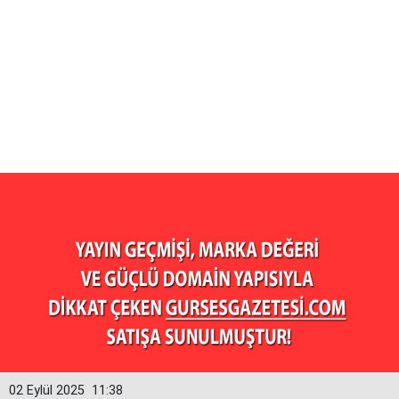
02 Eylül 2025
11:38