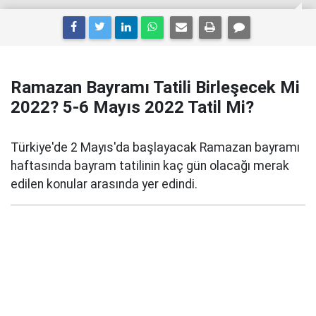
Ramazan Bayramı Tatili Birleşecek Mi
2022? 5-6 Mayıs 2022 Tatil Mi?
Türkiye'de 2 Mayıs'da başlayacak Ramazan bayramı
haftasında bayram tatilinin kaç gün olacağı merak
edilen konular arasında yer edindi.