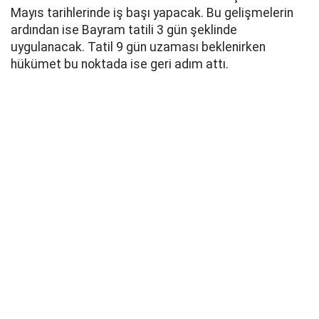
Mayıs tarihlerinde iş başı yapacak. Bu gelişmelerin
ardından ise Bayram tatili 3 gün şeklinde
uygulanacak. Tatil 9 gün uzaması beklenirken
hükümet bu noktada ise geri adım attı.