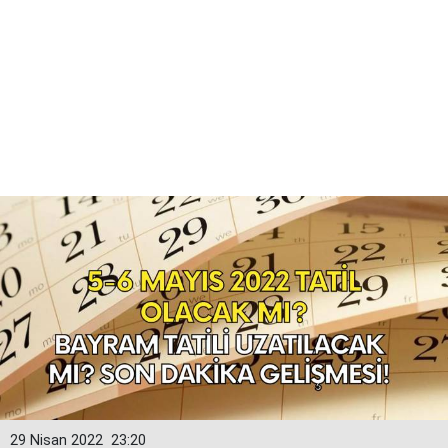
29 Nisan 2022
23:20