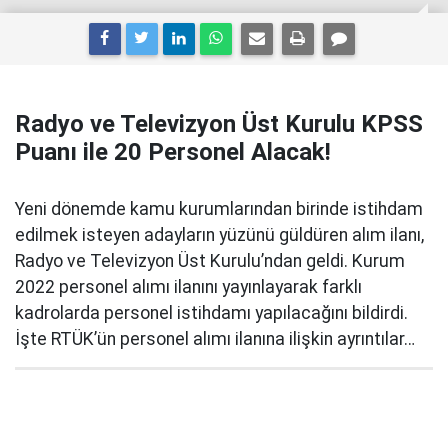
Radyo ve Televizyon Üst Kurulu KPSS
Puanı ile 20 Personel Alacak!
Yeni dönemde kamu kurumlarından birinde istihdam
edilmek isteyen adayların yüzünü güldüren alım ilanı,
Radyo ve Televizyon Üst Kurulu’ndan geldi. Kurum
2022 personel alımı ilanını yayınlayarak farklı
kadrolarda personel istihdamı yapılacağını bildirdi.
İşte RTÜK’ün personel alımı ilanına ilişkin ayrıntılar…