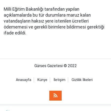
Milli Eğitim Bakanlığı tarafından yapılan
açıklamalarda bu tür durumlara maruz kalan
vatandaşların haksız yere istenilen ücretleri
ödememesi ve gerekli birimlere bildirmesi gerektiği
ifade edildi.
Gürses Gazetesi © 2022
Anasayfa
Künye
İletişim
Gizlilik İlkeleri