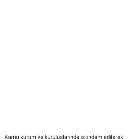
Kamu kurum ve kuruluşlarında istihdam edilerek