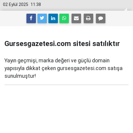
02 Eylül 2025
11:38
Gursesgazetesi.com sitesi satılıktır
Yayın geçmişi, marka değeri ve güçlü domain
yapısıyla dikkat çeken gursesgazetesi.com satışa
sunulmuştur!