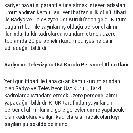
kariyer hayatını garanti altına almak isteyen adayları
umutlandıran kamu ilanı, yeni haftanın ilk günü itibari
ile Radyo ve Televizyon Üst Kurulu’ndan geldi. Kurum
bugün itibari ile yayınlamış olduğu personel alımı
ilanında, farklı kadrolarda istihdam etmek üzere
toplamda 20 personelin kurum bünyesine dahil
edileceğini bildirdi.
Radyo ve Televizyon Üst Kurulu Personel Alımı İlanı
Yeni gün itibari ile ilana çıkan kamu kurumlarından
olan Radyo ve Televizyon Üst Kurulu, farklı
kadrolarda istihdam etmek üzere personel alımı
yapacağını bildirdi. RTÜK tarafından yayınlanan
personel alımı ilanına göre görevlendirme yapılacak
olan kadrolara ve ilgili kadrolara alınacak olan kişi
sayıları şu şekilde belirlendi: