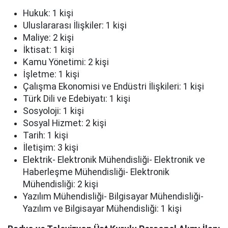
Hukuk: 1 kişi
Uluslararası İlişkiler: 1 kişi
Maliye: 2 kişi
İktisat: 1 kişi
Kamu Yönetimi: 2 kişi
İşletme: 1 kişi
Çalışma Ekonomisi ve Endüstri İlişkileri: 1 kişi
Türk Dili ve Edebiyatı: 1 kişi
Sosyoloji: 1 kişi
Sosyal Hizmet: 2 kişi
Tarih: 1 kişi
İletişim: 3 kişi
Elektrik- Elektronik Mühendisliği- Elektronik ve
Haberleşme Mühendisliği- Elektronik
Mühendisliği: 2 kişi
Yazılım Mühendisliği- Bilgisayar Mühendisliği-
Yazılım ve Bilgisayar Mühendisliği: 1 kişi