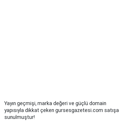
Yayın geçmişi, marka değeri ve güçlü domain
yapısıyla dikkat çeken gursesgazetesi.com satışa
sunulmuştur!