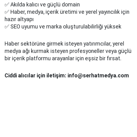
✅ Akılda kalıcı ve güçlü domain
✅ Haber, medya, içerik üretimi ve yerel yayıncılık için
hazır altyapı
✅ SEO uyumu ve marka oluşturulabilirliği yüksek
Haber sektörüne girmek isteyen yatırımcılar, yerel
medya ağı kurmak isteyen profesyoneller veya güçlü
bir içerik platformu arayanlar için eşsiz bir fırsat.
Ciddi alıcılar için iletişim: info@serhatmedya.com