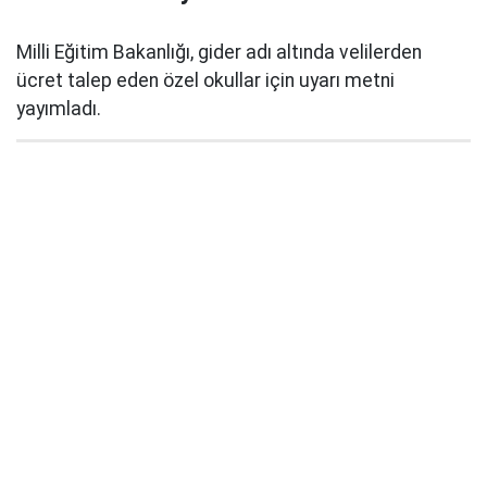
Milli Eğitim Bakanlığı, gider adı altında velilerden
ücret talep eden özel okullar için uyarı metni
yayımladı.