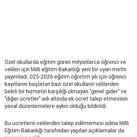
Özel okullarda eğitim gören milyonlarca öğrenci ve
velileri için Milli eğitim Bakanlığı yeni bir uyarı metni
yayımladı. 025-2026 eğitim öğretim yılı için öğrenci
kayıtlarını başlatan bazı özel okulların velilerden
belirli bir hizmetin karşılığı olmayan "genel gider" ve
"diğer ücretler" adı altında ek ücret talep etmesinin
yasal düzenlemelere aykırı olduğu bildirildi.
Bu ücretlerin velilerden talep edilmemesi adına Milli
Eğitim Bakanlığı tarafından yapılan açıklamalar da