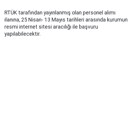
RTÜK tarafından yayınlanmış olan personel alımı
ilanına, 25 Nisan- 13 Mayıs tarihleri arasında kurumun
resmi internet sitesi aracılığı ile başvuru
yapılabilecektir.