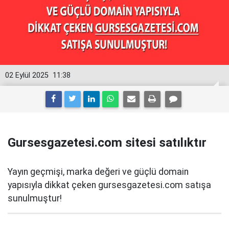
02 Eylül 2025
11:38
Gursesgazetesi.com sitesi satılıktır
Yayın geçmişi, marka değeri ve güçlü domain
yapısıyla dikkat çeken gursesgazetesi.com satışa
sunulmuştur!