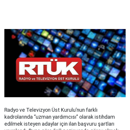
Radyo ve Televizyon Üst Kurulu’nun farklı
kadrolarında “uzman yardımcısı” olarak istihdam
edilmek isteyen adaylar için ilan başvuru şartları