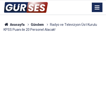
Anasayfa
Gündem
Radyo ve Televizyon Üst Kurulu
KPSS Puanı ile 20 Personel Alacak!