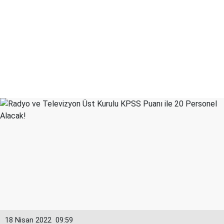
18 Nisan 2022
09:59