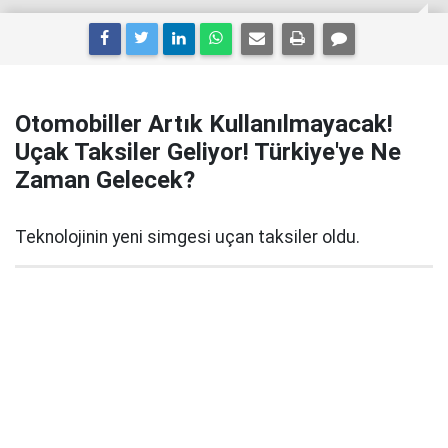
Otomobiller Artık Kullanılmayacak!
Uçak Taksiler Geliyor! Türkiye'ye Ne
Zaman Gelecek?
Teknolojinin yeni simgesi uçan taksiler oldu.