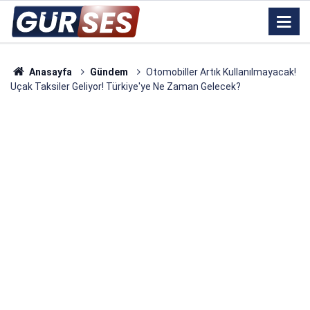
Anasayfa
Gündem
Otomobiller Artık Kullanılmayacak!
Uçak Taksiler Geliyor! Türkiye'ye Ne Zaman Gelecek?