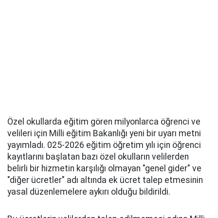
Özel okullarda eğitim gören milyonlarca öğrenci ve
velileri için Milli eğitim Bakanlığı yeni bir uyarı metni
yayımladı. 025-2026 eğitim öğretim yılı için öğrenci
kayıtlarını başlatan bazı özel okulların velilerden
belirli bir hizmetin karşılığı olmayan "genel gider" ve
"diğer ücretler" adı altında ek ücret talep etmesinin
yasal düzenlemelere aykırı olduğu bildirildi.