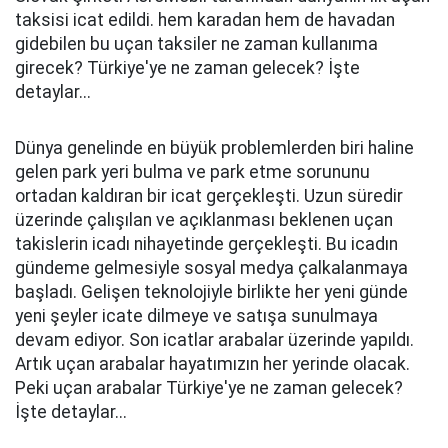
taksisi icat edildi. hem karadan hem de havadan
gidebilen bu uçan taksiler ne zaman kullanıma
girecek? Türkiye'ye ne zaman gelecek? İşte
detaylar...
Dünya genelinde en büyük problemlerden biri haline
gelen park yeri bulma ve park etme sorununu
ortadan kaldıran bir icat gerçekleşti. Uzun süredir
üzerinde çalışılan ve açıklanması beklenen uçan
takislerin icadı nihayetinde gerçekleşti. Bu icadın
gündeme gelmesiyle sosyal medya çalkalanmaya
başladı. Gelişen teknolojiyle birlikte her yeni günde
yeni şeyler icate dilmeye ve satışa sunulmaya
devam ediyor. Son icatlar arabalar üzerinde yapıldı.
Artık uçan arabalar hayatımızın her yerinde olacak.
Peki uçan arabalar Türkiye'ye ne zaman gelecek?
İşte detaylar...