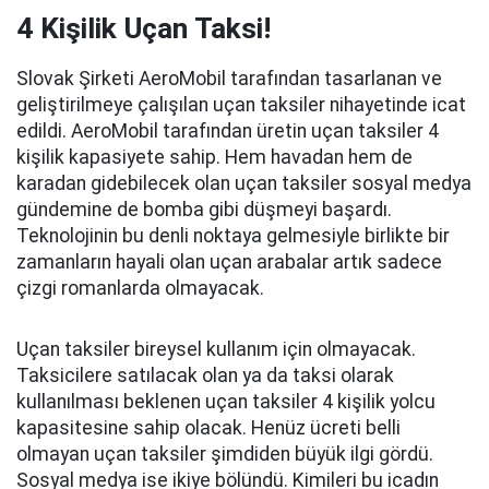
4 Kişilik Uçan Taksi!
Slovak Şirketi AeroMobil tarafından tasarlanan ve
geliştirilmeye çalışılan uçan taksiler nihayetinde icat
edildi. AeroMobil tarafından üretin uçan taksiler 4
kişilik kapasiyete sahip. Hem havadan hem de
karadan gidebilecek olan uçan taksiler sosyal medya
gündemine de bomba gibi düşmeyi başardı.
Teknolojinin bu denli noktaya gelmesiyle birlikte bir
zamanların hayali olan uçan arabalar artık sadece
çizgi romanlarda olmayacak.
Uçan taksiler bireysel kullanım için olmayacak.
Taksicilere satılacak olan ya da taksi olarak
kullanılması beklenen uçan taksiler 4 kişilik yolcu
kapasitesine sahip olacak. Henüz ücreti belli
olmayan uçan taksiler şimdiden büyük ilgi gördü.
Sosyal medya ise ikiye bölündü. Kimileri bu icadın