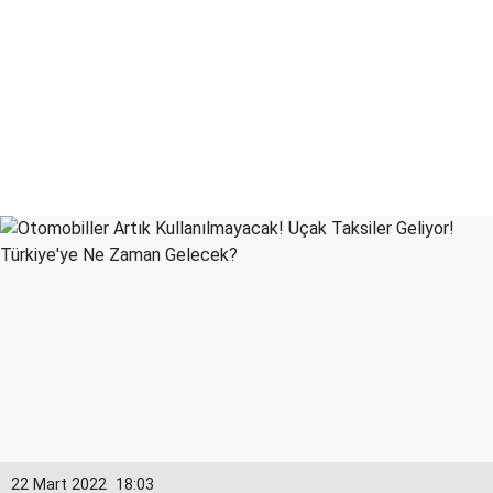
22 Mart 2022
18:03