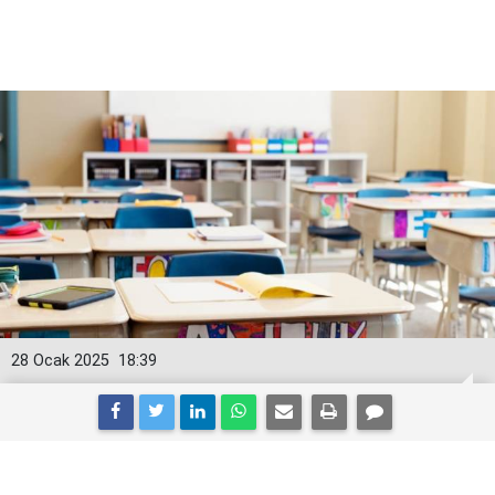
28 Ocak 2025
18:39