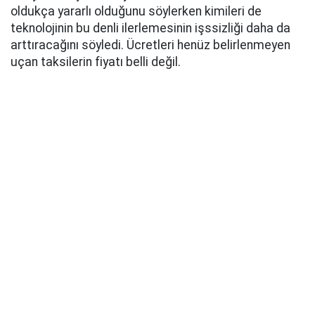
oldukça yararlı olduğunu söylerken kimileri de
teknolojinin bu denli ilerlemesinin işssizliği daha da
arttıracağını söyledi. Ücretleri henüz belirlenmeyen
uçan taksilerin fiyatı belli değil.