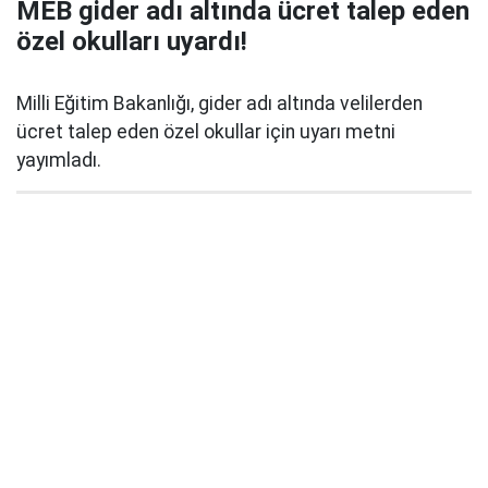
MEB gider adı altında ücret talep eden
özel okulları uyardı!
Milli Eğitim Bakanlığı, gider adı altında velilerden
ücret talep eden özel okullar için uyarı metni
yayımladı.