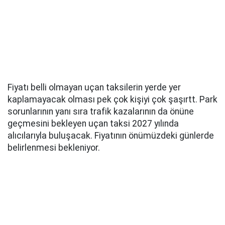
Fiyatı belli olmayan uçan taksilerin yerde yer
kaplamayacak olması pek çok kişiyi çok şaşırtt. Park
sorunlarının yanı sıra trafik kazalarının da önüne
geçmesini bekleyen uçan taksi 2027 yılında
alıcılarıyla buluşacak. Fiyatının önümüzdeki günlerde
belirlenmesi bekleniyor.