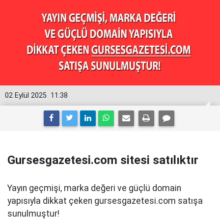
02 Eylül 2025
11:38
Gursesgazetesi.com sitesi satılıktır
Yayın geçmişi, marka değeri ve güçlü domain
yapısıyla dikkat çeken gursesgazetesi.com satışa
sunulmuştur!