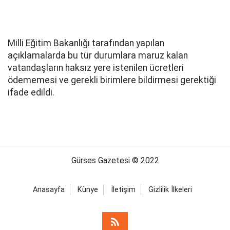
Milli Eğitim Bakanlığı tarafından yapılan
açıklamalarda bu tür durumlara maruz kalan
vatandaşların haksız yere istenilen ücretleri
ödememesi ve gerekli birimlere bildirmesi gerektiği
ifade edildi.
Gürses Gazetesi © 2022
Anasayfa
Künye
İletişim
Gizlilik İlkeleri