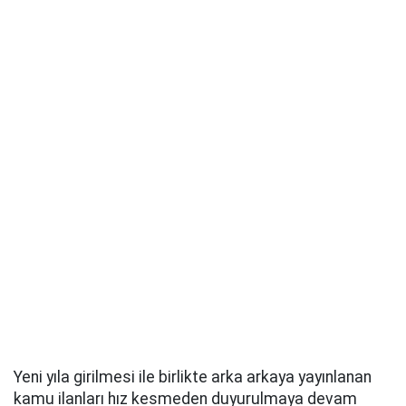
Yeni yıla girilmesi ile birlikte arka arkaya yayınlanan
kamu ilanları hız kesmeden duyurulmaya devam