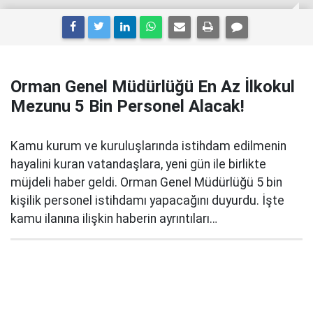
Orman Genel Müdürlüğü En Az İlkokul
Mezunu 5 Bin Personel Alacak!
Kamu kurum ve kuruluşlarında istihdam edilmenin
hayalini kuran vatandaşlara, yeni gün ile birlikte
müjdeli haber geldi. Orman Genel Müdürlüğü 5 bin
kişilik personel istihdamı yapacağını duyurdu. İşte
kamu ilanına ilişkin haberin ayrıntıları…