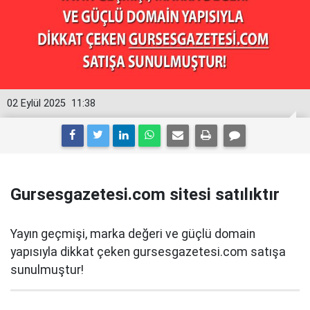
02 Eylül 2025
11:38
Gursesgazetesi.com sitesi satılıktır
Yayın geçmişi, marka değeri ve güçlü domain
yapısıyla dikkat çeken gursesgazetesi.com satışa
sunulmuştur!