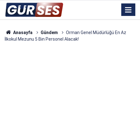
Anasayfa
Gündem
Orman Genel Müdürlüğü En Az
İlkokul Mezunu 5 Bin Personel Alacak!