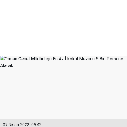
07 Nisan 2022
09:42