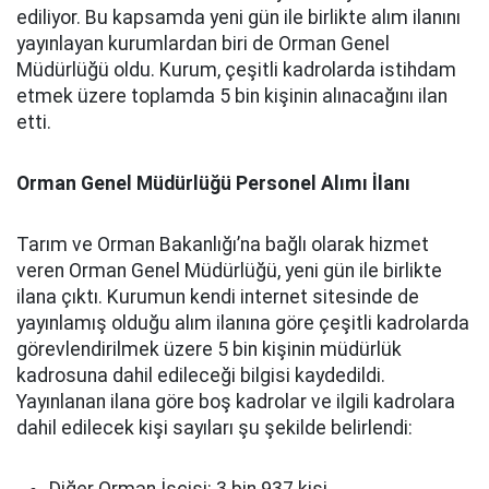
ediliyor. Bu kapsamda yeni gün ile birlikte alım ilanını
yayınlayan kurumlardan biri de Orman Genel
Müdürlüğü oldu. Kurum, çeşitli kadrolarda istihdam
etmek üzere toplamda 5 bin kişinin alınacağını ilan
etti.
Orman Genel Müdürlüğü Personel Alımı İlanı
Tarım ve Orman Bakanlığı’na bağlı olarak hizmet
veren Orman Genel Müdürlüğü, yeni gün ile birlikte
ilana çıktı. Kurumun kendi internet sitesinde de
yayınlamış olduğu alım ilanına göre çeşitli kadrolarda
görevlendirilmek üzere 5 bin kişinin müdürlük
kadrosuna dahil edileceği bilgisi kaydedildi.
Yayınlanan ilana göre boş kadrolar ve ilgili kadrolara
dahil edilecek kişi sayıları şu şekilde belirlendi: