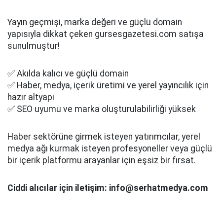
Yayın geçmişi, marka değeri ve güçlü domain
yapısıyla dikkat çeken gursesgazetesi.com satışa
sunulmuştur!
✅ Akılda kalıcı ve güçlü domain
✅ Haber, medya, içerik üretimi ve yerel yayıncılık için
hazır altyapı
✅ SEO uyumu ve marka oluşturulabilirliği yüksek
Haber sektörüne girmek isteyen yatırımcılar, yerel
medya ağı kurmak isteyen profesyoneller veya güçlü
bir içerik platformu arayanlar için eşsiz bir fırsat.
Ciddi alıcılar için iletişim: info@serhatmedya.com