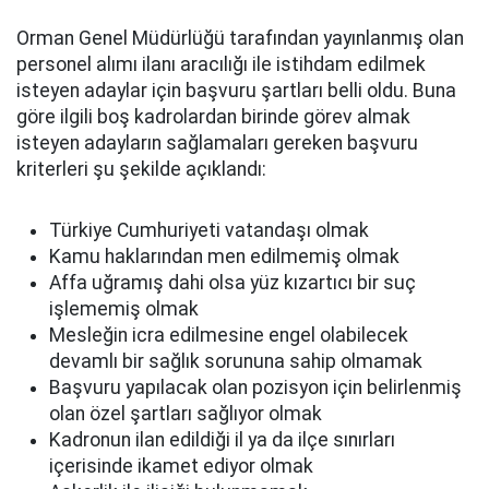
Orman Genel Müdürlüğü tarafından yayınlanmış olan
personel alımı ilanı aracılığı ile istihdam edilmek
isteyen adaylar için başvuru şartları belli oldu. Buna
göre ilgili boş kadrolardan birinde görev almak
isteyen adayların sağlamaları gereken başvuru
kriterleri şu şekilde açıklandı:
Türkiye Cumhuriyeti vatandaşı olmak
Kamu haklarından men edilmemiş olmak
Affa uğramış dahi olsa yüz kızartıcı bir suç
işlememiş olmak
Mesleğin icra edilmesine engel olabilecek
devamlı bir sağlık sorununa sahip olmamak
Başvuru yapılacak olan pozisyon için belirlenmiş
olan özel şartları sağlıyor olmak
Kadronun ilan edildiği il ya da ilçe sınırları
içerisinde ikamet ediyor olmak