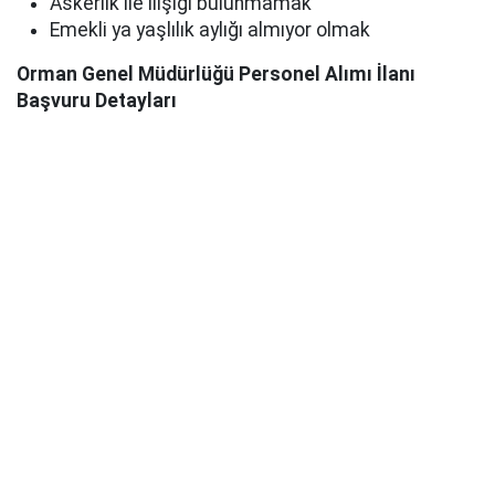
Askerlik ile ilişiği bulunmamak
Emekli ya yaşlılık aylığı almıyor olmak
Orman Genel Müdürlüğü Personel Alımı İlanı
Başvuru Detayları