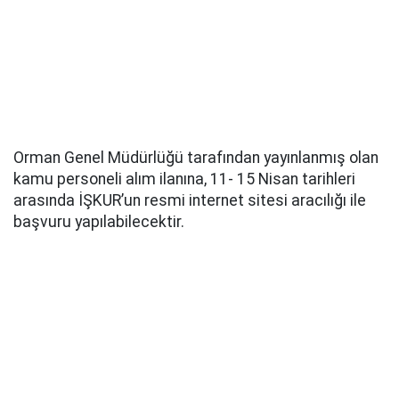
Orman Genel Müdürlüğü tarafından yayınlanmış olan
kamu personeli alım ilanına, 11- 15 Nisan tarihleri
arasında İŞKUR’un resmi internet sitesi aracılığı ile
başvuru yapılabilecektir.