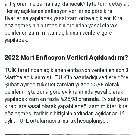
artış oranı ne zaman açıklanacak? İşte tüm detaylar..
Her ay açıklanan enflasyon verilerine göre kira
fiyatlarına yapılacak yasal zam ortaya çıkıyor. Kira
sözleşmesinin bitmesinin ardından yasal olarak
belirlenen zam miktarı açıklanan verilere göre
yapılacak.
2022 Mart Enflasyon Verileri Açıklandı mı?
TUİK tarafından açıklanan enflasyon verileri en son 3
Mart'ta açıklanmıştı. TUİK'in hazırladığı verilere göre
Şubat ayında tüketici zamları yüzde 25,98 olarak
belirlenmişti. Buna göre ev kiralarında yasal olarak
yapılacak zam en fazla %25,98 oranında. Ev sahipleri
kiracılara yasal olarak yapabileceği zam miktarı kira
sözleşmesi tarihinin bitişinin ardından açıklanan 12
aylık TÜFE ortalaması alınarak hesaplanıyor.