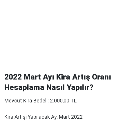
2022 Mart Ayı Kira Artış Oranı
Hesaplama Nasıl Yapılır?
Mevcut Kira Bedeli: 2.000,00 TL
Kira Artışı Yapılacak Ay: Mart 2022