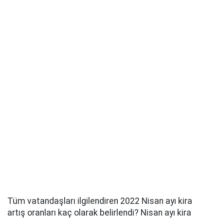
Tüm vatandaşları ilgilendiren 2022 Nisan ayı kira
artış oranları kaç olarak belirlendi? Nisan ayı kira