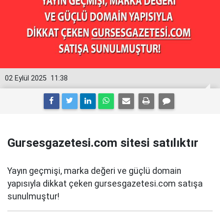
02 Eylül 2025
11:38
Gursesgazetesi.com sitesi satılıktır
Yayın geçmişi, marka değeri ve güçlü domain
yapısıyla dikkat çeken gursesgazetesi.com satışa
sunulmuştur!