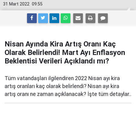
31 Mart 2022
09:55
Nisan Ayında Kira Artış Oranı Kaç
Olarak Belirlendi! Mart Ayı Enflasyon
Beklentisi Verileri Açıklandı mı?
Tüm vatandaşları ilgilendiren 2022 Nisan ayı kira
artış oranları kaç olarak belirlendi? Nisan ayı kira
artış oranı ne zaman açıklanacak? İşte tüm detaylar..