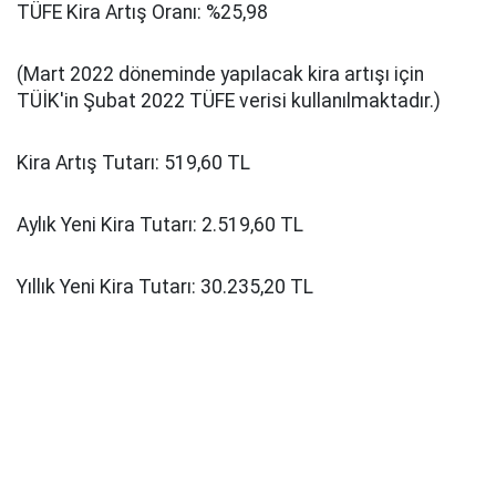
TÜFE Kira Artış Oranı: %25,98
(Mart 2022 döneminde yapılacak kira artışı için
TÜİK'in Şubat 2022 TÜFE verisi kullanılmaktadır.)
Kira Artış Tutarı: 519,60 TL
Aylık Yeni Kira Tutarı: 2.519,60 TL
Yıllık Yeni Kira Tutarı: 30.235,20 TL