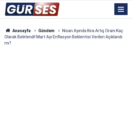
Anasayfa
Gündem
Nisan Ayında Kira Artış Oranı Kaç
Olarak Belirlendi! Mart Ayı Enflasyon Beklentisi Verileri Açıklandı
mı?