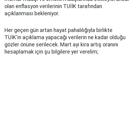
olan enflasyon verilerinin TUİİK tarafından
açıklanması bekleniyor.
Her geçen gün artan hayat pahalılığıyla birlikte
TUİK'in açıklama yapacağı verilerin ne kadar olduğu
gözler önüne serilecek. Mart ayı kira artış oranını
hesaplamak için şu bilgilere yer verelim;