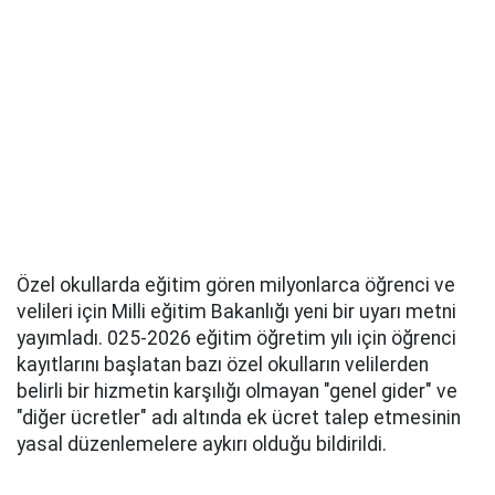
Özel okullarda eğitim gören milyonlarca öğrenci ve
velileri için Milli eğitim Bakanlığı yeni bir uyarı metni
yayımladı. 025-2026 eğitim öğretim yılı için öğrenci
kayıtlarını başlatan bazı özel okulların velilerden
belirli bir hizmetin karşılığı olmayan "genel gider" ve
"diğer ücretler" adı altında ek ücret talep etmesinin
yasal düzenlemelere aykırı olduğu bildirildi.