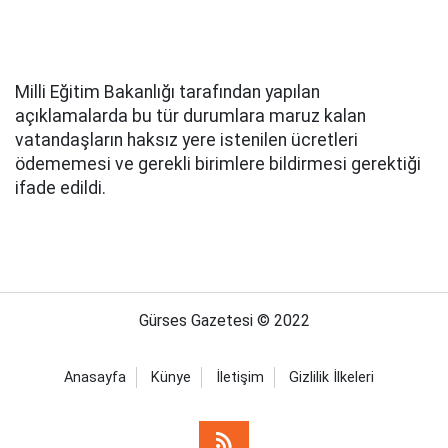
Milli Eğitim Bakanlığı tarafından yapılan
açıklamalarda bu tür durumlara maruz kalan
vatandaşların haksız yere istenilen ücretleri
ödememesi ve gerekli birimlere bildirmesi gerektiği
ifade edildi.
Gürses Gazetesi © 2022
Anasayfa
Künye
İletişim
Gizlilik İlkeleri