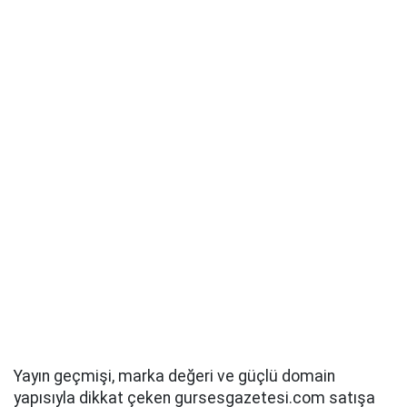
Yayın geçmişi, marka değeri ve güçlü domain
yapısıyla dikkat çeken gursesgazetesi.com satışa