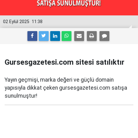
02 Eylül 2025
11:38
Gursesgazetesi.com sitesi satılıktır
Yayın geçmişi, marka değeri ve güçlü domain
yapısıyla dikkat çeken gursesgazetesi.com satışa
sunulmuştur!