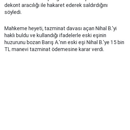
dekont aracılığı ile hakaret ederek saldırdığını
söyledi.
Mahkeme heyeti, tazminat davası açan Nihal B.'yi
haklı buldu ve kullandığı ifadelerle eski eşinin
huzurunu bozan Barış A.'nın eski eşi Nihal B.'ye 15 bin
TL manevi tazminat ödemesine karar verdi.