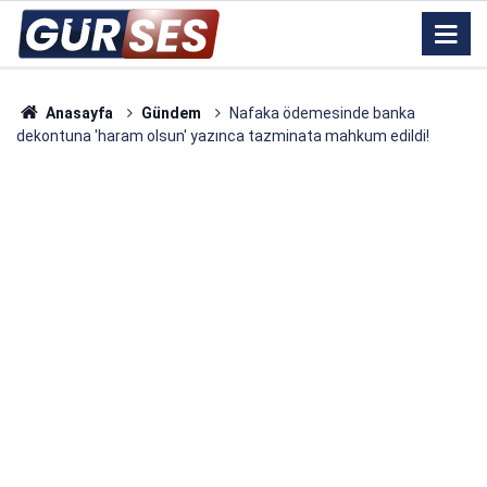
Anasayfa
Gündem
Nafaka ödemesinde banka
dekontuna 'haram olsun' yazınca tazminata mahkum edildi!