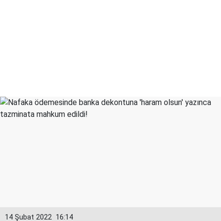
14 Şubat 2022
16:14