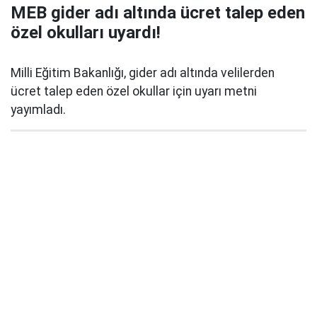
MEB gider adı altında ücret talep eden
özel okulları uyardı!
Milli Eğitim Bakanlığı, gider adı altında velilerden
ücret talep eden özel okullar için uyarı metni
yayımladı.