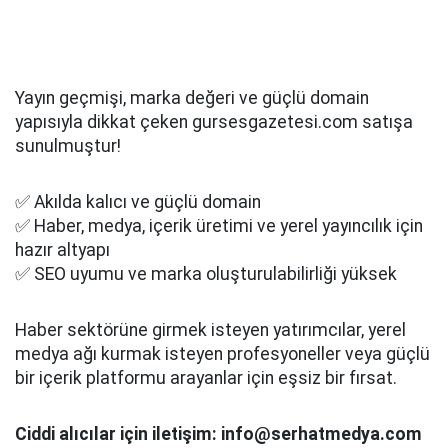
Yayın geçmişi, marka değeri ve güçlü domain
yapısıyla dikkat çeken gursesgazetesi.com satışa
sunulmuştur!
✅ Akılda kalıcı ve güçlü domain
✅ Haber, medya, içerik üretimi ve yerel yayıncılık için
hazır altyapı
✅ SEO uyumu ve marka oluşturulabilirliği yüksek
Haber sektörüne girmek isteyen yatırımcılar, yerel
medya ağı kurmak isteyen profesyoneller veya güçlü
bir içerik platformu arayanlar için eşsiz bir fırsat.
Ciddi alıcılar için iletişim: info@serhatmedya.com