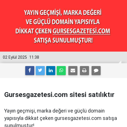
02 Eylül 2025
11:38
Gursesgazetesi.com sitesi satılıktır
Yayın geçmişi, marka değeri ve güçlü domain
yapısıyla dikkat çeken gursesgazetesi.com satışa
sunulmuştur!