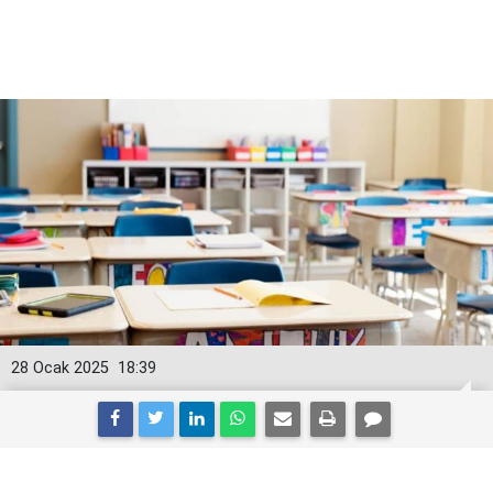
28 Ocak 2025
18:39