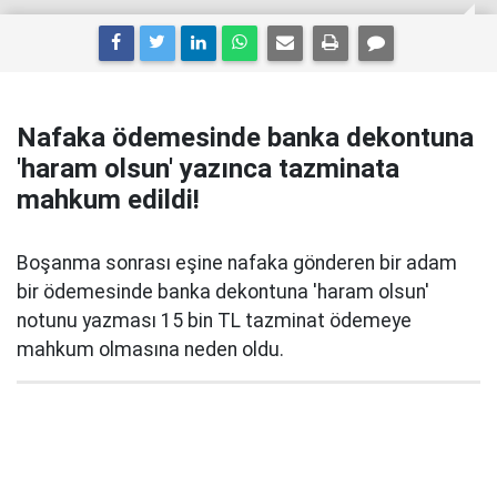
Nafaka ödemesinde banka dekontuna
'haram olsun' yazınca tazminata
mahkum edildi!
Boşanma sonrası eşine nafaka gönderen bir adam
bir ödemesinde banka dekontuna 'haram olsun'
notunu yazması 15 bin TL tazminat ödemeye
mahkum olmasına neden oldu.