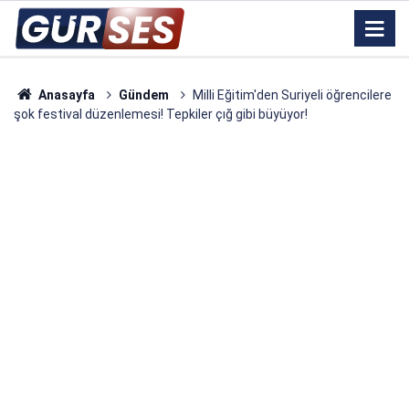
Anasayfa
Gündem
Milli Eğitim'den Suriyeli öğrencilere
şok festival düzenlemesi! Tepkiler çığ gibi büyüyor!