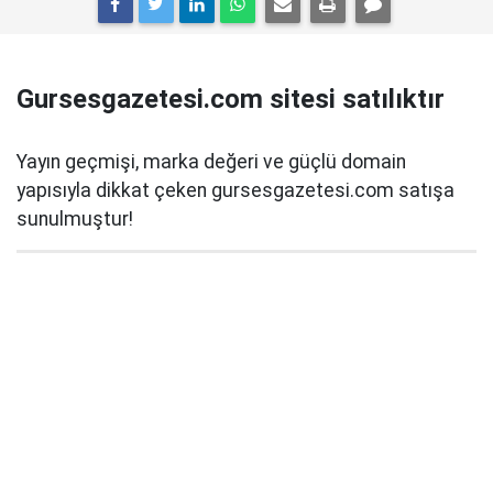
Gursesgazetesi.com sitesi satılıktır
Yayın geçmişi, marka değeri ve güçlü domain
yapısıyla dikkat çeken gursesgazetesi.com satışa
sunulmuştur!