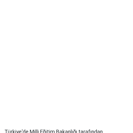
Türkiye'de Milli Eğitim Bakanlığı tarafından