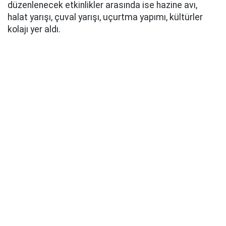
düzenlenecek etkinlikler arasında ise hazine avı,
halat yarışı, çuval yarışı, uçurtma yapımı, kültürler
kolajı yer aldı.