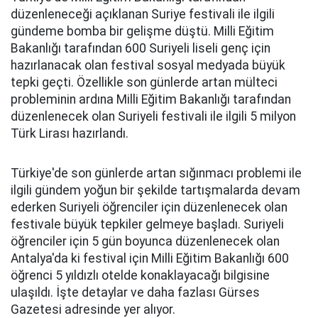
düzenleneceği açıklanan Suriye festivali ile ilgili
gündeme bomba bir gelişme düştü. Milli Eğitim
Bakanlığı tarafından 600 Suriyeli liseli genç için
hazırlanacak olan festival sosyal medyada büyük
tepki geçti. Özellikle son günlerde artan mülteci
probleminin ardına Milli Eğitim Bakanlığı tarafından
düzenlenecek olan Suriyeli festivali ile ilgili 5 milyon
Türk Lirası hazırlandı.
Türkiye'de son günlerde artan sığınmacı problemi ile
ilgili gündem yoğun bir şekilde tartışmalarda devam
ederken Suriyeli öğrenciler için düzenlenecek olan
festivale büyük tepkiler gelmeye başladı. Suriyeli
öğrenciler için 5 gün boyunca düzenlenecek olan
Antalya'da ki festival için Milli Eğitim Bakanlığı 600
öğrenci 5 yıldızlı otelde konaklayacağı bilgisine
ulaşıldı. İşte detaylar ve daha fazlası Gürses
Gazetesi adresinde yer alıyor.