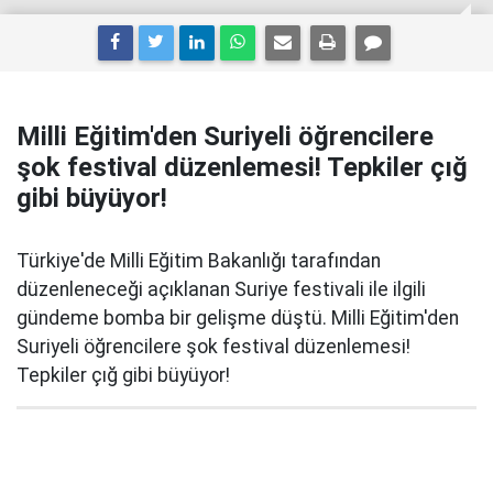
Milli Eğitim'den Suriyeli öğrencilere
şok festival düzenlemesi! Tepkiler çığ
gibi büyüyor!
Türkiye'de Milli Eğitim Bakanlığı tarafından
düzenleneceği açıklanan Suriye festivali ile ilgili
gündeme bomba bir gelişme düştü. Milli Eğitim'den
Suriyeli öğrencilere şok festival düzenlemesi!
Tepkiler çığ gibi büyüyor!