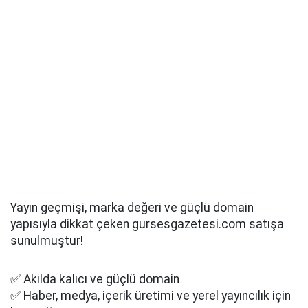
Yayın geçmişi, marka değeri ve güçlü domain
yapısıyla dikkat çeken gursesgazetesi.com satışa
sunulmuştur!
✅ Akılda kalıcı ve güçlü domain
✅ Haber, medya, içerik üretimi ve yerel yayıncılık için