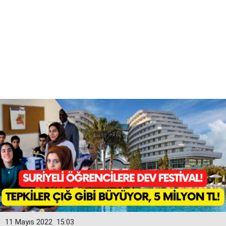
11 Mayıs 2022
15:03