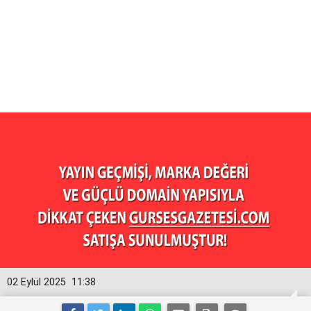
02 Eylül 2025
11:38