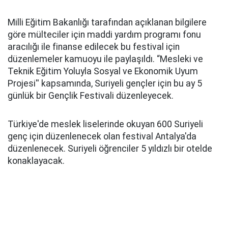
Milli Eğitim Bakanlığı tarafından açıklanan bilgilere
göre mülteciler için maddi yardım programı fonu
aracılığı ile finanse edilecek bu festival için
düzenlemeler kamuoyu ile paylaşıldı. “Mesleki ve
Teknik Eğitim Yoluyla Sosyal ve Ekonomik Uyum
Projesi'' kapsamında, Suriyeli gençler için bu ay 5
günlük bir Gençlik Festivali düzenleyecek.
Türkiye'de meslek liselerinde okuyan 600 Suriyeli
genç için düzenlenecek olan festival Antalya'da
düzenlenecek. Suriyeli öğrenciler 5 yıldızlı bir otelde
konaklayacak.