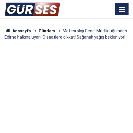
Anasayfa
Gündem
Meteoroloji Genel Müdürlüğü'nden
Edirne halkına uyarı! O saatlere dikkat! Sağanak yağış bekleniyor!