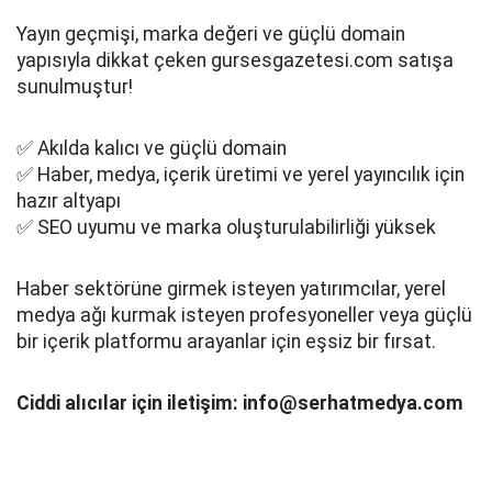
Yayın geçmişi, marka değeri ve güçlü domain
yapısıyla dikkat çeken gursesgazetesi.com satışa
sunulmuştur!
✅ Akılda kalıcı ve güçlü domain
✅ Haber, medya, içerik üretimi ve yerel yayıncılık için
hazır altyapı
✅ SEO uyumu ve marka oluşturulabilirliği yüksek
Haber sektörüne girmek isteyen yatırımcılar, yerel
medya ağı kurmak isteyen profesyoneller veya güçlü
bir içerik platformu arayanlar için eşsiz bir fırsat.
Ciddi alıcılar için iletişim: info@serhatmedya.com