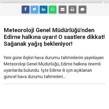
Meteoroloji Genel Müdürlüğü'nden
Edirne halkına uyarı! O saatlere dikkat!
Sağanak yağış bekleniyor!
Yeni güne ilişkin hava durumu tahminlerini yayınlayan
Meteoroloji Genel Müdürlüğü, Edirne halkına önemli
uyarılarda bulundu. İşte Edirne ili için açıklanan
güncel hava durumu tahminleri…