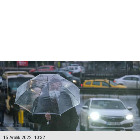
15 Aralık 2022
10:32