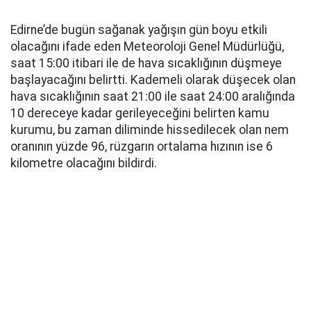
Edirne’de bugün sağanak yağışın gün boyu etkili
olacağını ifade eden Meteoroloji Genel Müdürlüğü,
saat 15:00 itibari ile de hava sıcaklığının düşmeye
başlayacağını belirtti. Kademeli olarak düşecek olan
hava sıcaklığının saat 21:00 ile saat 24:00 aralığında
10 dereceye kadar gerileyeceğini belirten kamu
kurumu, bu zaman diliminde hissedilecek olan nem
oranının yüzde 96, rüzgarın ortalama hızının ise 6
kilometre olacağını bildirdi.