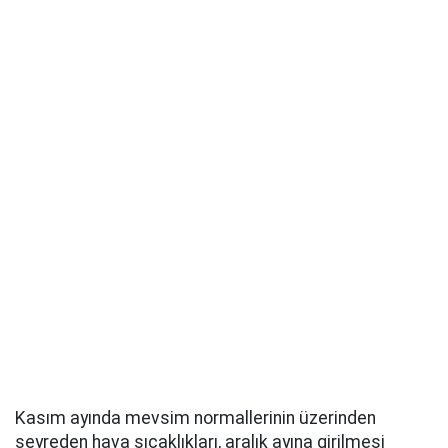
Kasım ayında mevsim normallerinin üzerinden
seyreden hava sıcaklıkları, aralık ayına girilmesi