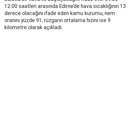
12:00 saatleri arasında Edirne’de hava sıcaklığının 13
derece olacağını ifade eden kamu kurumu, nem
oranını yüzde 91, rüzgarın ortalama hızını ise 9
kilometre olarak açıkladı.