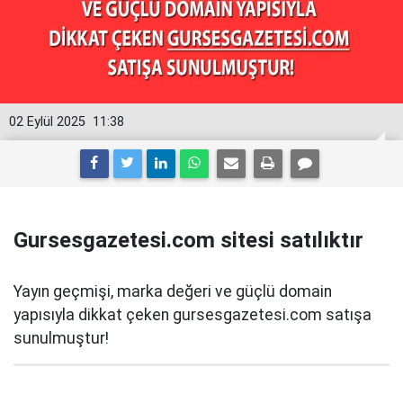
02 Eylül 2025
11:38
Gursesgazetesi.com sitesi satılıktır
Yayın geçmişi, marka değeri ve güçlü domain
yapısıyla dikkat çeken gursesgazetesi.com satışa
sunulmuştur!