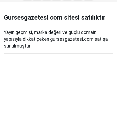
Gursesgazetesi.com sitesi satılıktır
Yayın geçmişi, marka değeri ve güçlü domain
yapısıyla dikkat çeken gursesgazetesi.com satışa
sunulmuştur!