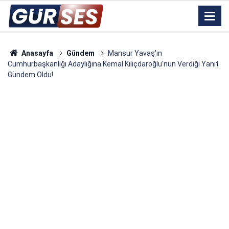
Anasayfa
Gündem
Mansur Yavaş'ın
Cumhurbaşkanlığı Adaylığına Kemal Kılıçdaroğlu'nun Verdiği Yanıt
Gündem Oldu!