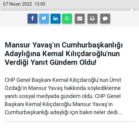
07 Nisan 2022
15:00
Mansur Yavaş'ın Cumhurbaşkanlığı
Adaylığına Kemal Kılıçdaroğlu'nun
Verdiği Yanıt Gündem Oldu!
CHP Genel Başkanı Kemal Kılıçdaroğlu'nun Ümit
Özdağı'ın Mansur Yavaş hakkında söylediklerine
yanıtı sosyal medyada gündem oldu. CHP Genel
Başkanı Kemal Kılıçdaroğlu Mansur Yavaş'ın
Cumhurbaşkanlığı adaylığı için bakın neler dedi....