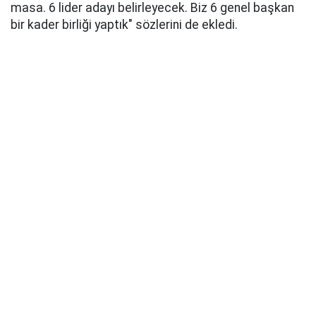
masa. 6 lider adayı belirleyecek. Biz 6 genel başkan
bir kader birliği yaptık" sözlerini de ekledi.