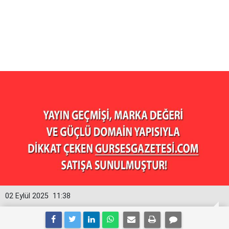
02 Eylül 2025
11:38