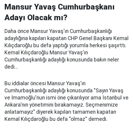
Mansur Yavaş Cumhurbaşkanı
Adayı Olacak mı?
Daha önce Mansur Yavaş'ın Cumhurbaşkanlığı
adaylığına kapıları kapatan CHP Genel Başkanı Kemal
Kılıçdaroğlu bu defa yaptığı yorumla herkesi şaşırttı.
Kemal Kılıçdaroğlu Mansur Yavaş'ın
Cumhurbaşkanlığı adaylığı konusunda bakın neler
dedi...
Bu iddialar öncesi Mansur Yavaş'ın
Cumhurbaşkanlığı adaylığı konusunda "Sayın Yavaş
ve İmamoğlu'nun ismi öne çıkarılıyor ama İstanbul ve
Ankara'nın yönetimini bırakamayız. Seçmenimize
anlatamayız" diyerek kapıları tamamen kapatan
Kemal Kılıçdaroğlu bu defa ''olmaz'' demedi.