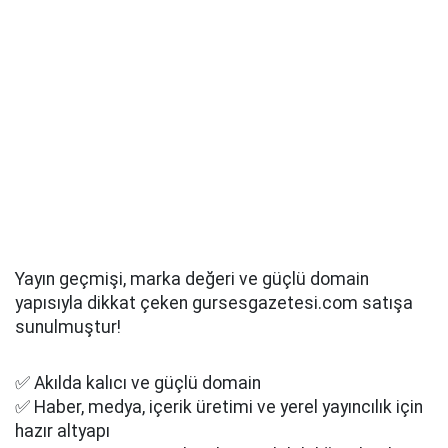
Yayın geçmişi, marka değeri ve güçlü domain
yapısıyla dikkat çeken gursesgazetesi.com satışa
sunulmuştur!
✅ Akılda kalıcı ve güçlü domain
✅ Haber, medya, içerik üretimi ve yerel yayıncılık için
hazır altyapı