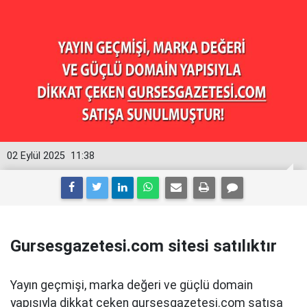
02 Eylül 2025
11:38
Gursesgazetesi.com sitesi satılıktır
Yayın geçmişi, marka değeri ve güçlü domain
yapısıyla dikkat çeken gursesgazetesi.com satışa