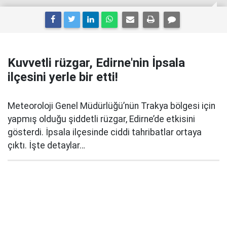
Kuvvetli rüzgar, Edirne'nin İpsala
ilçesini yerle bir etti!
Meteoroloji Genel Müdürlüğü’nün Trakya bölgesi için
yapmış olduğu şiddetli rüzgar, Edirne’de etkisini
gösterdi. İpsala ilçesinde ciddi tahribatlar ortaya
çıktı. İşte detaylar…