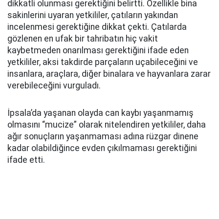
dikkatli olunması gerektiğini belirtti. Özellikle bina
sakinlerini uyaran yetkililer, çatıların yakından
incelenmesi gerektiğine dikkat çekti. Çatılarda
gözlenen en ufak bir tahribatın hiç vakit
kaybetmeden onarılması gerektiğini ifade eden
yetkililer, aksi takdirde parçaların uçabileceğini ve
insanlara, araçlara, diğer binalara ve hayvanlara zarar
verebileceğini vurguladı.
İpsala’da yaşanan olayda can kaybı yaşanmamış
olmasını “mucize” olarak nitelendiren yetkililer, daha
ağır sonuçların yaşanmaması adına rüzgar dinene
kadar olabildiğince evden çıkılmaması gerektiğini
ifade etti.