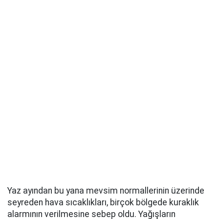
Yaz ayından bu yana mevsim normallerinin üzerinde
seyreden hava sıcaklıkları, birçok bölgede kuraklık
alarmının verilmesine sebep oldu. Yağışların