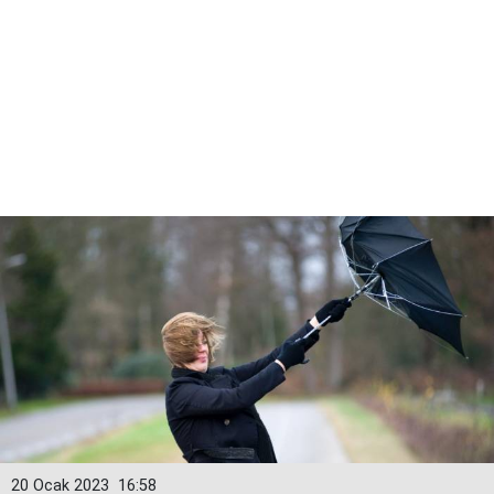
20 Ocak 2023
16:58