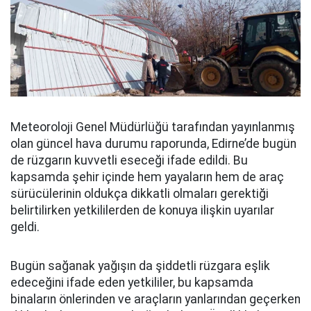
Meteoroloji Genel Müdürlüğü tarafından yayınlanmış
olan güncel hava durumu raporunda, Edirne’de bugün
de rüzgarın kuvvetli eseceği ifade edildi. Bu
kapsamda şehir içinde hem yayaların hem de araç
sürücülerinin oldukça dikkatli olmaları gerektiği
belirtilirken yetkililerden de konuya ilişkin uyarılar
geldi.
Bugün sağanak yağışın da şiddetli rüzgara eşlik
edeceğini ifade eden yetkililer, bu kapsamda
binaların önlerinden ve araçların yanlarından geçerken