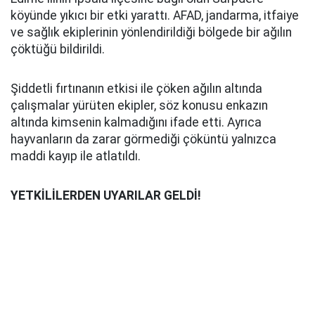
köyünde yıkıcı bir etki yarattı. AFAD, jandarma, itfaiye
ve sağlık ekiplerinin yönlendirildiği bölgede bir ağılın
çöktüğü bildirildi.
Şiddetli fırtınanın etkisi ile çöken ağılın altında
çalışmalar yürüten ekipler, söz konusu enkazın
altında kimsenin kalmadığını ifade etti. Ayrıca
hayvanların da zarar görmediği çöküntü yalnızca
maddi kayıp ile atlatıldı.
YETKİLİLERDEN UYARILAR GELDİ!