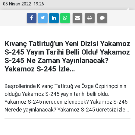
05 Nisan 2022
19:26
Kıvanç Tatlıtuğ'un Yeni Dizisi Yakamoz
S-245 Yayın Tarihi Belli Oldu! Yakamoz
S-245 Ne Zaman Yayınlanacak?
Yakamoz S-245 İzle...
Başrollerinde Kıvanç Tatlıtuğ ve Özge Özpirinçci'nin
olduğu Yakamoz S-245 yayın tarihi belli oldu.
Yakamoz S-245 nereden izlenecek? Yakamoz S-245
Nerede yayınlanacak? Yakamoz S-245 ücretsiz izle...