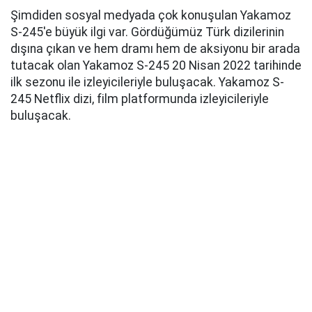
Şimdiden sosyal medyada çok konuşulan Yakamoz
S-245'e büyük ilgi var. Gördüğümüz Türk dizilerinin
dışına çıkan ve hem dramı hem de aksiyonu bir arada
tutacak olan Yakamoz S-245 20 Nisan 2022 tarihinde
ilk sezonu ile izleyicileriyle buluşacak. Yakamoz S-
245 Netflix dizi, film platformunda izleyicileriyle
buluşacak.