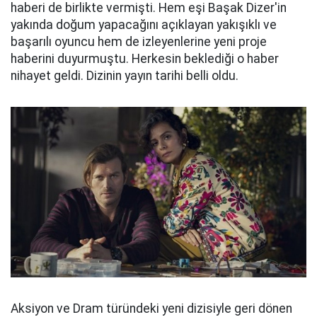
haberi de birlikte vermişti. Hem eşi Başak Dizer'in
yakında doğum yapacağını açıklayan yakışıklı ve
başarılı oyuncu hem de izleyenlerine yeni proje
haberini duyurmuştu. Herkesin beklediği o haber
nihayet geldi. Dizinin yayın tarihi belli oldu.
Aksiyon ve Dram türündeki yeni dizisiyle geri dönen