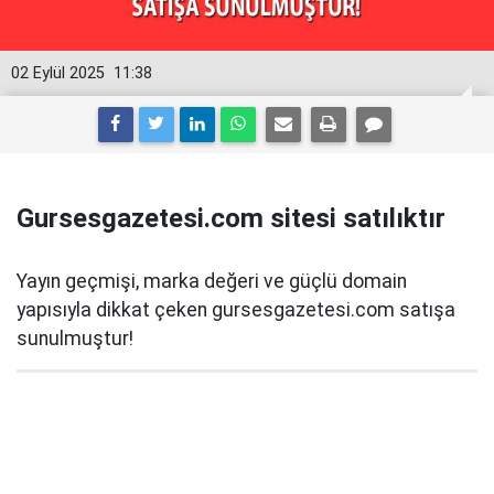
02 Eylül 2025
11:38
Gursesgazetesi.com sitesi satılıktır
Yayın geçmişi, marka değeri ve güçlü domain
yapısıyla dikkat çeken gursesgazetesi.com satışa
sunulmuştur!