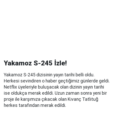
Yakamoz S-245 İzle!
Yakamoz S-245 dizisinin yayın tarihi belli oldu.
Herkesi sevindiren o haber geçtiğimiz günlerde geldi.
Netflix üyeleriyle buluşacak olan dizinin yayın tarihi
ise oldukça merak edildi. Uzun zaman sonra yeni bir
proje ile karşımıza çıkacak olan Kıvanç Tatlıtuğ
herkes tarafından merak edildi.