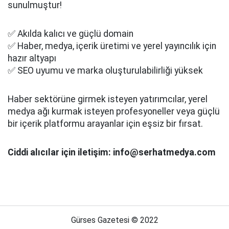
sunulmuştur!
✅ Akılda kalıcı ve güçlü domain
✅ Haber, medya, içerik üretimi ve yerel yayıncılık için
hazır altyapı
✅ SEO uyumu ve marka oluşturulabilirliği yüksek
Haber sektörüne girmek isteyen yatırımcılar, yerel
medya ağı kurmak isteyen profesyoneller veya güçlü
bir içerik platformu arayanlar için eşsiz bir fırsat.
Ciddi alıcılar için iletişim: info@serhatmedya.com
Gürses Gazetesi © 2022