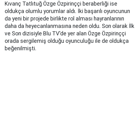
Kıvanç Tatlıtuğ Özge Özpirinççi beraberliği ise
oldukça olumlu yorumlar aldı. İki başarılı oyuncunun
da yeni bir projede birlikte rol alması hayranlarının
daha da heyecanlanmasına neden oldu. Son olarak İlk
ve Son dizisiyle Blu TV'de yer alan Özge Özpirinççi
orada sergilemiş olduğu oyunculuğu ile de oldukça
beğenilmişti.