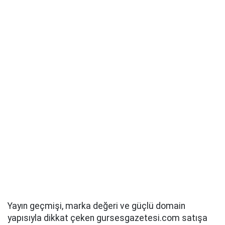
Yayın geçmişi, marka değeri ve güçlü domain
yapısıyla dikkat çeken gursesgazetesi.com satışa